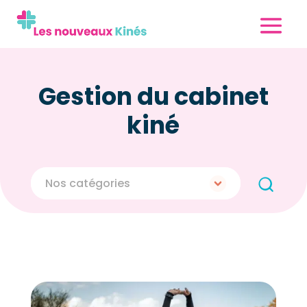
Gestion du cabinet
kiné
Nos catégories