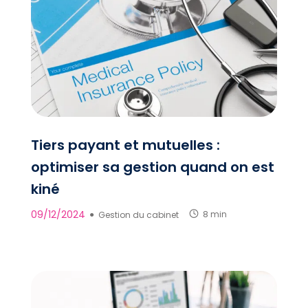
Tiers payant et mutuelles :
optimiser sa gestion quand on est
kiné
09/12/2024
●
Gestion du cabinet
8 min