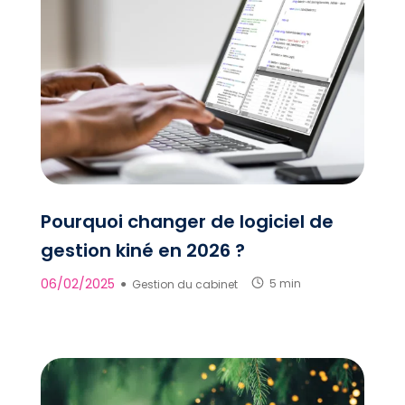
Pourquoi changer de logiciel de
gestion kiné en 2026 ?
06/02/2025
●
Gestion du cabinet
5 min