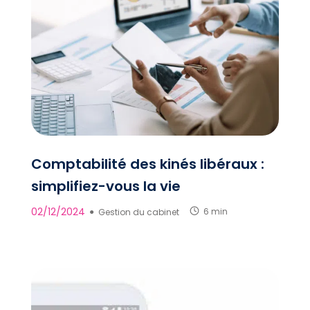
Comptabilité des kinés libéraux :
simplifiez-vous la vie
02/12/2024
●
Gestion du cabinet
6 min