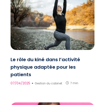
Le rôle du kiné dans l’activité
physique adaptée pour les
patients
07/04/2025
●
Gestion du cabinet
7 min