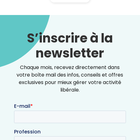
S’inscrire à la
newsletter
Chaque mois, recevez directement dans
votre boîte mail des infos, conseils et offres
exclusives pour mieux gérer votre activité
libérale.