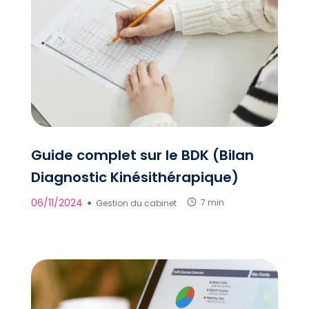
Guide complet sur le BDK (Bilan
Diagnostic Kinésithérapique)
06/11/2024
●
Gestion du cabinet
7 min