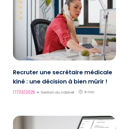
Recruter une secrétaire médicale
kiné : une décision à bien mûrir !
17/03/2025
●
Gestion du cabinet
9 min