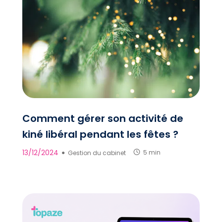
Comment gérer son activité de
kiné libéral pendant les fêtes ?
13/12/2024
●
Gestion du cabinet
5 min