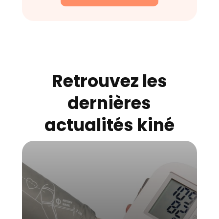
Retrouvez les
dernières
actualités kiné