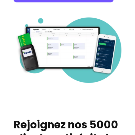
Rejoignez nos 5000