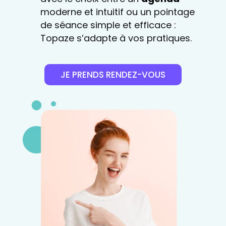
moderne et intuitif ou un pointage
de séance simple et efficace :
Topaze s’adapte à vos pratiques.
JE PRENDS RENDEZ-VOUS