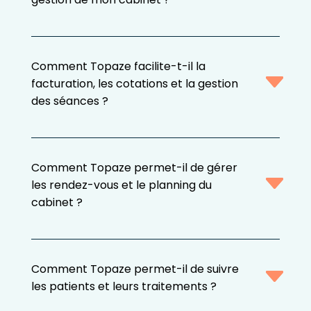
Comment Topaze facilite-t-il la
facturation, les cotations et la gestion
des séances ?
Comment Topaze permet-il de gérer
les rendez-vous et le planning du
cabinet ?
Comment Topaze permet-il de suivre
les patients et leurs traitements ?