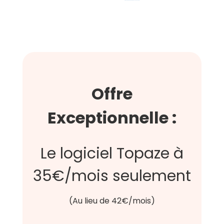
Offre
Exceptionnelle :
Le logiciel Topaze à
35€/mois seulement
(Au lieu de 42€/mois)