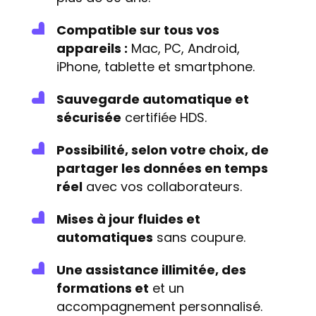
Compatible sur tous vos
appareils :
Mac, PC, Android,
iPhone, tablette et smartphone.
Sauvegarde automatique et
sécurisée
certifiée HDS
.
Possibilité, selon votre choix, de
partager les données en temps
réel
avec vos collaborateurs.
Mises à jour fluides et
automatiques
sans coupure.
Une assistance illimitée, des
formations et
et un
accompagnement personnalisé.