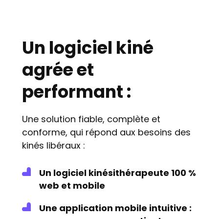
Un logiciel kiné
agrée et
performant :
Une solution fiable, complète et
conforme, qui répond aux besoins des
kinés libéraux :
Un logiciel kinésithérapeute 100 %
web et mobile
Une application mobile intuitive :