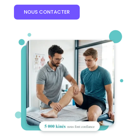
NOUS CONTACTER