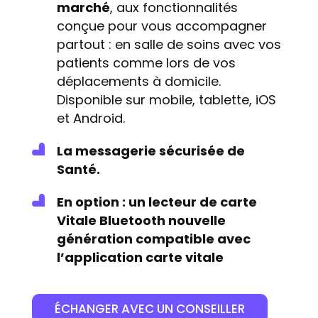
marché
, aux fonctionnalités
conçue pour vous accompagner
partout : en salle de soins avec vos
patients comme lors de vos
déplacements à domicile.
Disponible sur mobile, tablette, iOS
et Android.
La messagerie sécurisée de
Santé.
En option : un lecteur de carte
Vitale Bluetooth nouvelle
génération compatible avec
l’application carte vitale
ÉCHANGER AVEC UN CONSEILLER