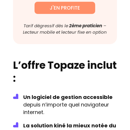
J'EN PROFITE
Tarif dégressif dès le
2ème praticien
–
Lecteur mobile et lecteur fixe en option
L’offre Topaze inclut
:
Un logiciel de gestion accessible
depuis n’importe quel navigateur
internet.
La solution kiné la mieux notée du