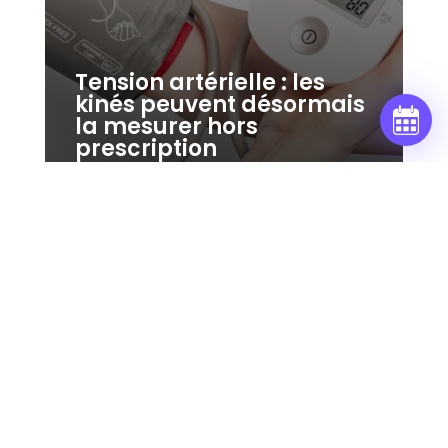
Tension artérielle : les
kinés peuvent désormais
la mesurer hors
prescription