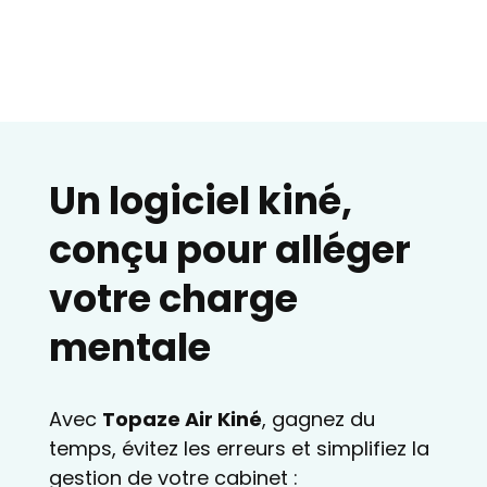
Un logiciel kiné,
conçu pour alléger
votre charge
mentale
Avec
Topaze Air Kiné
, gagnez du
temps, évitez les erreurs et simplifiez la
gestion de votre cabinet :