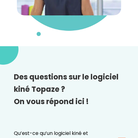
Des questions sur le logiciel
kiné Topaze ?
On vous répond ici !
Qu’est-ce qu’un logiciel kiné et