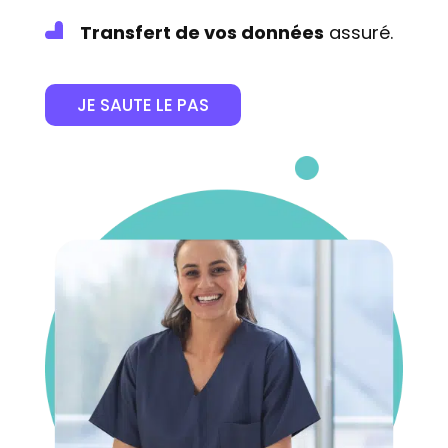
Transfert de vos données
assuré.
JE SAUTE LE PAS