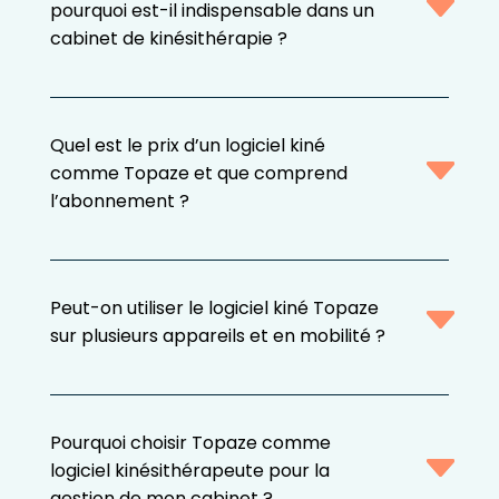
pourquoi est-il indispensable dans un
cabinet de kinésithérapie ?
Quel est le prix d’un logiciel kiné
comme Topaze et que comprend
l’abonnement ?
Peut-on utiliser le logiciel kiné Topaze
sur plusieurs appareils et en mobilité ?
Pourquoi choisir Topaze comme
logiciel kinésithérapeute pour la
gestion de mon cabinet ?