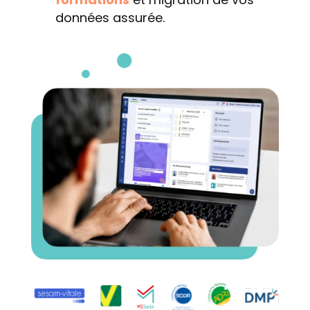
données assurée.