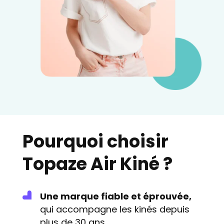
Pourquoi choisir
Topaze Air Kiné ?
Une marque fiable et éprouvée,
qui accompagne les kinés depuis
plus de 30 ans.