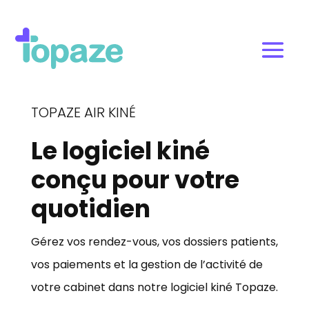
TOPAZE AIR KINÉ
Le logiciel kiné
conçu pour votre
quotidien
Gérez vos rendez-vous, vos dossiers patients,
vos paiements et la gestion de l’activité de
votre cabinet dans notre logiciel kiné Topaze.