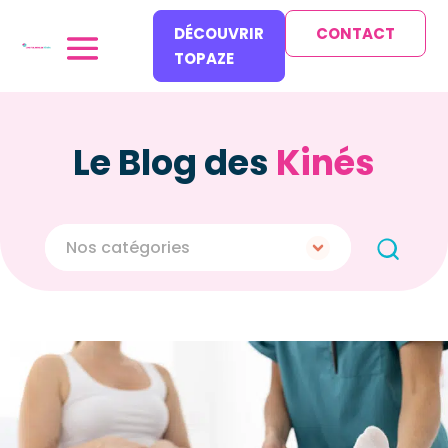
DÉCOUVRIR
CONTACT
TOPAZE
Le Blog des
Kinés
Nos catégories