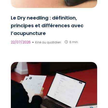
Le Dry needling : définition,
principes et différences avec
l’acupuncture
22/07/2026
●
Kiné au quotidien
6 min