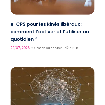
e-CPS pour les kinés libéraux :
comment l’activer et l’utiliser au
quotidien ?
22/07/2026
●
Gestion du cabinet
4 min