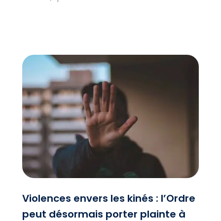
Violences envers les kinés : l’Ordre
peut désormais porter plainte à