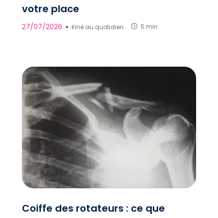
votre place
27/07/2026
●
Kiné au quotidien
5 min
Coiffe des rotateurs : ce que