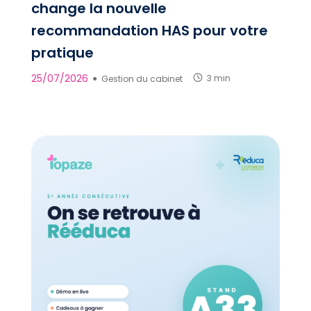
change la nouvelle
recommandation HAS pour votre
pratique
25/07/2026
●
Gestion du cabinet
3 min