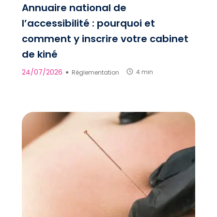
Annuaire national de
l’accessibilité : pourquoi et
comment y inscrire votre cabinet
de kiné
24/07/2026
●
Règlementation
4 min