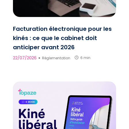
Facturation électronique pour les
kinés : ce que le cabinet doit
anticiper avant 2026
22/07/2026
●
Règlementation
6 min