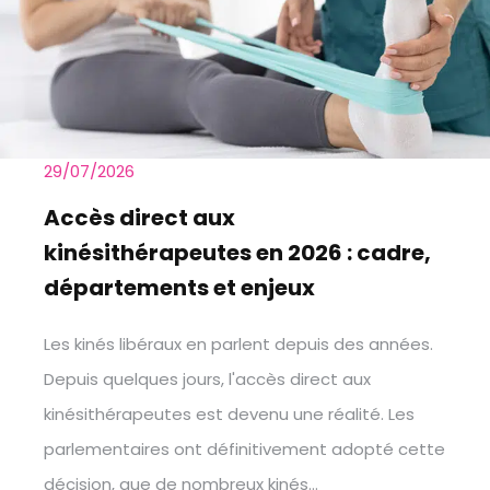
29/07/2026
Accès direct aux
kinésithérapeutes en 2026 : cadre,
départements et enjeux
Les kinés libéraux en parlent depuis des années.
Depuis quelques jours, l'accès direct aux
kinésithérapeutes est devenu une réalité. Les
parlementaires ont définitivement adopté cette
décision, que de nombreux kinés…