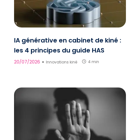
IA générative en cabinet de kiné :
les 4 principes du guide HAS
20/07/2026
●
Innovations kiné
4 min