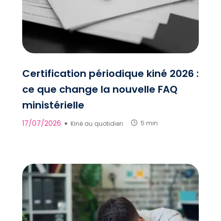
Certification périodique kiné 2026 :
ce que change la nouvelle FAQ
ministérielle
17/07/2026
●
Kiné au quotidien
5 min