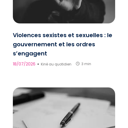
Violences sexistes et sexuelles : le
gouvernement et les ordres
s’engagent
18/07/2026
●
Kiné au quotidien
3 min