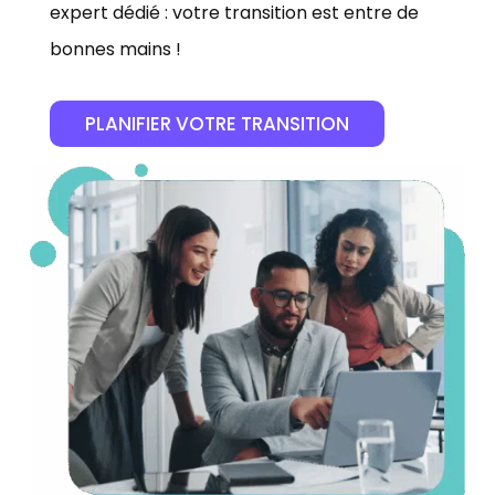
expert dédié : votre transition est entre de
bonnes mains !
PLANIFIER VOTRE TRANSITION