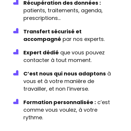
Récupération des données :
patients, traitements, agenda,
prescriptions…
Transfert sécurisé et
accompagné
par nos experts.
Expert dédié
que vous pouvez
contacter à tout moment.
C’est nous qui nous adaptons
à
vous et à votre manière de
travailler, et non l’inverse.
Formation personnalisée :
c’est
comme vous voulez, à votre
rythme.