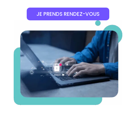
JE PRENDS RENDEZ-VOUS