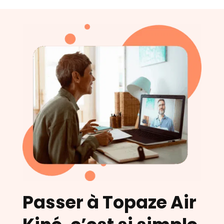
Passer à Topaze Air