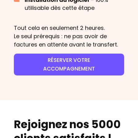
utilisable dès cette étape
Tout cela en seulement 2 heures.
Le seul prérequis : ne pas avoir de
factures en attente avant le transfert.
RÉSERVER VOTRE
ACCOMPAGNEMENT
Rejoignez nos 5000