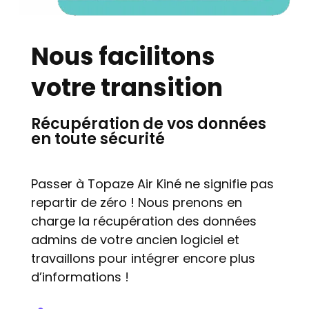
Nous facilitons
votre transition
Récupération de vos données
en toute sécurité
Passer à Topaze Air Kiné ne signifie pas
repartir de zéro ! Nous prenons en
charge la récupération des données
admins de votre ancien logiciel et
travaillons pour intégrer encore plus
d’informations !