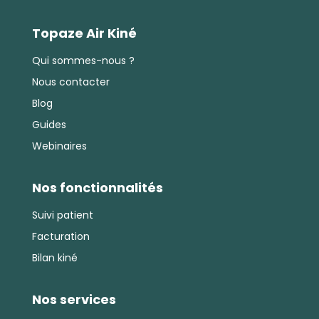
Topaze Air Kiné
Qui sommes-nous ?
Nous contacter
Blog
Guides
Webinaires
Nos fonctionnalités
Suivi patient
Facturation
Bilan kiné
Nos services