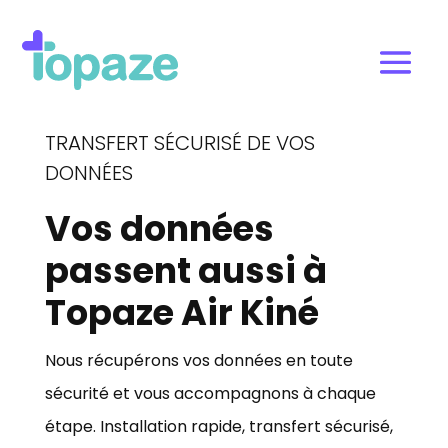
TRANSFERT SÉCURISÉ DE VOS
DONNÉES
Vos données
passent aussi à
Topaze Air Kiné
Nous récupérons vos données en toute
sécurité et vous accompagnons à chaque
étape. Installation rapide, transfert sécurisé,