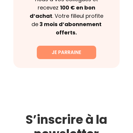
recevez
100 € en bon
d’achat
. Votre filleul profite
de
3 mois d’abonnement
offerts.
S’inscrire à la