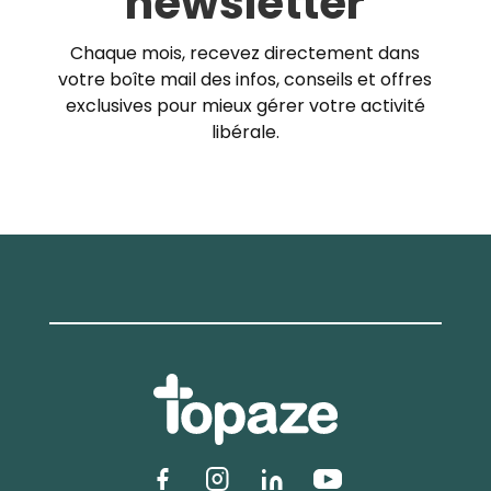
newsletter
Chaque mois, recevez directement dans
votre boîte mail des infos, conseils et offres
exclusives pour mieux gérer votre activité
libérale.