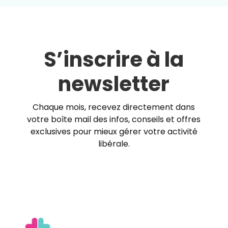
S’inscrire à la
newsletter
Chaque mois, recevez directement dans
votre boîte mail des infos, conseils et offres
exclusives pour mieux gérer votre activité
libérale.