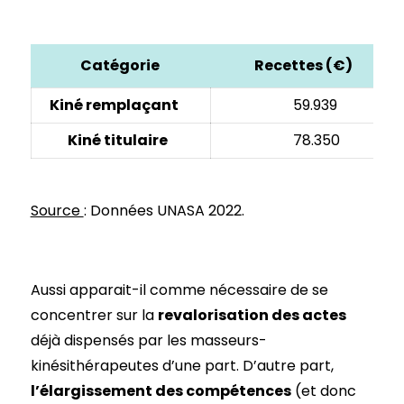
Catégorie
Recettes (€)
Kiné remplaçant
59.939
Kiné titulaire
78.350
Source
: Données UNASA 2022.
Aussi apparait-il comme nécessaire de se
concentrer sur la
revalorisation des actes
déjà dispensés par les masseurs-
kinésithérapeutes d’une part. D’autre part,
l’élargissement des compétences
(et donc