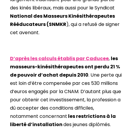
des kinés libéraux, mais aussi pour le Syndicat
National des Masseurs Kinésithérapeutes
Rééducateurs (SNMKR
), qui a refusé de signer
cet avenant.
D’après les calculs établis par Caducee
,
les
masseurs-kinésithérapeutes ont perdu 21 %
de pouvoir d’achat depuis 2010
. Une perte qui
est loin d’être compensée par ces 530 millions
d’euros engagés par la CNAM. D’autant plus que
pour obtenir cet investissement, la profession a
dû accepter des conditions difficiles,
notamment concernant
les restrictions à la
liberté d’installation
des jeunes diplômés.