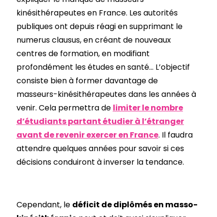
kinésithérapeutes en France. Les autorités
publiques ont depuis réagi en supprimant le
numerus clausus, en créant de nouveaux
centres de formation, en modifiant
profondément les études en santé… L’objectif
consiste bien à former davantage de
masseurs-kinésithérapeutes dans les années à
venir. Cela permettra de
limiter le nombre
d’étudiants partant étudier à l’étranger
avant de revenir exercer en France
. Il faudra
attendre quelques années pour savoir si ces
décisions conduiront à inverser la tendance.
Cependant, le
déficit de diplômés en masso-