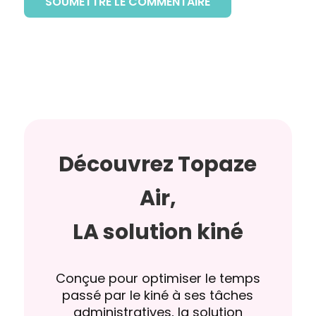
SOUMETTRE LE COMMENTAIRE
Découvrez Topaze
Air,
LA solution kiné
Conçue pour optimiser le temps
passé par le kiné à ses tâches
administratives, la solution