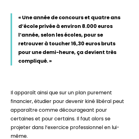
« Une année de concours et quatre ans
d’école privée à environ 8.000 euros
l’année, selon les écoles, pour se
retrouver à toucher 16,30 euros bruts
pour une demi-heure, ça devient très
compliqué. »
Il apparaît ainsi que sur un plan purement
financier, étudier pour devenir kiné libéral peut
apparaître comme décourageant pour
certaines et pour certains. Il faut alors se
projeter dans l’exercice professionnel en lui-
même.