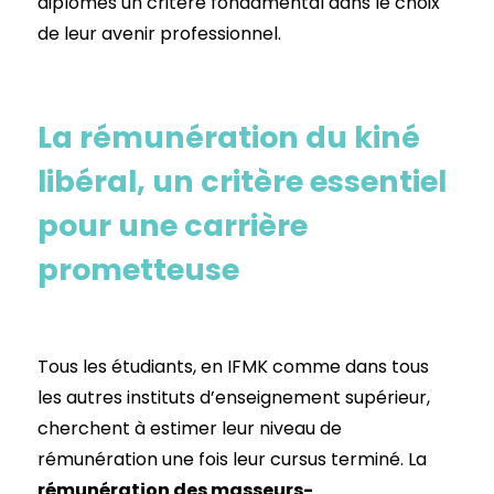
diplômés un critère fondamental dans le choix
de leur avenir professionnel.
La rémunération du kiné
libéral, un critère essentiel
pour une carrière
prometteuse
Tous les étudiants, en IFMK comme dans tous
les autres instituts d’enseignement supérieur,
cherchent à estimer leur niveau de
rémunération une fois leur cursus terminé. La
rémunération des masseurs-