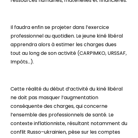
ressources humaines, matérielles et financières.
Il faudra enfin se projeter dans l’exercice
professionnel au quotidien. Le jeune kiné libéral
apprendra alors à estimer les charges dues
tout au long de son activité (CARPIMKO, URSSAF,
Impôts…).
Cette réalité du début d’activité du kiné libéral
ne doit pas masquer l’augmentation
conséquente des charges, qui concerne
l’ensemble des professionnels de santé. Le
contexte inflationniste, résultant notamment du
conflit Russo–ukrainien, pèse sur les comptes