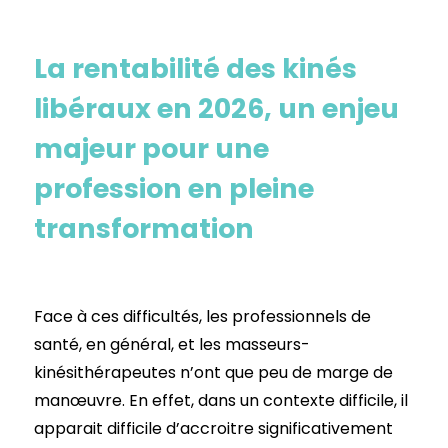
La rentabilité des kinés
libéraux en 2026, un enjeu
majeur pour une
profession en pleine
transformation
Face à ces difficultés, les professionnels de
santé, en général, et les masseurs-
kinésithérapeutes n’ont que peu de marge de
manœuvre. En effet, dans un contexte difficile, il
apparait difficile d’accroitre significativement