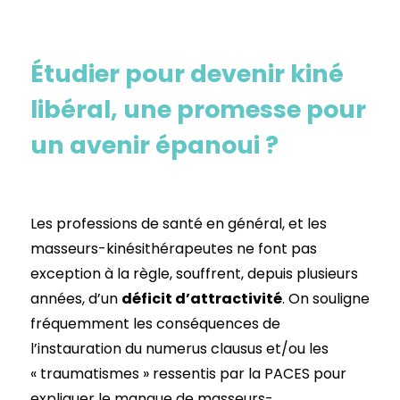
Étudier pour devenir kiné
libéral, une promesse pour
un avenir épanoui ?
Les professions de santé en général, et les
masseurs-kinésithérapeutes ne font pas
exception à la règle, souffrent, depuis plusieurs
années, d’un
déficit d’attractivité
. On souligne
fréquemment les conséquences de
l’instauration du numerus clausus et/ou les
« traumatismes » ressentis par la PACES pour
expliquer le manque de masseurs-