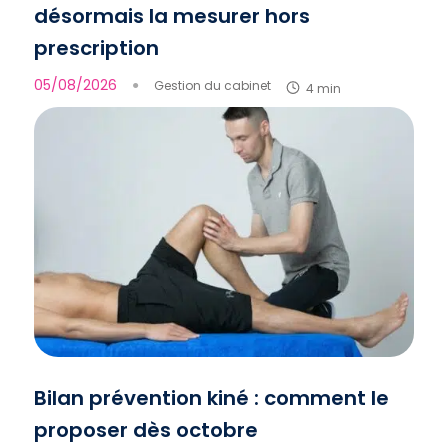
désormais la mesurer hors
prescription
05/08/2026
●
Gestion du cabinet
4 min
Bilan prévention kiné : comment le
proposer dès octobre