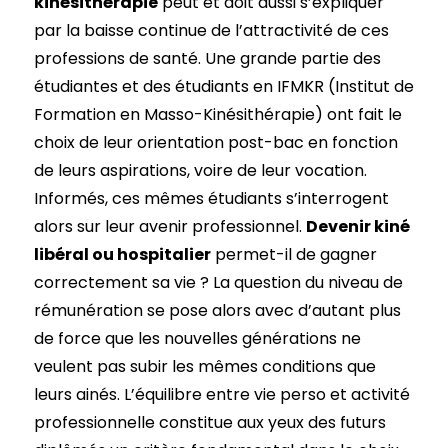
kinésithérapie
peut et doit aussi s’expliquer
par la baisse continue de l’attractivité de ces
professions de santé. Une grande partie des
étudiantes et des étudiants en IFMKR (Institut de
Formation en Masso-Kinésithérapie) ont fait le
choix de leur orientation post-bac en fonction
de leurs aspirations, voire de leur vocation.
Informés, ces mêmes étudiants s’interrogent
alors sur leur avenir professionnel.
Devenir kiné
libéral ou hospitalier
permet-il de gagner
correctement sa vie ? La question du niveau de
rémunération se pose alors avec d’autant plus
de force que les nouvelles générations ne
veulent pas subir les mêmes conditions que
leurs ainés. L’équilibre entre vie perso et activité
professionnelle constitue aux yeux des futurs