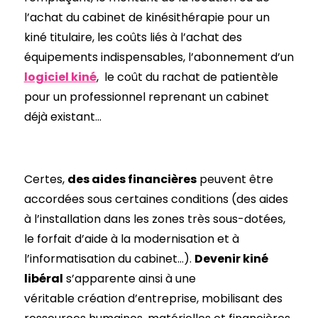
l’achat du cabinet de kinésithérapie pour un
kiné titulaire, les coûts liés à l’achat des
équipements indispensables, l’abonnement d’un
logiciel kiné
, le coût du rachat de patientèle
pour un professionnel reprenant un cabinet
déjà existant…
Certes,
des aides financières
peuvent être
accordées sous certaines conditions (des aides
à l’installation dans les zones très sous-dotées,
le forfait d’aide à la modernisation et à
l’informatisation du cabinet…).
Devenir kiné
libéral
s’apparente ainsi à une
véritable création d’entreprise, mobilisant des