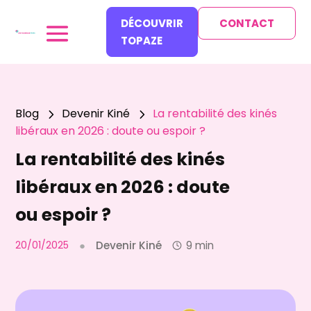
DÉCOUVRIR
CONTACT
TOPAZE
Blog
Devenir Kiné
La rentabilité des kinés
5
5
libéraux en 2026 : doute ou espoir ?
La rentabilité des kinés
libéraux en 2026 : doute
ou espoir ?
20/01/2025
●
Devenir Kiné
9 min