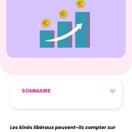
SOMMAIRE
Les kinés libéraux peuvent-ils compter sur