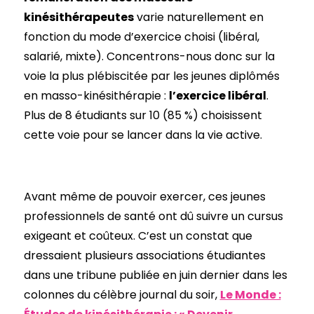
kinésithérapeutes
varie naturellement en
fonction du mode d’exercice choisi (libéral,
salarié, mixte). Concentrons-nous donc sur la
voie la plus plébiscitée par les jeunes diplômés
en masso-kinésithérapie :
l’exercice libéral
.
Plus de 8 étudiants sur 10 (85 %) choisissent
cette voie pour se lancer dans la vie active.
Avant même de pouvoir exercer, ces jeunes
professionnels de santé ont dû suivre un cursus
exigeant et coûteux. C’est un constat que
dressaient plusieurs associations étudiantes
dans une tribune publiée en juin dernier dans les
colonnes du célèbre journal du soir,
Le Monde :