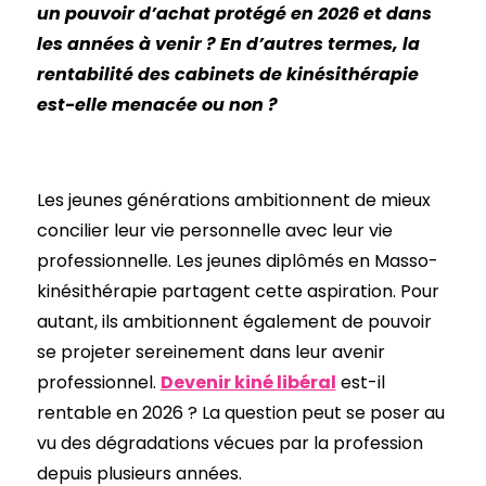
un pouvoir d’achat protégé en 2026 et dans
les années à venir ? En d’autres termes, la
rentabilité des cabinets de kinésithérapie
est-elle menacée ou non ?
Les jeunes générations ambitionnent de mieux
concilier leur vie personnelle avec leur vie
professionnelle. Les jeunes diplômés en Masso-
kinésithérapie partagent cette aspiration. Pour
autant, ils ambitionnent également de pouvoir
se projeter sereinement dans leur avenir
professionnel.
Devenir kiné libéral
est-il
rentable en 2026 ? La question peut se poser au
vu des dégradations vécues par la profession
depuis plusieurs années.