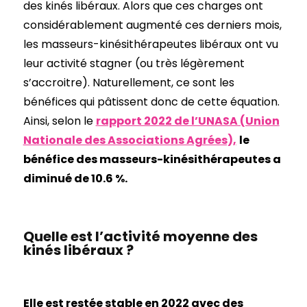
des kinés libéraux. Alors que ces charges ont
considérablement augmenté ces derniers mois,
les masseurs-kinésithérapeutes libéraux ont vu
leur activité stagner (ou très légèrement
s’accroitre). Naturellement, ce sont les
bénéfices qui pâtissent donc de cette équation.
Ainsi, selon le
rapport 2022 de l’UNASA (Union
Nationale des Associations Agrées),
le
bénéfice des masseurs-kinésithérapeutes a
diminué de 10.6 %.
Quelle est l’activité moyenne des
kinés libéraux ?
Elle est restée stable en 2022 avec des