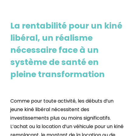
La rentabilité pour un kiné
libéral, un réalisme
nécessaire face à un
système de santé en
pleine transformation
Comme pour toute activité, les débuts d’un
jeune kiné libéral nécessitent des
investissements plus ou moins significatifs.
L’achat ou la location d’un véhicule pour un kiné
remplaçant, le montant de la location ou de