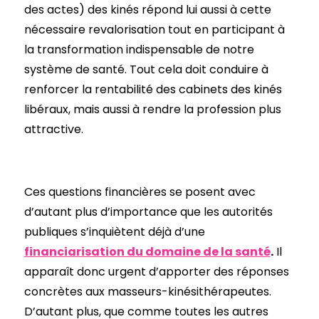
des actes) des kinés répond lui aussi à cette
nécessaire revalorisation tout en participant à
la transformation indispensable de notre
système de santé. Tout cela doit conduire à
renforcer la rentabilité des cabinets des kinés
libéraux, mais aussi à rendre la profession plus
attractive.
Ces questions financières se posent avec
d’autant plus d’importance que les autorités
publiques s’inquiètent déjà d’une
financiarisation du domaine de la santé
.
Il
apparaît donc urgent d’apporter des réponses
concrètes aux masseurs-kinésithérapeutes.
D’autant plus, que comme toutes les autres