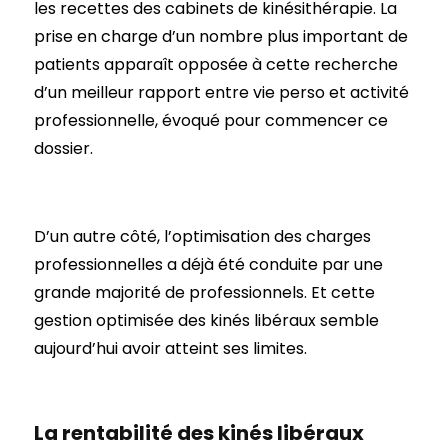
les recettes des cabinets de kinésithérapie. La
prise en charge d’un nombre plus important de
patients apparaît opposée à cette recherche
d’un meilleur rapport entre vie perso et activité
professionnelle, évoqué pour commencer ce
dossier.
D’un autre côté, l’optimisation des charges
professionnelles a déjà été conduite par une
grande majorité de professionnels. Et cette
gestion optimisée des kinés libéraux semble
aujourd’hui avoir atteint ses limites.
La rentabilité des kinés libéraux