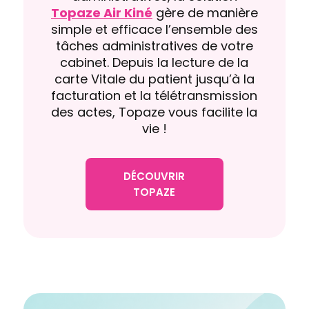
Topaze Air Kiné
gère de manière
simple et efficace l’ensemble des
tâches administratives de votre
cabinet. Depuis la lecture de la
carte Vitale du patient jusqu’à la
facturation et la télétransmission
des actes, Topaze vous facilite la
vie !
DÉCOUVRIR
TOPAZE