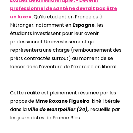
Études de kinésithérapie : « Devenir
professionnel de santé ne devrait pas être
un luxe »
.
Qu’ils étudient en France ou à
l’étranger, notamment en
Espagne
,
les
étudiants investissent pour leur avenir
professionnel. Un investissement qui
représentera une charge (remboursement des
prêts contractés surtout) au moment de se
lancer dans l’aventure de l’exercice en libéral.
Cette réalité est pleinement résumée par les
propos de
Mme Roxane Figueira
, kiné libérale
dans la
ville de Montpellier (34),
recueillis par
les journalistes de France Bleu :