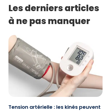
Les derniers articles
à ne pas manquer
Tension artérielle : les kinés peuvent