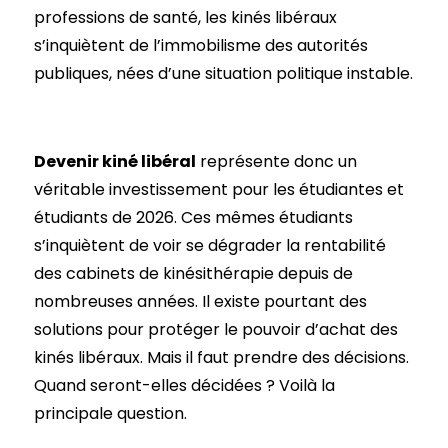
professions de santé, les kinés libéraux
s’inquiètent de l’immobilisme des autorités
publiques, nées d’une situation politique instable.
Devenir kiné libéral
représente donc un
véritable investissement pour les étudiantes et
étudiants de 2026. Ces mêmes étudiants
s’inquiètent de voir se dégrader la rentabilité
des cabinets de kinésithérapie depuis de
nombreuses années. Il existe pourtant des
solutions pour protéger le pouvoir d’achat des
kinés libéraux. Mais il faut prendre des décisions.
Quand seront-elles décidées ? Voilà la
principale question.