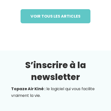
VOIR TOUS LES ARTICLES
S’inscrire à la
newsletter
Topaze Air Kiné :
le logiciel qui vous facilite
vraiment la vie.