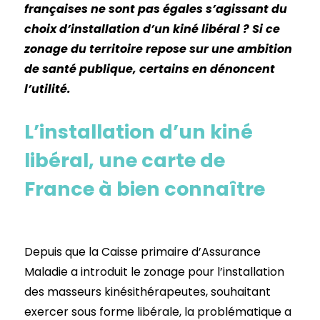
françaises ne sont pas égales s’agissant du
choix d’installation d’un kiné libéral ? Si ce
zonage du territoire repose sur une ambition
de santé publique, certains en dénoncent
l’utilité.
L’installation d’un kiné
libéral, une carte de
France à bien connaître
Depuis que la Caisse primaire d’Assurance
Maladie a introduit le zonage pour l’installation
des masseurs kinésithérapeutes, souhaitant
exercer sous forme libérale, la problématique a