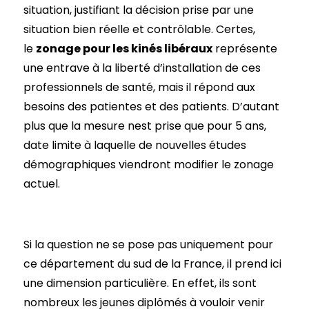
situation, justifiant la décision prise par une
situation bien réelle et contrôlable. Certes,
le
zonage pour les kinés libéraux
représente
une entrave à la liberté d’installation de ces
professionnels de santé, mais il répond aux
besoins des patientes et des patients. D’autant
plus que la mesure nest prise que pour 5 ans,
date limite à laquelle de nouvelles études
démographiques viendront modifier le zonage
actuel.
Si la question ne se pose pas uniquement pour
ce département du sud de la France, il prend ici
une dimension particulière. En effet, ils sont
nombreux les jeunes diplômés à vouloir venir