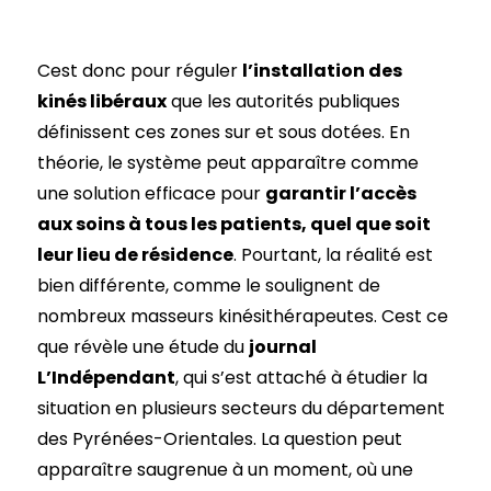
Cest donc pour réguler
l’installation des
kinés libéraux
que les autorités publiques
définissent ces zones sur et sous dotées. En
théorie, le système peut apparaître comme
une solution efficace pour
garantir l’accès
aux soins à tous les patients, quel que soit
leur lieu de résidence
. Pourtant, la réalité est
bien différente, comme le soulignent de
nombreux masseurs kinésithérapeutes. Cest ce
que révèle une étude du
journal
L’Indépendant
, qui s’est attaché à étudier la
situation en plusieurs secteurs du département
des Pyrénées-Orientales. La question peut
apparaître saugrenue à un moment, où une