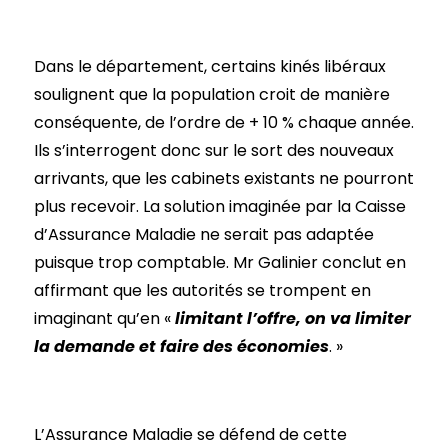
Dans le département, certains kinés libéraux
soulignent que la population croit de manière
conséquente, de l’ordre de + 10 % chaque année.
Ils s’interrogent donc sur le sort des nouveaux
arrivants, que les cabinets existants ne pourront
plus recevoir. La solution imaginée par la Caisse
d’Assurance Maladie ne serait pas adaptée
puisque trop comptable. Mr Galinier conclut en
affirmant que les autorités se trompent en
imaginant qu’en «
limitant l’offre, on va limiter
la demande et faire des économies
. »
L’Assurance Maladie se défend de cette