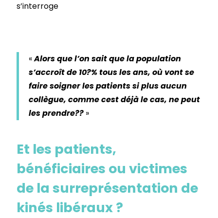
s’interroge
«
Alors que l’on sait que la population
s’accroît de 10?% tous les ans, où vont se
faire soigner les patients si plus aucun
collègue, comme cest déjà le cas, ne peut
les prendre??
»
Et les patients,
bénéficiaires ou victimes
de la surreprésentation de
kinés libéraux ?