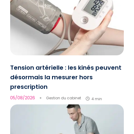
Tension artérielle : les kinés peuvent
désormais la mesurer hors
prescription
05/08/2026
●
Gestion du cabinet
4 min