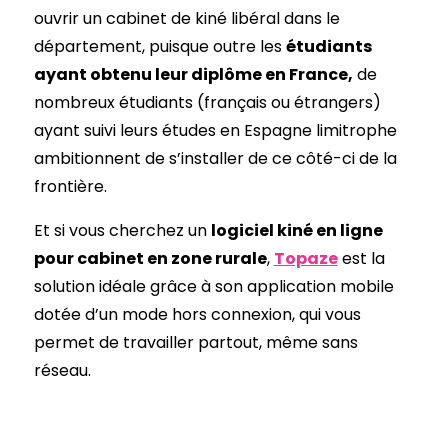
ouvrir un cabinet de kiné libéral dans le
département, puisque outre les
étudiants
ayant obtenu leur diplôme en France,
de
nombreux étudiants (français ou étrangers)
ayant suivi leurs études en Espagne limitrophe
ambitionnent de s’installer de ce côté-ci de la
frontière.
Et si vous cherchez un
logiciel kiné en ligne
pour cabinet en zone rurale
,
Topaze
est la
solution idéale grâce à son application mobile
dotée d’un mode hors connexion, qui vous
permet de travailler partout, même sans
réseau.