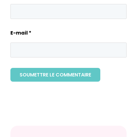
E-mail
*
SOUMETTRE LE COMMENTAIRE