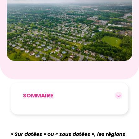
SOMMAIRE
« Sur dotées » ou « sous dotées », les régions