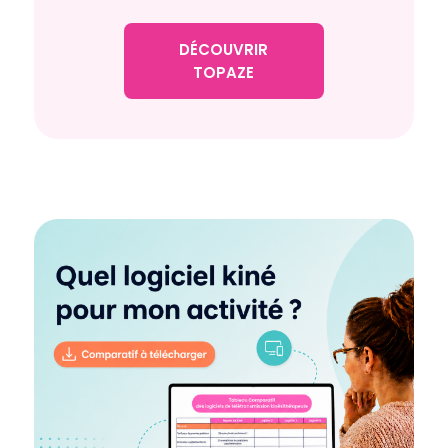
DÉCOUVRIR
TOPAZE