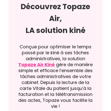
Découvrez Topaze
Air,
LA solution kiné
Conçue pour optimiser le temps
passé par le kiné à ses tâches
administratives, la solution
Topaze Air Kiné
gère de manière
simple et efficace l’ensemble des
tâches administratives de votre
cabinet. Depuis la lecture de la
carte Vitale du patient jusqu’à la
facturation et la télétransmission
des actes, Topaze vous facilite la
vie !