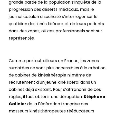
grande partie de la population s’inquiète de la
progression des déserts médicaux, mais le
journal catalan a souhaité s’interroger sur le
quotidien des kinés libéraux et de leurs patients
dans des zones, où ces professionnels sont sur
représentés.
Comme partout ailleurs en France, les zones
surdotées ne sont plus accessibles à la création
de cabinet de kinésithérapie ni même de
recrutement d’un jeune kiné libéral dans un
cabinet déjà existant. Pour s’affranchir de ces
règles, il faut obtenir une dérogation.
Stéphane
Galinier
de la Fédération française des
masseurs kinésithérapeutes rééducateurs