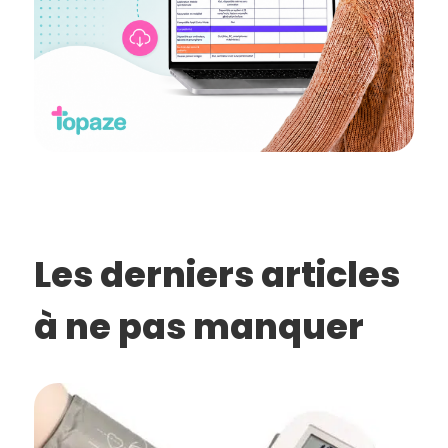
Les derniers articles
à ne pas manquer