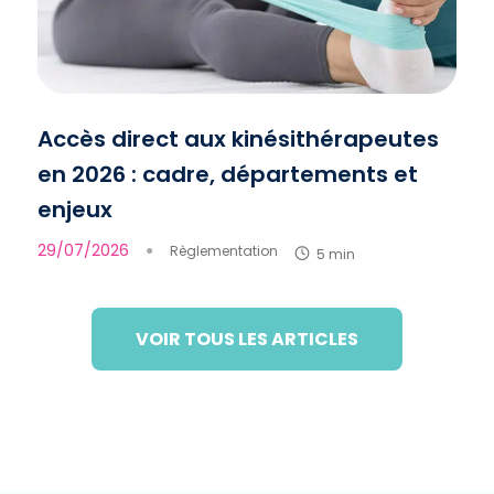
Accès direct aux kinésithérapeutes
en 2026 : cadre, départements et
enjeux
29/07/2026
●
Règlementation
5 min
VOIR TOUS LES ARTICLES