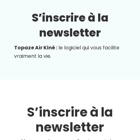
S’inscrire à la
newsletter
Topaze Air Kiné :
le logiciel qui vous facilite
vraiment la vie.
S’inscrire à la
newsletter