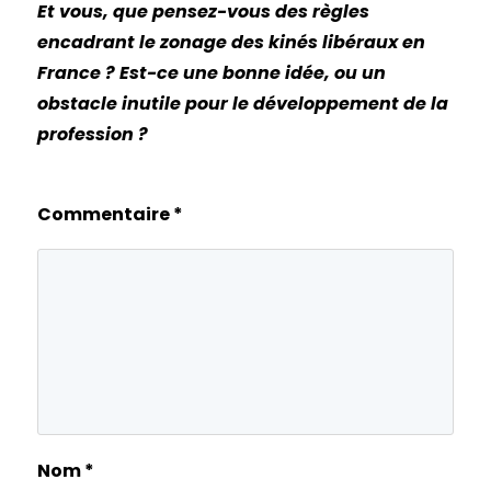
Et vous, que pensez-vous des règles
encadrant le zonage des kinés libéraux en
France ? Est-ce une bonne idée, ou un
obstacle inutile pour le développement de la
profession ?
Commentaire
*
Nom
*