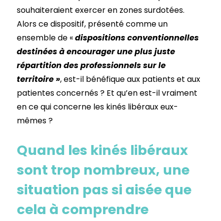
souhaiteraient exercer en zones surdotées.
Alors ce dispositif, présenté comme un
ensemble de «
dispositions conventionnelles
destinées à encourager une plus juste
répartition des professionnels sur le
territoire »
, est-il bénéfique aux patients et aux
patientes concernés ? Et qu’en est-il vraiment
en ce qui concerne les kinés libéraux eux-
mêmes ?
Quand les kinés libéraux
sont trop nombreux, une
situation pas si aisée que
cela à comprendre