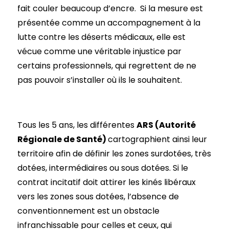
fait couler beaucoup d’encre. Si la mesure est
présentée comme un accompagnement à la
lutte contre les déserts médicaux, elle est
vécue comme une véritable injustice par
certains professionnels, qui regrettent de ne
pas pouvoir s’installer où ils le souhaitent.
Tous les 5 ans, les différentes
ARS (Autorité
Régionale de Santé)
cartographient ainsi leur
territoire afin de définir les zones surdotées, très
dotées, intermédiaires ou sous dotées. Si le
contrat incitatif doit attirer les kinés libéraux
vers les zones sous dotées, l’absence de
conventionnement est un obstacle
infranchissable pour celles et ceux, qui