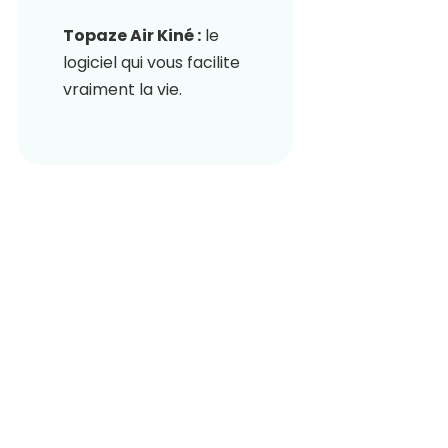
Topaze Air Kiné :
le
logiciel qui vous facilite
vraiment la vie.