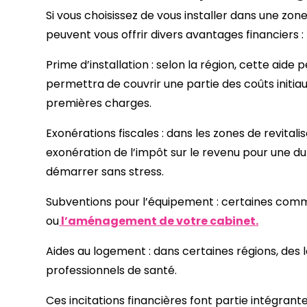
Si vous choisissez de vous installer dans une zone
peuvent vous offrir divers avantages financiers :
Prime d’installation : selon la région, cette aide p
permettra de couvrir une partie des coûts initi
premières charges.
Exonérations fiscales : dans les zones de revitali
exonération de l’impôt sur le revenu pour une du
démarrer sans stress.
Subventions pour l’équipement : certaines com
ou
l’aménagement de votre cabinet.
Aides au logement : dans certaines régions, des
professionnels de santé.
Ces incitations financières font partie intégran