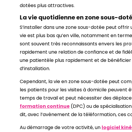
dotées plus attractives.
La vie quotidienne en zone sous-dot
S’installer dans une zone sous-dotée peut offrir u
vie est plus bas qu’en ville, notamment en termes
sont souvent très reconnaissants envers les pro
rapidement une relation de confiance et de fidél
une patientèle plus rapidement et de bénéficie
d’installation.
Cependant, la vie en zone sous-dotée peut compo
les patients pour les visites à domicile peuvent
temps de travail et peut nécessiter des déplace
formation continue
(DPC) ou de spécialisation 
dit, avec l’avènement de la téléformation, ces c
Au démarrage de votre activité, un
logiciel kin