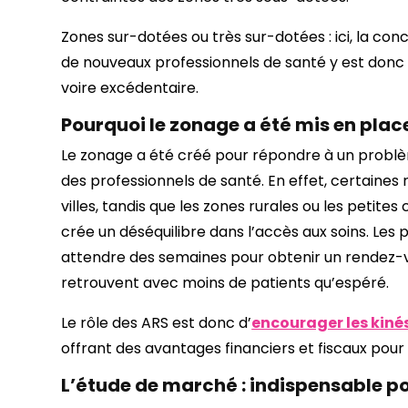
Zones sur-dotées ou très sur-dotées : ici, la con
de nouveaux professionnels de santé y est donc re
voire excédentaire.
Pourquoi le zonage a été mis en plac
Le zonage a été créé pour répondre à un problè
des professionnels de santé. En effet, certaines
villes, tandis que les zones rurales ou les petit
crée un déséquilibre dans l’accès aux soins. Les
attendre des semaines pour obtenir un rendez-vo
retrouvent avec moins de patients qu’espéré.
Le rôle des ARS est donc d’
encourager les kinés
offrant des avantages financiers et fiscaux pour 
L’étude de marché : indispensable po