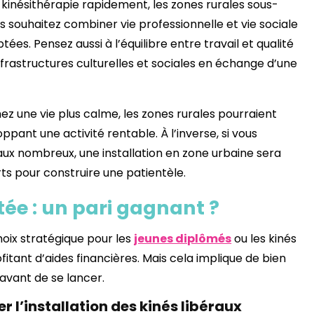
 kinésithérapie rapidement, les zones rurales sous-
s souhaitez combiner vie professionnelle et vie sociale
tées. Pensez aussi à l’équilibre entre travail et qualité
infrastructures culturelles et sociales en échange d’une
ez une vie plus calme, les zones rurales pourraient
oppant une activité rentable. À l’inverse, si vous
ciaux nombreux, une installation en zone urbaine sera
ts pour construire une patientèle.
tée : un pari gagnant ?
oix stratégique pour les
jeunes diplômés
ou les kinés
fitant d’aides financières. Mais cela implique de bien
avant de se lancer.
 l’installation des kinés libéraux