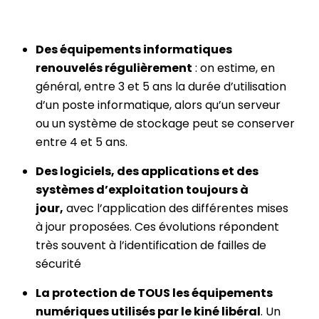
Des équipements informatiques
renouvelés régulièrement
: on estime, en
général, entre 3 et 5 ans la durée d’utilisation
d’un poste informatique, alors qu’un serveur
ou un système de stockage peut se conserver
entre 4 et 5 ans.
Des logiciels, des applications et des
systèmes d’exploitation toujours à
jour,
avec l’application des différentes mises
à jour proposées. Ces évolutions répondent
très souvent à l’identification de failles de
sécurité
La protection de TOUS les équipements
numériques utilisés par le kiné libéral
. Un