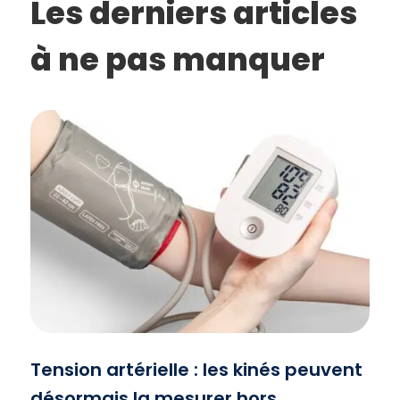
Les derniers articles
à ne pas manquer
Tension artérielle : les kinés peuvent
désormais la mesurer hors