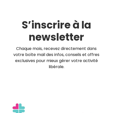
S’inscrire à la
newsletter
Chaque mois, recevez directement dans
votre boîte mail des infos, conseils et offres
exclusives pour mieux gérer votre activité
libérale.