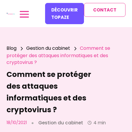
DÉCOUVRIR
CONTACT
TOPAZE
Blog
Gestion du cabinet
Comment se
5
5
protéger des attaques informatiques et des
cryptovirus ?
Comment se protéger
des attaques
informatiques et des
cryptovirus ?
18/10/2021
●
Gestion du cabinet
4 min