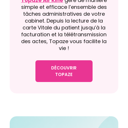
Topaze Air Kiné
gère de manière
simple et efficace l’ensemble des
tâches administratives de votre
cabinet. Depuis la lecture de la
carte Vitale du patient jusqu’à la
facturation et la télétransmission
des actes, Topaze vous facilite la
vie !
DÉCOUVRIR
TOPAZE