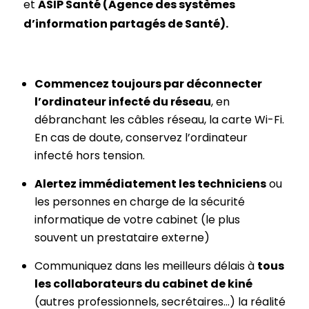
et
ASIP Santé (Agence des systèmes
d’information partagés de Santé).
Commencez toujours par déconnecter
l’ordinateur infecté du réseau
, en
débranchant les câbles réseau, la carte Wi-Fi.
En cas de doute, conservez l’ordinateur
infecté hors tension.
Alertez immédiatement les techniciens
ou
les personnes en charge de la sécurité
informatique de votre cabinet (le plus
souvent un prestataire externe)
Communiquez dans les meilleurs délais à
tous
les collaborateurs du cabinet de kiné
(autres professionnels, secrétaires…) la réalité