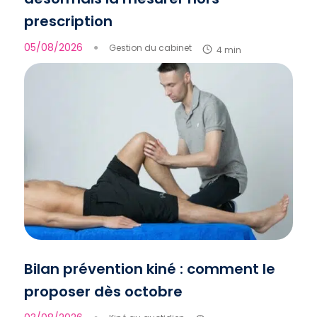
prescription
05/08/2026
●
Gestion du cabinet
4 min
Bilan prévention kiné : comment le
proposer dès octobre