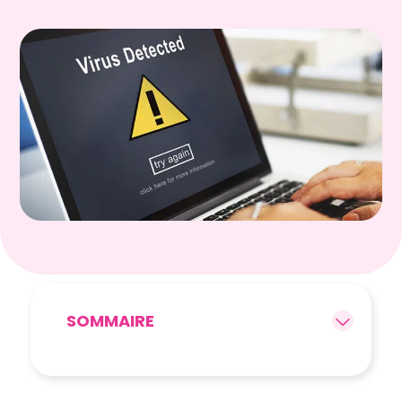
SOMMAIRE