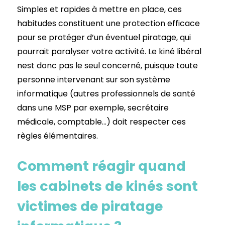
Simples et rapides à mettre en place, ces
habitudes constituent une protection efficace
pour se protéger d’un éventuel piratage, qui
pourrait paralyser votre activité. Le kiné libéral
nest donc pas le seul concerné, puisque toute
personne intervenant sur son système
informatique (autres professionnels de santé
dans une MSP par exemple, secrétaire
médicale, comptable…) doit respecter ces
règles élémentaires.
Comment réagir quand
les cabinets de kinés sont
victimes de piratage