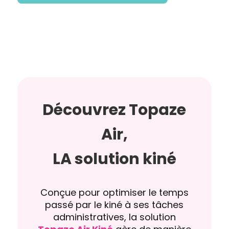
Découvrez Topaze
Air,
LA solution kiné
Conçue pour optimiser le temps
passé par le kiné à ses tâches
administratives, la solution