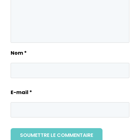
Nom
*
E-mail
*
SOUMETTRE LE COMMENTAIRE