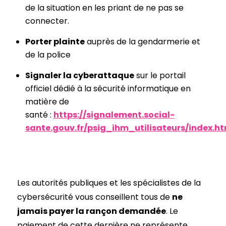
de la situation en les priant de ne pas se
connecter.
Porter plainte
auprès de la gendarmerie et
de la police
Signaler la cyberattaque
sur le portail
officiel dédié à la sécurité informatique en
matière de
santé :
https://signalement.social-
sante.gouv.fr/psig_ihm_utilisateurs/index.
Les autorités publiques et les spécialistes de la
cybersécurité vous conseillent tous de
ne
jamais payer la rançon demandée
. Le
paiement de cette dernière ne représente