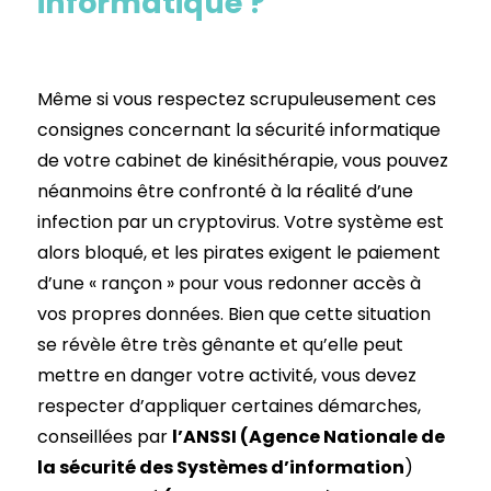
informatique ?
Même si vous respectez scrupuleusement ces
consignes concernant la sécurité informatique
de votre cabinet de kinésithérapie, vous pouvez
néanmoins être confronté à la réalité d’une
infection par un cryptovirus. Votre système est
alors bloqué, et les pirates exigent le paiement
d’une « rançon » pour vous redonner accès à
vos propres données. Bien que cette situation
se révèle être très gênante et qu’elle peut
mettre en danger votre activité, vous devez
respecter d’appliquer certaines démarches,
conseillées par
l’ANSSI (Agence Nationale de
la sécurité des Systèmes d’information
)