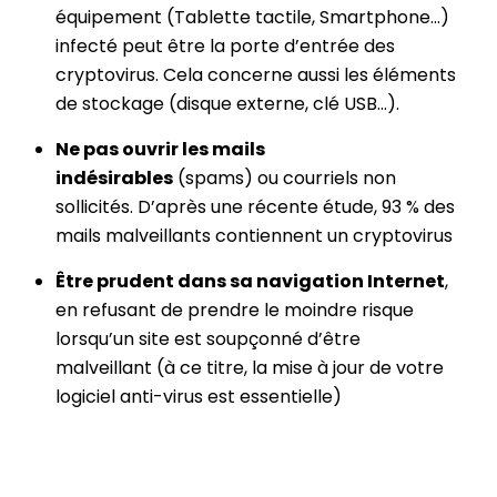
équipement (Tablette tactile, Smartphone…)
infecté peut être la porte d’entrée des
cryptovirus. Cela concerne aussi les éléments
de stockage (disque externe, clé USB…).
Ne pas ouvrir les mails
indésirables
(spams) ou courriels non
sollicités. D’après une récente étude, 93 % des
mails malveillants contiennent un cryptovirus
Être prudent dans sa navigation Internet
,
en refusant de prendre le moindre risque
lorsqu’un site est soupçonné d’être
malveillant (à ce titre, la mise à jour de votre
logiciel anti-virus est essentielle)