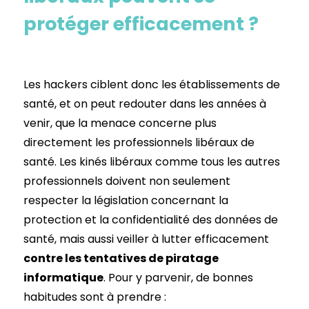
protéger efficacement ?
Les hackers ciblent donc les établissements de
santé, et on peut redouter dans les années à
venir, que la menace concerne plus
directement les professionnels libéraux de
santé. Les kinés libéraux comme tous les autres
professionnels doivent non seulement
respecter la législation concernant la
protection et la confidentialité des données de
santé, mais aussi veiller à lutter efficacement
contre les tentatives de piratage
informatique
. Pour y parvenir, de bonnes
habitudes sont à prendre :