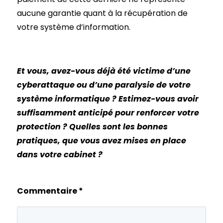
aucune garantie quant à la récupération de
votre système d’information.
Et vous, avez-vous déjà été victime d’une
cyberattaque ou d’une paralysie de votre
système informatique ? Estimez-vous avoir
suffisamment anticipé pour renforcer votre
protection ? Quelles sont les bonnes
pratiques, que vous avez mises en place
dans votre cabinet ?
Commentaire
*