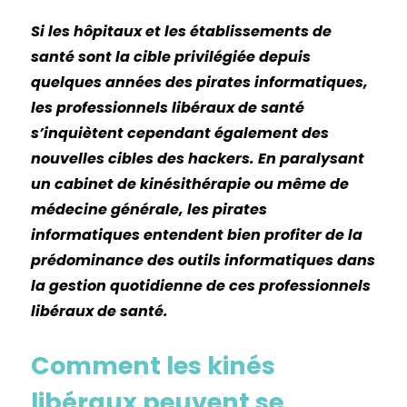
Si les hôpitaux et les établissements de
santé sont la cible privilégiée depuis
quelques années des pirates informatiques,
les professionnels libéraux de santé
s’inquiètent cependant également des
nouvelles cibles des hackers. En paralysant
un cabinet de kinésithérapie ou même de
médecine générale, les pirates
informatiques entendent bien profiter de la
prédominance des outils informatiques dans
la gestion quotidienne de ces professionnels
libéraux de santé.
Comment les kinés
libéraux peuvent se