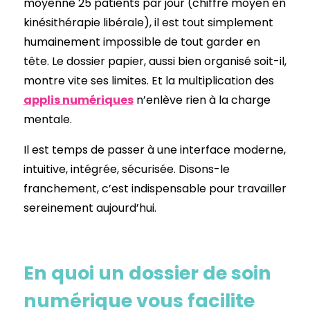
moyenne 25 patients par jour (chiffre moyen en
kinésithérapie libérale), il est tout simplement
humainement impossible de tout garder en
tête. Le dossier papier, aussi bien organisé soit-il,
montre vite ses limites. Et la multiplication des
applis numériques
n’enlève rien à la charge
mentale.
Il est temps de passer à une interface moderne,
intuitive, intégrée, sécurisée. Disons-le
franchement, c’est indispensable pour travailler
sereinement aujourd’hui.
En quoi un dossier de soin
numérique vous facilite