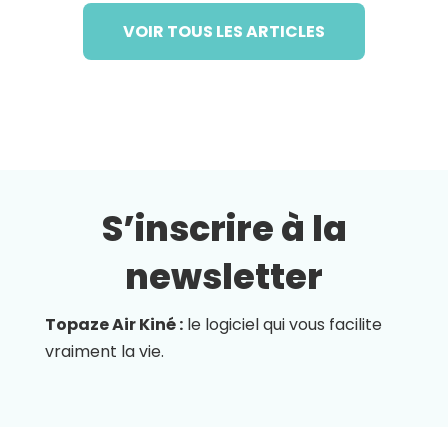
VOIR TOUS LES ARTICLES
S’inscrire à la
newsletter
Topaze Air Kiné :
le logiciel qui vous facilite
vraiment la vie.