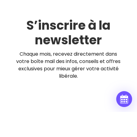
S’inscrire à la
newsletter
Chaque mois, recevez directement dans
votre boîte mail des infos, conseils et offres
exclusives pour mieux gérer votre activité
libérale.