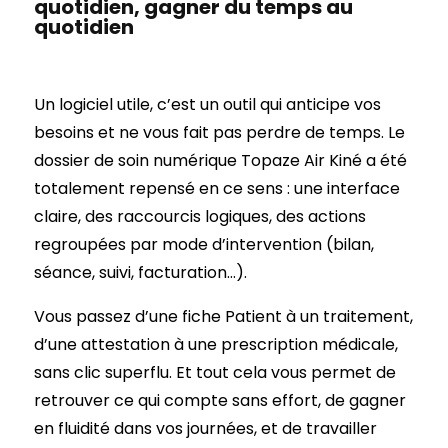
quotidien, gagner du temps au
quotidien
Un logiciel utile, c’est un outil qui anticipe vos
besoins et ne vous fait pas perdre de temps. Le
dossier de soin numérique Topaze Air Kiné a été
totalement repensé en ce sens : une interface
claire, des raccourcis logiques, des actions
regroupées par mode d’intervention (bilan,
séance, suivi, facturation…).
Vous passez d’une fiche Patient à un traitement,
d’une attestation à une prescription médicale,
sans clic superflu. Et tout cela vous permet de
retrouver ce qui compte sans effort, de gagner
en fluidité dans vos journées, et de travailler