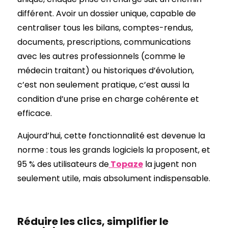
différent. Avoir un dossier unique, capable de
centraliser tous les bilans, comptes-rendus,
documents, prescriptions, communications
avec les autres professionnels (comme le
médecin traitant) ou historiques d’évolution,
c’est non seulement pratique, c’est aussi la
condition d’une prise en charge cohérente et
efficace.
Aujourd’hui, cette fonctionnalité est devenue la
norme : tous les grands logiciels la proposent, et
95 % des utilisateurs de
Topaze
la jugent non
seulement utile, mais absolument indispensable.
Réduire les clics, simplifier le