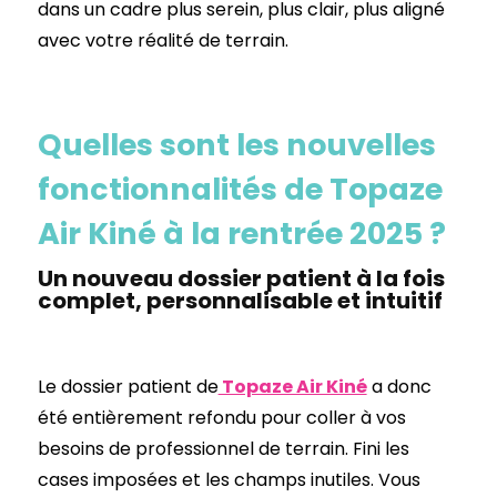
dans un cadre plus serein, plus clair, plus aligné
avec votre réalité de terrain.
Quelles sont les nouvelles
fonctionnalités de Topaze
Air Kiné à la rentrée 2025 ?
Un nouveau dossier patient à la fois
complet, personnalisable et intuitif
Le dossier patient de
Topaze Air Kiné
a donc
été entièrement refondu pour coller à vos
besoins de professionnel de terrain. Fini les
cases imposées et les champs inutiles. Vous