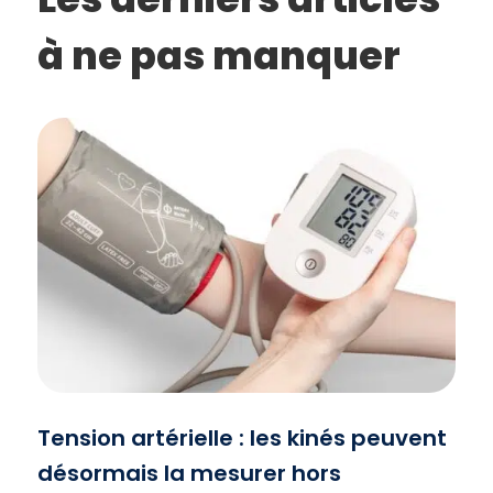
à ne pas manquer
Tension artérielle : les kinés peuvent
désormais la mesurer hors