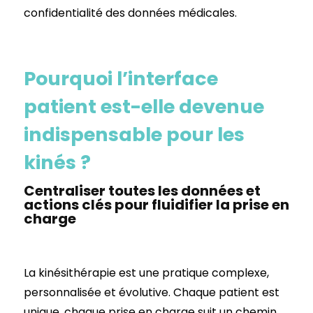
confidentialité des données médicales.
Pourquoi l’interface
patient est-elle devenue
indispensable pour les
kinés ?
Centraliser toutes les données et
actions clés pour fluidifier la prise en
charge
La kinésithérapie est une pratique complexe,
personnalisée et évolutive. Chaque patient est
unique, chaque prise en charge suit un chemin