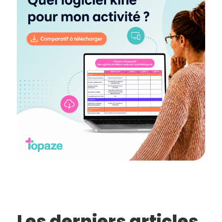
Les derniers articles