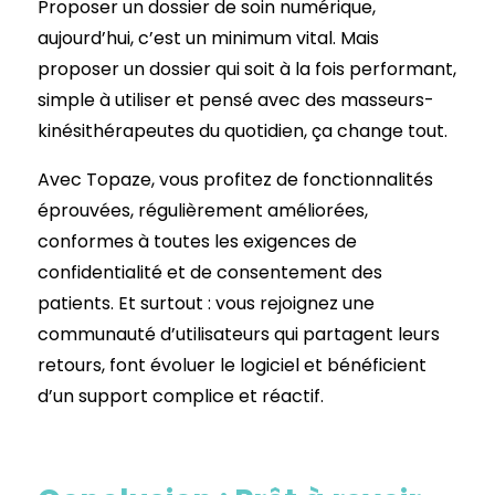
Proposer un dossier de soin numérique,
aujourd’hui, c’est un minimum vital. Mais
proposer un dossier qui soit à la fois performant,
simple à utiliser et pensé avec des masseurs-
kinésithérapeutes du quotidien, ça change tout.
Avec Topaze, vous profitez de fonctionnalités
éprouvées, régulièrement améliorées,
conformes à toutes les exigences de
confidentialité et de consentement des
patients. Et surtout : vous rejoignez une
communauté d’utilisateurs qui partagent leurs
retours, font évoluer le logiciel et bénéficient
d’un support complice et réactif.