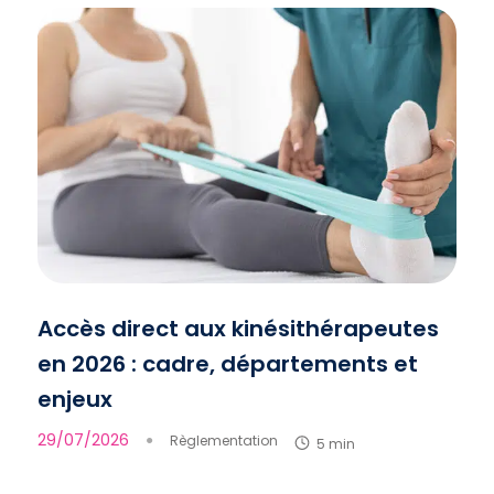
Accès direct aux kinésithérapeutes
en 2026 : cadre, départements et
enjeux
29/07/2026
●
Règlementation
5 min