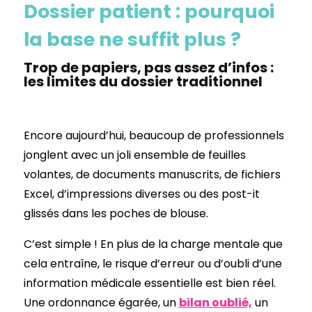
Dossier patient : pourquoi
la base ne suffit plus ?
Trop de papiers, pas assez d’infos :
les limites du dossier traditionnel
Encore aujourd’hui, beaucoup de professionnels
jonglent avec un joli ensemble de feuilles
volantes, de documents manuscrits, de fichiers
Excel, d’impressions diverses ou des post-it
glissés dans les poches de blouse.
C’est simple ! En plus de la charge mentale que
cela entraîne, le risque d’erreur ou d’oubli d’une
information médicale essentielle est bien réel.
Une ordonnance égarée, un
bilan oublié,
un