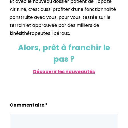
Et avec le nouveau dossier patient de Topaze
Air Kiné, c’est aussi profiter d’une fonctionnalité
construite avec vous, pour vous, testée sur le
terrain et approuvée par des milliers de
kinésithérapeutes libéraux.
Alors, prêt à franchir le
pas ?
Découvrir les nouveautés
Commentaire
*