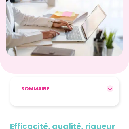
SOMMAIRE
Efficacité, qualité, rigueur