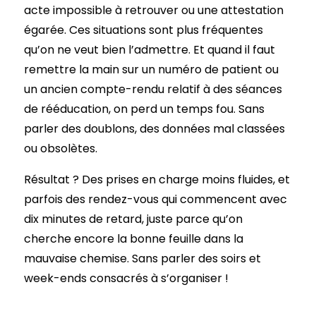
acte impossible à retrouver ou une attestation
égarée. Ces situations sont plus fréquentes
qu’on ne veut bien l’admettre. Et quand il faut
remettre la main sur un numéro de patient ou
un ancien compte-rendu relatif à des séances
de rééducation, on perd un temps fou. Sans
parler des doublons, des données mal classées
ou obsolètes.
Résultat ? Des prises en charge moins fluides, et
parfois des rendez-vous qui commencent avec
dix minutes de retard, juste parce qu’on
cherche encore la bonne feuille dans la
mauvaise chemise. Sans parler des soirs et
week-ends consacrés à s’organiser !