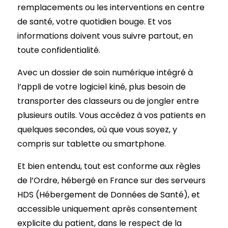
remplacements ou les interventions en centre
de santé, votre quotidien bouge. Et vos
informations doivent vous suivre partout, en
toute confidentialité.
Avec un dossier de soin numérique intégré à
l’appli de votre logiciel kiné, plus besoin de
transporter des classeurs ou de jongler entre
plusieurs outils. Vous accédez à vos patients en
quelques secondes, où que vous soyez, y
compris sur tablette ou smartphone.
Et bien entendu, tout est conforme aux règles
de l’Ordre, hébergé en France sur des serveurs
HDS (Hébergement de Données de Santé), et
accessible uniquement après consentement
explicite du patient, dans le respect de la