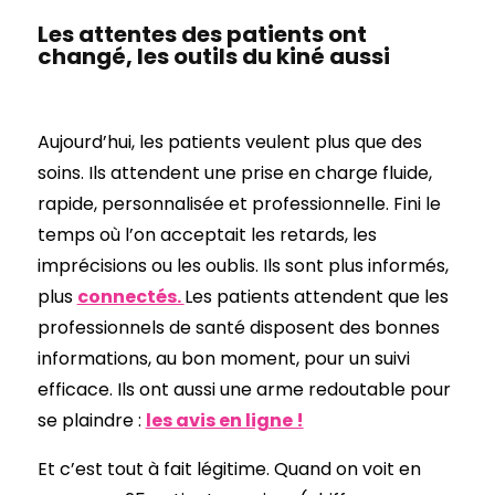
Les attentes des patients ont
changé, les outils du kiné aussi
Aujourd’hui, les patients veulent plus que des
soins. Ils attendent une prise en charge fluide,
rapide, personnalisée et professionnelle. Fini le
temps où l’on acceptait les retards, les
imprécisions ou les oublis. Ils sont plus informés,
plus
connectés.
Les patients attendent que les
professionnels de santé disposent des bonnes
informations, au bon moment, pour un suivi
efficace. Ils ont aussi une arme redoutable pour
se plaindre :
les avis en ligne !
Et c’est tout à fait légitime. Quand on voit en