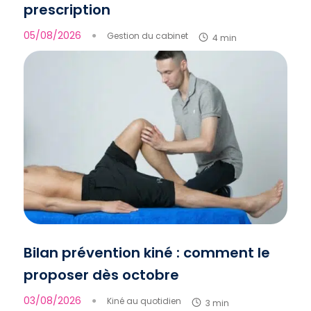
prescription
05/08/2026
●
Gestion du cabinet
4 min
Bilan prévention kiné : comment le
proposer dès octobre
03/08/2026
●
Kiné au quotidien
3 min