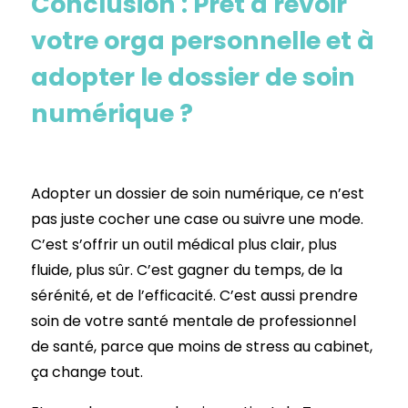
Conclusion : Prêt à revoir
votre orga personnelle et à
adopter le dossier de soin
numérique ?
Adopter un dossier de soin numérique, ce n’est
pas juste cocher une case ou suivre une mode.
C’est s’offrir un outil médical plus clair, plus
fluide, plus sûr. C’est gagner du temps, de la
sérénité, et de l’efficacité. C’est aussi prendre
soin de votre santé mentale de professionnel
de santé, parce que moins de stress au cabinet,
ça change tout.