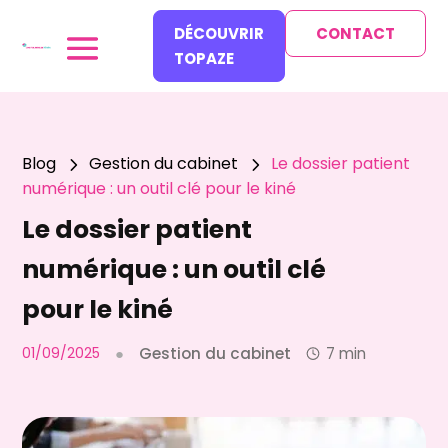
DÉCOUVRIR
CONTACT
TOPAZE
Blog
Gestion du cabinet
Le dossier patient
5
5
numérique : un outil clé pour le kiné
Le dossier patient
numérique : un outil clé
pour le kiné
01/09/2025
●
Gestion du cabinet
7 min