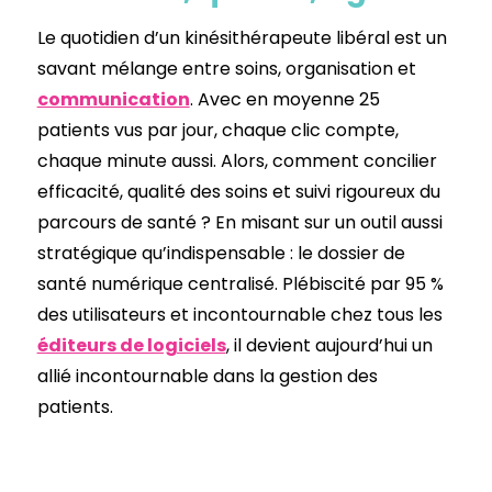
Le quotidien d’un kinésithérapeute libéral est un
savant mélange entre soins, organisation et
communication
. Avec en moyenne 25
patients vus par jour, chaque clic compte,
chaque minute aussi. Alors, comment concilier
efficacité, qualité des soins et suivi rigoureux du
parcours de santé ? En misant sur un outil aussi
stratégique qu’indispensable : le dossier de
santé numérique centralisé. Plébiscité par 95 %
des utilisateurs et incontournable chez tous les
éditeurs de logiciels
, il devient aujourd’hui un
allié incontournable dans la gestion des
patients.