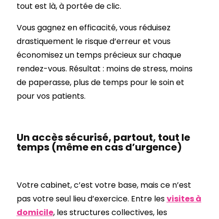
tout est là, à portée de clic.
Vous gagnez en efficacité, vous réduisez
drastiquement le risque d’erreur et vous
économisez un temps précieux sur chaque
rendez-vous. Résultat : moins de stress, moins
de paperasse, plus de temps pour le soin et
pour vos patients.
Un accès sécurisé, partout, tout le
temps (même en cas d’urgence)
Votre cabinet, c’est votre base, mais ce n’est
pas votre seul lieu d’exercice. Entre les
visites à
domicile
, les structures collectives, les