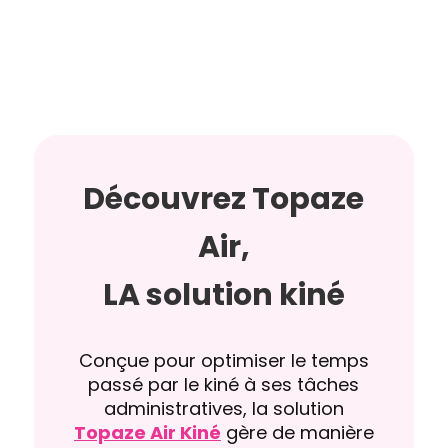
Découvrez Topaze
Air,
LA solution kiné
Conçue pour optimiser le temps
passé par le kiné à ses tâches
administratives, la solution
Topaze Air Kiné
gère de manière