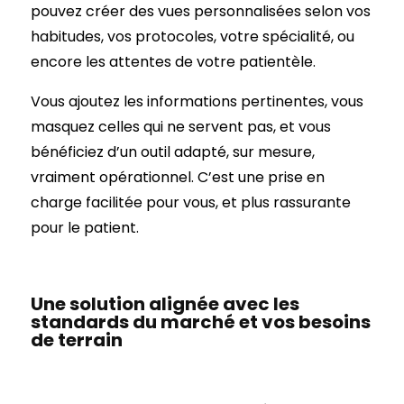
pouvez créer des vues personnalisées selon vos
habitudes, vos protocoles, votre spécialité, ou
encore les attentes de votre patientèle.
Vous ajoutez les informations pertinentes, vous
masquez celles qui ne servent pas, et vous
bénéficiez d’un outil adapté, sur mesure,
vraiment opérationnel. C’est une prise en
charge facilitée pour vous, et plus rassurante
pour le patient.
Une solution alignée avec les
standards du marché et vos besoins
de terrain