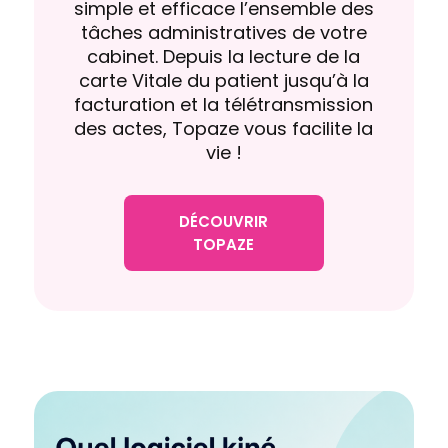
simple et efficace l’ensemble des
tâches administratives de votre
cabinet. Depuis la lecture de la
carte Vitale du patient jusqu’à la
facturation et la télétransmission
des actes, Topaze vous facilite la
vie !
DÉCOUVRIR
TOPAZE