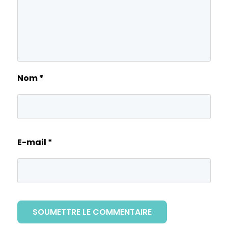
Nom
*
E-mail
*
SOUMETTRE LE COMMENTAIRE