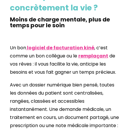
concrètement la vie ?
Moins de charge mentale, plus de
temps pour le soin
Un bon
logiciel de facturation kiné
, c’est
comme un bon collègue ou le
remplaçant
de
vos rêves : il vous facilite la vie, anticipe les
besoins et vous fait gagner un temps précieux.
Avec un dossier numérique bien pensé, toutes
les données du patient sont centralisées,
rangées, classées et accessibles
instantanément. Une demande médicale, un
traitement en cours, un document partagé, une
prescription ou une note médicale importante :