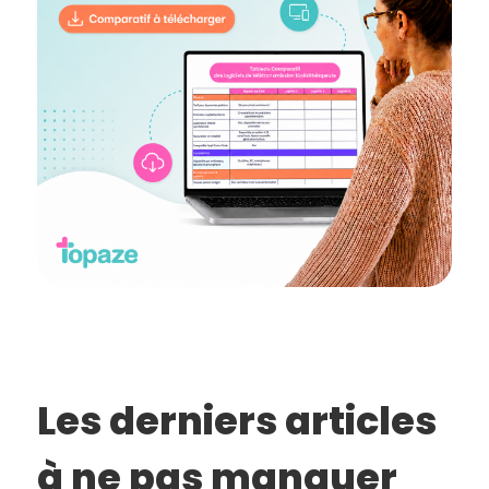
Les derniers articles
à ne pas manquer