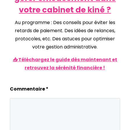
votre cabinet de kiné ?
Au programme : Des conseils pour éviter les
retards de paiement. Des idées de relances,
protocoles, etc. Des astuces pour optimiser
votre gestion administrative.
📥 Téléchargez le guide dès maintenant et
retrouvez la sérénité financière !
Commentaire
*