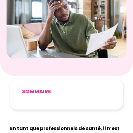
SOMMAIRE
En tant que professionnels de santé, il n’est