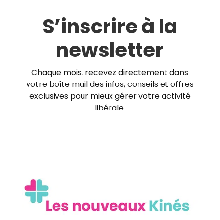
S’inscrire à la
newsletter
Chaque mois, recevez directement dans
votre boîte mail des infos, conseils et offres
exclusives pour mieux gérer votre activité
libérale.