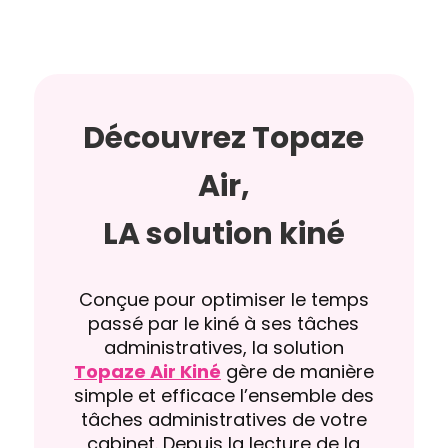
Découvrez Topaze
Air,
LA solution kiné
Conçue pour optimiser le temps
passé par le kiné à ses tâches
administratives, la solution
Topaze Air Kiné
gère de manière
simple et efficace l’ensemble des
tâches administratives de votre
cabinet. Depuis la lecture de la