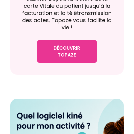
carte Vitale du patient jusqu’à la
facturation et la télétransmission
des actes, Topaze vous facilite la
vie !
DÉCOUVRIR
TOPAZE