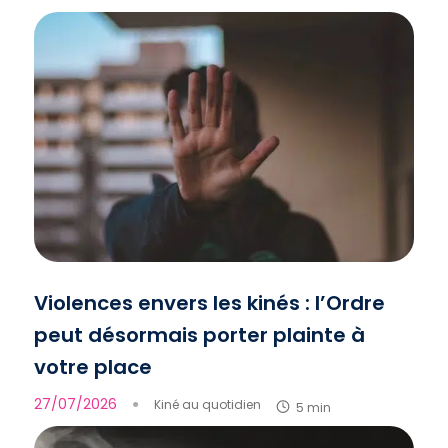
Violences envers les kinés : l’Ordre
peut désormais porter plainte à
votre place
27/07/2026
●
Kiné au quotidien
5 min