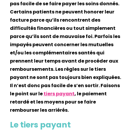
pas facile de se faire payer les soins donnés.
Certains patients ne peuvent honorer leur
facture parce qu’ils rencontrent des
difficultés financières ou tout simplement
parce qu’ils sont de mauvaise foi. Parfois les
impayés peuvent concerner les mutuelles
et/ou les complémentaires santés qui
prennent leur temps avant de procéder aux
remboursements. Les règles sur le tiers
payant ne sont pas toujours bien expliquées.
Il n’est donc pas facile de s’en sortir. Faisons
le point sur le
tiers payant
, le paiement
retardé et les moyens pour se faire
rembourser les arriérés.
Le tiers payant