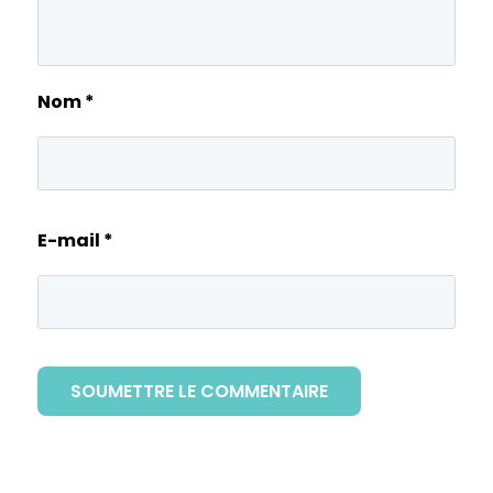
Nom
*
E-mail
*
SOUMETTRE LE COMMENTAIRE