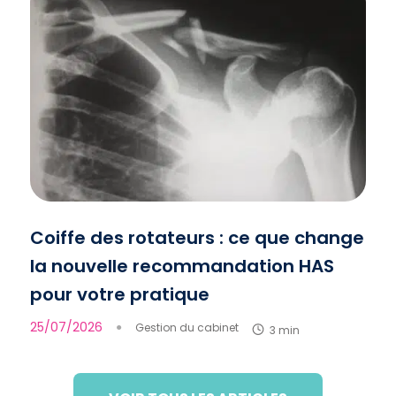
Coiffe des rotateurs : ce que change
la nouvelle recommandation HAS
pour votre pratique
25/07/2026
●
Gestion du cabinet
3 min