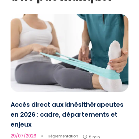
Accès direct aux kinésithérapeutes
en 2026 : cadre, départements et
enjeux
29/07/2026
●
Règlementation
5 min