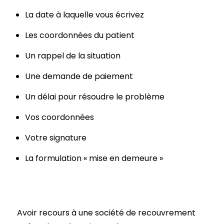
La date à laquelle vous écrivez
Les coordonnées du patient
Un rappel de la situation
Une demande de paiement
Un délai pour résoudre le problème
Vos coordonnées
Votre signature
La formulation « mise en demeure »
Avoir recours à une société de recouvrement