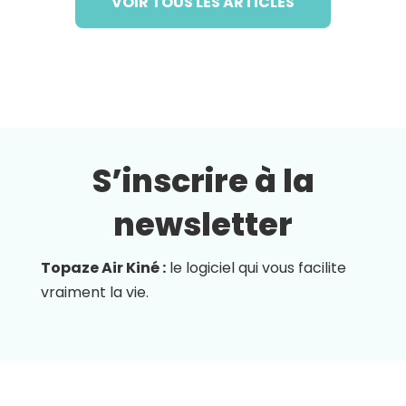
VOIR TOUS LES ARTICLES
S’inscrire à la
newsletter
Topaze Air Kiné :
le logiciel qui vous facilite
vraiment la vie.