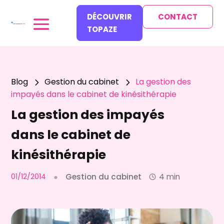
DÉCOUVRIR
CONTACT
TOPAZE
Blog
Gestion du cabinet
La gestion des
5
5
impayés dans le cabinet de kinésithérapie
La gestion des impayés
dans le cabinet de
kinésithérapie
01/12/2014
●
Gestion du cabinet
4 min