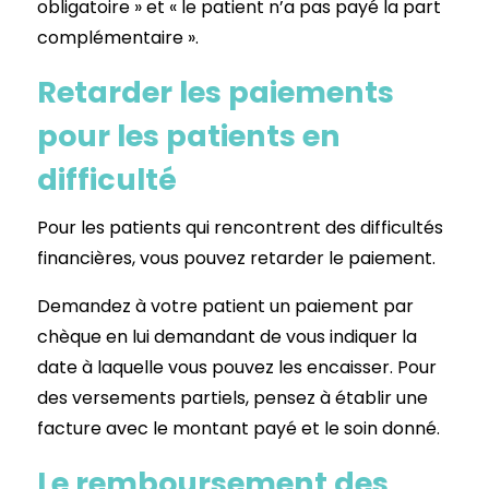
obligatoire » et « le patient n’a pas payé la part
complémentaire ».
Retarder les paiements
pour les patients en
difficulté
Pour les patients qui rencontrent des difficultés
financières, vous pouvez retarder le paiement.
Demandez à votre patient un paiement par
chèque en lui demandant de vous indiquer la
date à laquelle vous pouvez les encaisser. Pour
des versements partiels, pensez à établir une
facture avec le montant payé et le soin donné.
Le remboursement des