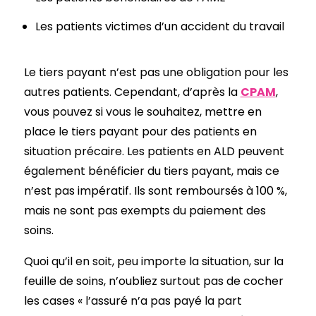
Les patients victimes d’un accident du travail
Le tiers payant n’est pas une obligation pour les
autres patients. Cependant, d’après la
CPAM
,
vous pouvez si vous le souhaitez, mettre en
place le tiers payant pour des patients en
situation précaire. Les patients en ALD peuvent
également bénéficier du tiers payant, mais ce
n’est pas impératif. Ils sont remboursés à 100 %,
mais ne sont pas exempts du paiement des
soins.
Quoi qu’il en soit, peu importe la situation, sur la
feuille de soins, n’oubliez surtout pas de cocher
les cases « l’assuré n’a pas payé la part