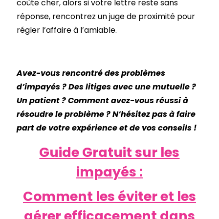
coûte cher, alors si votre lettre reste sans
réponse, rencontrez un juge de proximité pour
régler l’affaire à l’amiable.
Avez-vous rencontré des problèmes
d’impayés ? Des litiges avec une mutuelle ?
Un patient ? Comment avez-vous réussi à
résoudre le problème ? N’hésitez pas à faire
part de votre expérience et de vos conseils !
Guide Gratuit sur les
impayés :
Comment les éviter et les
gérer efficacement dans