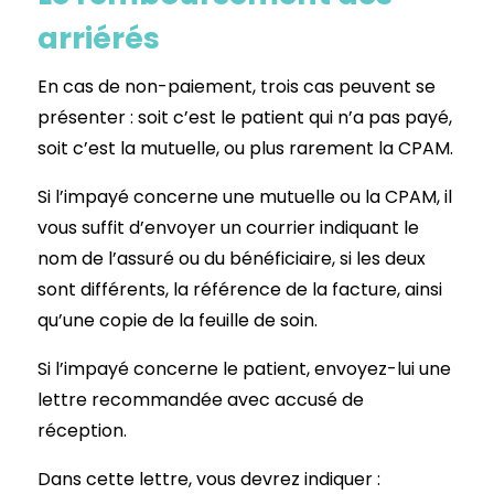
arriérés
En cas de non-paiement, trois cas peuvent se
présenter : soit c’est le patient qui n’a pas payé,
soit c’est la mutuelle, ou plus rarement la CPAM.
Si l’impayé concerne une mutuelle ou la CPAM, il
vous suffit d’envoyer un courrier indiquant le
nom de l’assuré ou du bénéficiaire, si les deux
sont différents, la référence de la facture, ainsi
qu’une copie de la feuille de soin.
Si l’impayé concerne le patient, envoyez-lui une
lettre recommandée avec accusé de
réception.
Dans cette lettre, vous devrez indiquer :