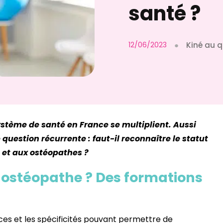
santé ?
12/06/2023
●
Kiné au q
stème de santé en France se multiplient. Aussi
question récurrente : faut-il reconnaître le statut
s et aux ostéopathes ?
é ostéopathe ? Des formations
ences et les spécificités pouvant permettre de