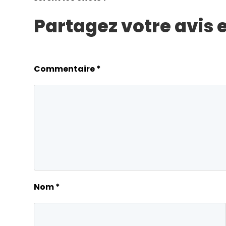
Partagez votre avis
Commentaire
*
Nom
*