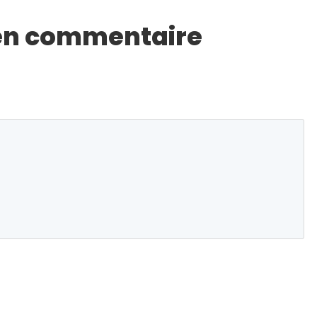
 en commentaire