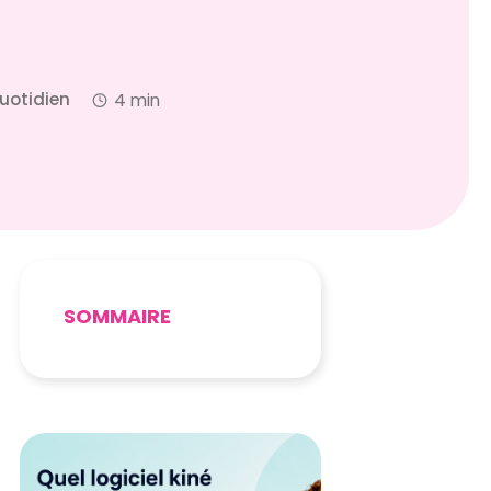
uotidien
4 min
SOMMAIRE