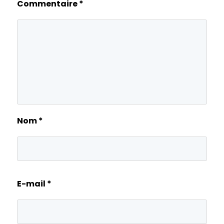
Commentaire
*
Nom
*
E-mail
*