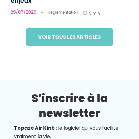
enjeux
29/07/2026
●
Règlementation
5 min
VOIR TOUS LES ARTICLES
S’inscrire à la
newsletter
Topaze Air Kiné :
le logiciel qui vous facilite
vraiment la vie.