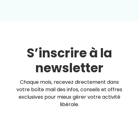
S’inscrire à la
newsletter
Chaque mois, recevez directement dans
votre boîte mail des infos, conseils et offres
exclusives pour mieux gérer votre activité
libérale.