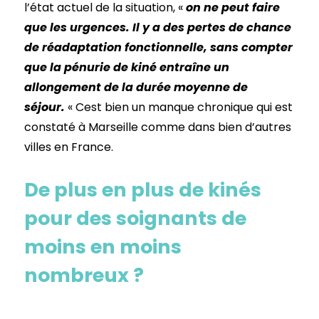
l’état actuel de la situation, «
on ne peut faire
que les urgences. Il y a des pertes de chance
de réadaptation fonctionnelle, sans compter
que la pénurie de kiné entraîne un
allongement de la durée moyenne de
séjour.
« Cest bien un manque chronique qui est
constaté à Marseille comme dans bien d’autres
villes en France.
De plus en plus de kinés
pour des soignants de
moins en moins
nombreux ?