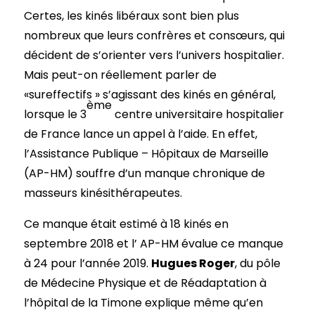
Certes, les kinés libéraux sont bien plus
nombreux que leurs confrères et consœurs, qui
décident de s’orienter vers l’univers hospitalier.
Mais peut-on réellement parler de
«sureffectifs » s’agissant des kinés en général,
ème
lorsque le 3
centre universitaire hospitalier
de France lance un appel à l’aide. En effet,
l’Assistance Publique – Hôpitaux de Marseille
(AP-HM) souffre d’un manque chronique de
masseurs kinésithérapeutes.
Ce manque était estimé à 18 kinés en
septembre 2018 et l’ AP-HM évalue ce manque
à 24 pour l’année 2019.
Hugues Roger
, du pôle
de Médecine Physique et de Réadaptation à
l’hôpital de la Timone explique même qu’en