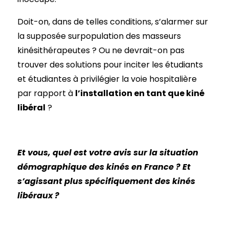
Doit-on, dans de telles conditions, s’alarmer sur
la supposée surpopulation des masseurs
kinésithérapeutes ? Ou ne devrait-on pas
trouver des solutions pour inciter les étudiants
et étudiantes à privilégier la voie hospitalière
par rapport à
l’installation en tant que kiné
libéral
?
Et vous, quel est votre avis sur la situation
démographique des kinés en France ? Et
s’agissant plus spécifiquement des kinés
libéraux ?