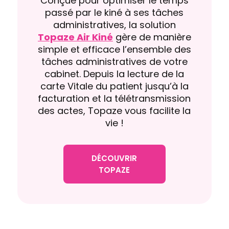
Conçue pour optimiser le temps
passé par le kiné à ses tâches
administratives, la solution
Topaze Air Kiné
gère de manière
simple et efficace l’ensemble des
tâches administratives de votre
cabinet. Depuis la lecture de la
carte Vitale du patient jusqu’à la
facturation et la télétransmission
des actes, Topaze vous facilite la
vie !
DÉCOUVRIR
TOPAZE