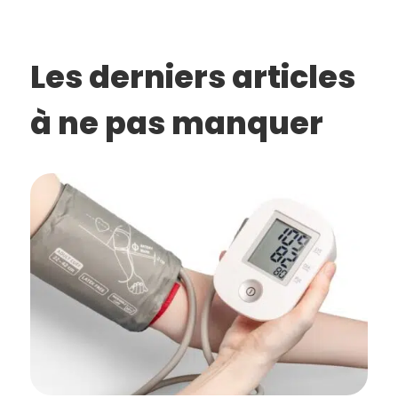
Les derniers articles
à ne pas manquer