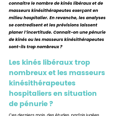
connaitre le nombre de kinés libéraux et de
masseurs kinésithérapeutes exerçant en
milieu hospitalier. En revanche, les analyses
se contredisent et les prévisions laissent
planer l’incertitude. Connait-on une pénurie
de kinés ou les masseurs kinésithérapeutes
sont-ils trop nombreux ?
Les kinés libéraux trop
nombreux et les masseurs
kinésithérapeutes
hospitaliers en situation
de pénurie ?
Ces derniers mois, des études, parfois jugées