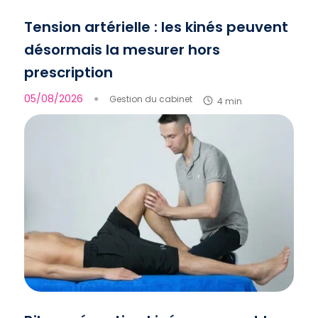
Tension artérielle : les kinés peuvent
désormais la mesurer hors
prescription
05/08/2026
●
Gestion du cabinet
4 min