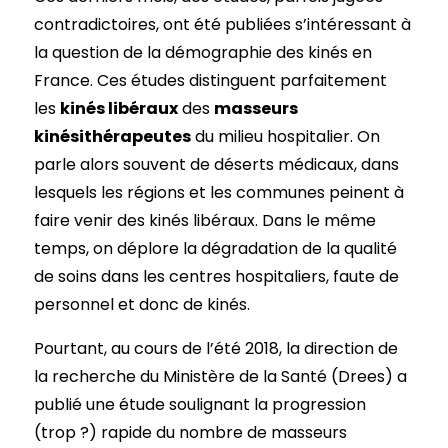
contradictoires, ont été publiées s’intéressant à
la question de la démographie des kinés en
France. Ces études distinguent parfaitement
les
kinés libéraux
des
masseurs
kinésithérapeutes
du milieu hospitalier. On
parle alors souvent de déserts médicaux, dans
lesquels les régions et les communes peinent à
faire venir des kinés libéraux. Dans le même
temps, on déplore la dégradation de la qualité
de soins dans les centres hospitaliers, faute de
personnel et donc de kinés.
Pourtant, au cours de l’été 2018, la direction de
la recherche du Ministère de la Santé (Drees) a
publié une étude soulignant la progression
(trop ?) rapide du nombre de masseurs