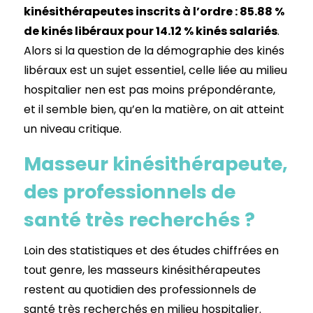
kinésithérapeutes inscrits à l’ordre : 85.88 %
de kinés libéraux pour 14.12 % kinés salariés
.
Alors si la question de la démographie des kinés
libéraux est un sujet essentiel, celle liée au milieu
hospitalier nen est pas moins prépondérante,
et il semble bien, qu’en la matière, on ait atteint
un niveau critique.
Masseur kinésithérapeute,
des professionnels de
santé très recherchés ?
Loin des statistiques et des études chiffrées en
tout genre, les masseurs kinésithérapeutes
restent au quotidien des professionnels de
santé très recherchés en milieu hospitalier.