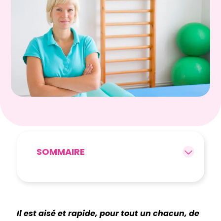
SOMMAIRE
Il est aisé et rapide, pour tout un chacun, de