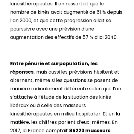
kinésithérapeutes. Il en ressortait que le
nombre de kinés avait augmenté de 61 % depuis
l’an 2000, et que cette progression allait se
poursuivre avec une prévision d’une
augmentation des effectifs de 57 % d’ici 2040.
Entre pénurie et surpopulation, les
réponses,
mais aussi les prévisions hésitent et
alternent, même si les questions se posent de
manière radicalement différente selon que l’on
s’attache à l’étude de la situation des kinés
libéraux ou à celle des masseurs
kinésithérapeutes en milieu hospitalier. Et en la
matière, les chiffres parlent d’eux-mêmes. En
2017, la France comptait
85223 masseurs