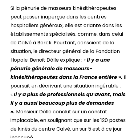
Si la pénurie de masseurs kinésithérapeutes
peut passer inaperçue dans les centres
hospitaliers généraux, elle est criante dans les
établissements spécialisés, comme, dans celui
de Calvé à Berck. Pourtant, conscient de la
situation, le directeur général de la Fondation
Hopale, Benoit Dôlle explique : «
Il y a une
pénurie générale de masseurs-
kinésithérapeutes dans la France entière ».
Il
poursuit en décrivant une situation ingérable :
«
Il y a plus de professionnels qu’avant, mais
il y a aussi beaucoup plus de demandes
».
Monsieur Dôlle conclut sur un constat
implacable, en soulignant que sur les 120 postes
de kinés du centre Calvé, un sur 5 est à ce jour
inoccupé.