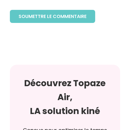
SOUMETTRE LE COMMENTAIRE
Découvrez Topaze
Air,
LA solution kiné