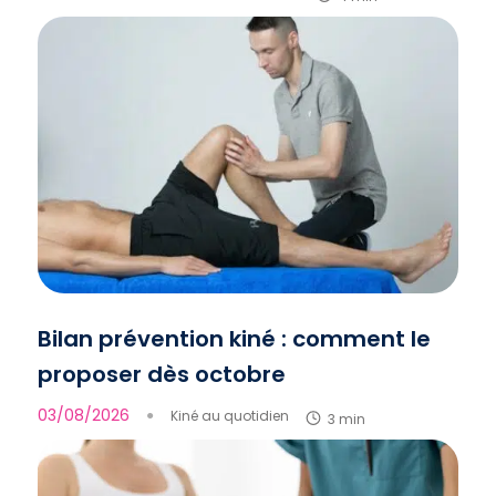
Bilan prévention kiné : comment le
proposer dès octobre
03/08/2026
●
Kiné au quotidien
3 min