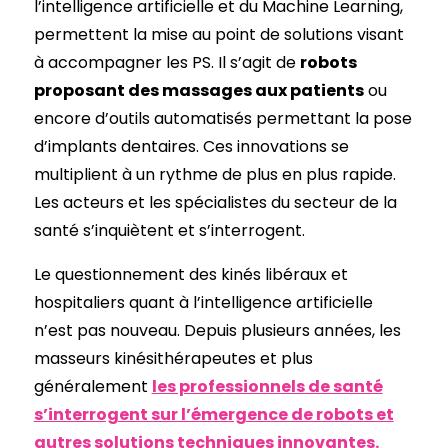
l’intelligence artificielle et du Machine Learning,
permettent la mise au point de solutions visant
à accompagner les PS. Il s’agit de
robots
proposant des massages aux patients
ou
encore d’outils automatisés permettant la pose
d’implants dentaires. Ces innovations se
multiplient à un rythme de plus en plus rapide.
Les acteurs et les spécialistes du secteur de la
santé s’inquiètent et s’interrogent.
Le questionnement des kinés libéraux et
hospitaliers quant à l’intelligence artificielle
n’est pas nouveau. Depuis plusieurs années, les
masseurs kinésithérapeutes et plus
généralement
les professionnels de santé
s’interrogent sur l’émergence de robots et
autres solutions techniques innovantes.