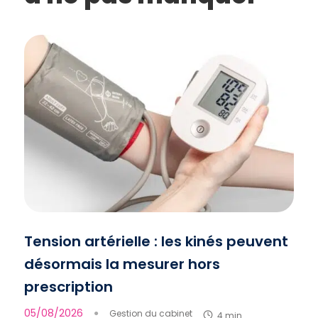
Tension artérielle : les kinés peuvent
désormais la mesurer hors
prescription
05/08/2026
●
Gestion du cabinet
4 min