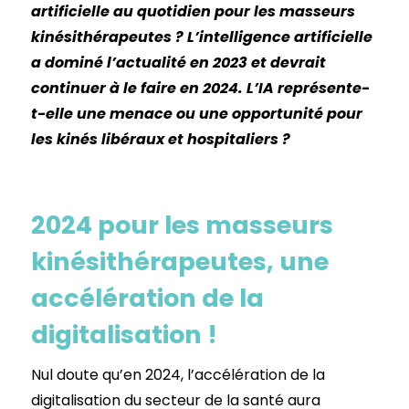
artificielle au quotidien pour les masseurs
kinésithérapeutes ? L’intelligence artificielle
a dominé l’actualité en 2023 et devrait
continuer à le faire en 2024. L’IA représente-
t-elle une menace ou une opportunité pour
les kinés libéraux et hospitaliers ?
2024 pour les masseurs
kinésithérapeutes, une
accélération de la
digitalisation !
Nul doute qu’en 2024, l’accélération de la
digitalisation du secteur de la santé aura