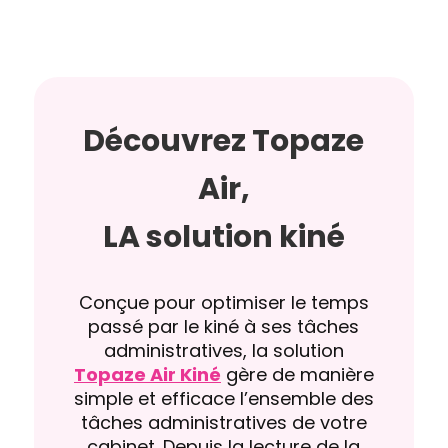
Découvrez Topaze
Air,
LA solution kiné
Conçue pour optimiser le temps
passé par le kiné à ses tâches
administratives, la solution
Topaze Air Kiné
gère de manière
simple et efficace l’ensemble des
tâches administratives de votre
cabinet. Depuis la lecture de la