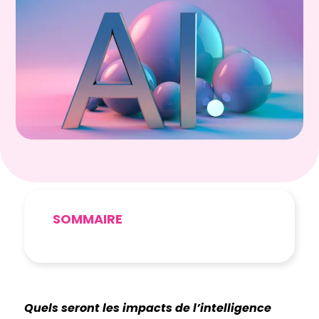
SOMMAIRE
Quels seront les impacts de l’intelligence