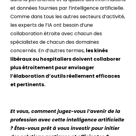
et données fournies par l’intelligence artificielle.
Comme dans tous les autres secteurs d’activité,
les experts de l’IA ont besoin d’une
collaboration étroite avec chacun des
spécialistes de chacun des domaines
concernés. En d’autres termes,
les kinés
libéraux ou hospitaliers doivent collaborer
plus étroitement pour envisager
l’élaboration d’outils réellement efficaces
et pertinents.
Et vous, comment jugez-vous l’avenir de la
profession avec cette intelligence artificielle
? Êtes-vous prêt à vous investir pour initier