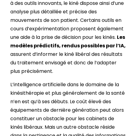
à des outils innovants, le kiné dispose ainsi d’une
analyse plus détaillée et précise des
mouvements de son patient. Certains outils en
cours d’expérimentation proposent également
une aide à la prise de décision pour les kinés.
Les
modèles prédictifs, rendus possibles par l’IA,
assurent d’informer le kiné libéral des résultats
du traitement envisagé et donc de l’adapter
plus précisément.
L’intelligence artificielle dans le domaine de la
kinésithérapie et plus généralement de la santé
n’en est qu’à ses débuts. Le coût élevé des
équipements de dernière génération peut alors
constituer un obstacle pour les cabinets de
kinés libéraux. Mais un autre obstacle réside
dans la pertinence et la qualité des informations