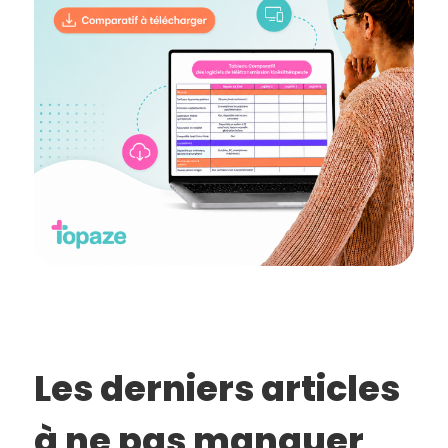
Les derniers articles
à ne pas manquer