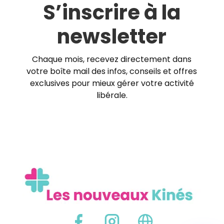
S’inscrire à la
newsletter
Chaque mois, recevez directement dans
votre boîte mail des infos, conseils et offres
exclusives pour mieux gérer votre activité
libérale.