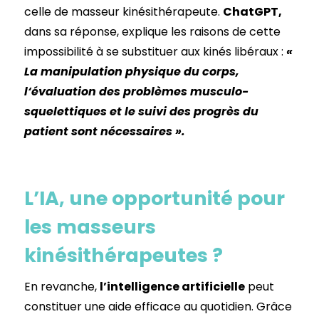
celle de masseur kinésithérapeute.
ChatGPT,
dans sa réponse, explique les raisons de cette
impossibilité à se substituer aux kinés libéraux :
«
La manipulation physique du corps,
l‘évaluation des problèmes musculo-
squelettiques et le suivi des progrès du
patient sont nécessaires ».
L’IA, une opportunité pour
les masseurs
kinésithérapeutes ?
En revanche,
l’intelligence artificielle
peut
constituer une aide efficace au quotidien. Grâce