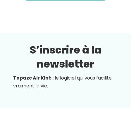
S’inscrire à la
newsletter
Topaze Air Kiné :
le logiciel qui vous facilite
vraiment la vie.