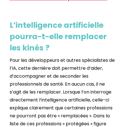
L’intelligence artificielle
pourra-t-elle remplacer
les kinés ?
Pour les développeurs et autres spécialistes de
l’IA, cette dernière doit permettre d’aider,
d’accompagner et de seconder les
professionnels de santé. En aucun cas, il ne
s’agit de les remplacer. Lorsque l’on interroge
directement l’intelligence artificielle, celle-ci
explique clairement que certaines professions
ne pourront pas être « remplacées ». Dans la
liste de ces professions « protégées » figure