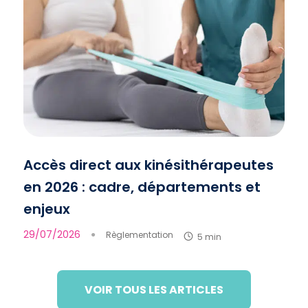
Accès direct aux kinésithérapeutes
en 2026 : cadre, départements et
enjeux
29/07/2026
●
Règlementation
5 min
VOIR TOUS LES ARTICLES