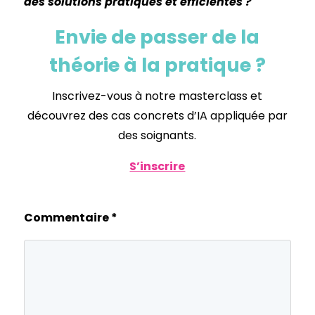
des solutions pratiques et efficientes ?
Envie de passer de la
théorie à la pratique ?
Inscrivez-vous à notre masterclass et
découvrez des cas concrets d’IA appliquée par
des soignants.
S’inscrire
Commentaire
*