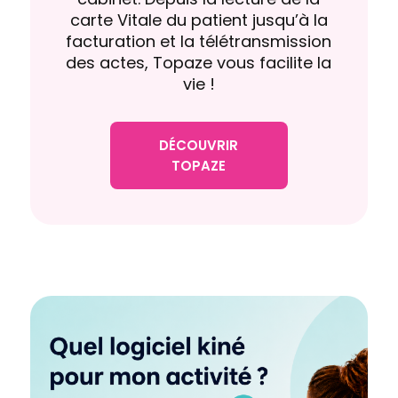
carte Vitale du patient jusqu’à la
facturation et la télétransmission
des actes, Topaze vous facilite la
vie !
DÉCOUVRIR
TOPAZE