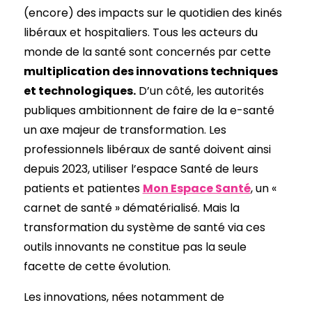
(encore) des impacts sur le quotidien des kinés
libéraux et hospitaliers. Tous les acteurs du
monde de la santé sont concernés par cette
multiplication des innovations techniques
et technologiques.
D’un côté, les autorités
publiques ambitionnent de faire de la e-santé
un axe majeur de transformation. Les
professionnels libéraux de santé doivent ainsi
depuis 2023, utiliser l’espace Santé de leurs
patients et patientes
Mon Espace Santé
, un «
carnet de santé » dématérialisé. Mais la
transformation du système de santé via ces
outils innovants ne constitue pas la seule
facette de cette évolution.
Les innovations, nées notamment de