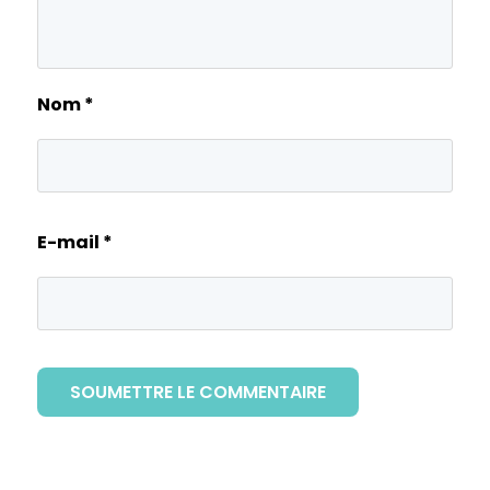
Nom
*
E-mail
*
SOUMETTRE LE COMMENTAIRE