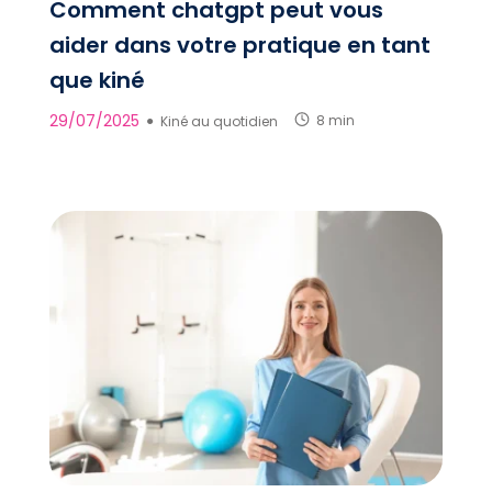
Comment chatgpt peut vous
aider dans votre pratique en tant
que kiné
29/07/2025
●
Kiné au quotidien
8 min