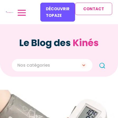
DÉCOUVRIR
CONTACT
TOPAZE
Le Blog des
Kinés
Nos catégories