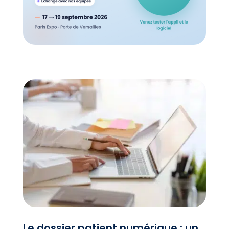
Le dossier patient numérique : un