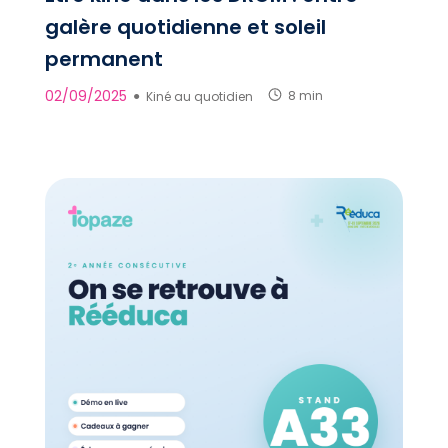
galère quotidienne et soleil
permanent
02/09/2025
●
Kiné au quotidien
8 min