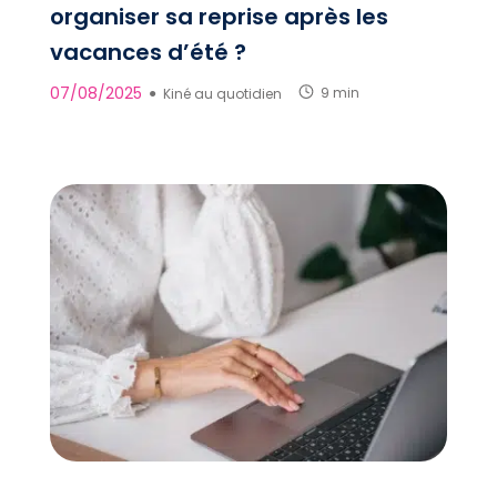
organiser sa reprise après les
vacances d’été ?
07/08/2025
●
Kiné au quotidien
9 min