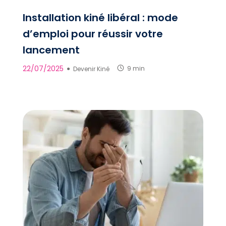
Installation kiné libéral : mode
d’emploi pour réussir votre
lancement
22/07/2025
●
Devenir Kiné
9 min