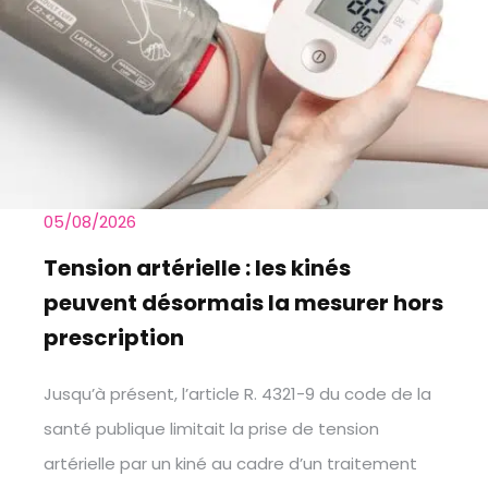
05/08/2026
Tension artérielle : les kinés
peuvent désormais la mesurer hors
prescription
Jusqu’à présent, l’article R. 4321-9 du code de la
santé publique limitait la prise de tension
artérielle par un kiné au cadre d’un traitement