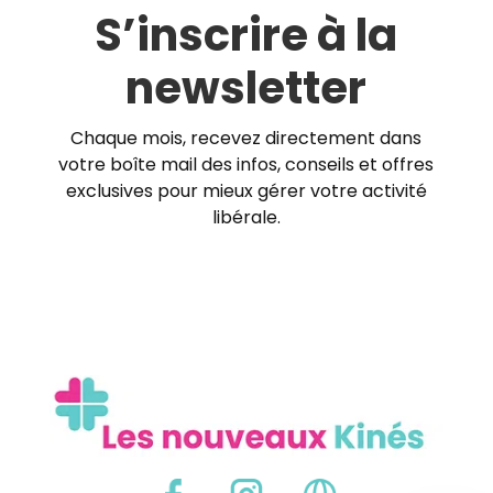
S’inscrire à la
newsletter
Chaque mois, recevez directement dans
votre boîte mail des infos, conseils et offres
exclusives pour mieux gérer votre activité
libérale.