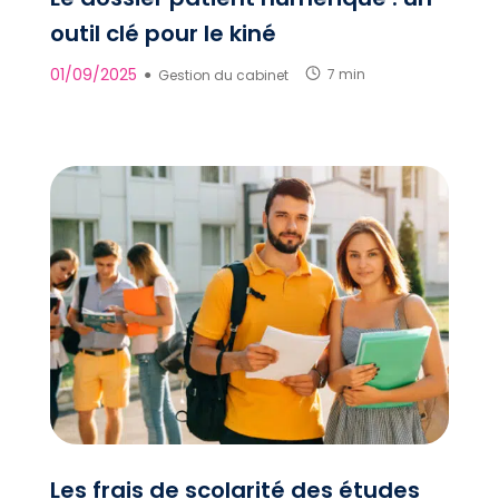
outil clé pour le kiné
01/09/2025
●
Gestion du cabinet
7 min
Les frais de scolarité des études