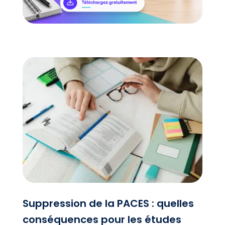
Suppression de la PACES : quelles
conséquences pour les études