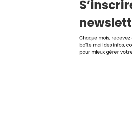
S’inscrir
newslett
Chaque mois, recevez 
boîte mail des infos, co
pour mieux gérer votre 