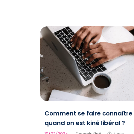
Comment se faire connaître
quand on est kiné libéral ?