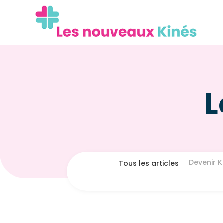
L
Devenir K
Tous les articles