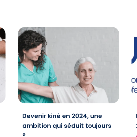
Devenir kiné en 2024, une
ambition qui séduit toujours
?