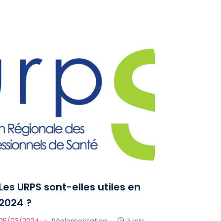
Les URPS sont-elles utiles en
2024 ?