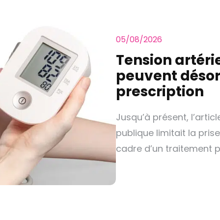
05/08/2026
Tension artérie
peuvent désor
prescription
Jusqu’à présent, l’artic
publique limitait la pris
cadre d’un traitement p