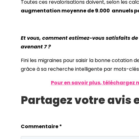
Toutes ces revalorisations doivent, selon les ca
augmentation moyenne de 9.000  annuels pou
Et vous, comment estimez-vous satisfaits de
avenant 7 ?
Fini les migraines pour saisir la bonne cotation 
grâce à sa recherche intelligente par mots-clés
Pour en savoir plus, téléchargez 
Partagez votre avis
Commentaire
*