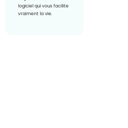
logiciel qui vous facilite
vraiment la vie.