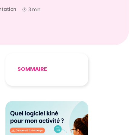
tation
3 min
SOMMAIRE