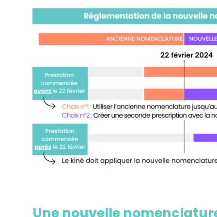
Une nouvelle nomenclature p