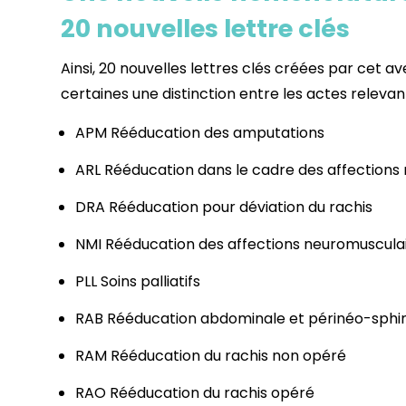
20 nouvelles lettre clés
Ainsi, 20 nouvelles lettres clés créées par cet 
certaines une distinction entre les actes releva
APM Rééducation des amputations
ARL Rééducation dans le cadre des affections r
DRA Rééducation pour déviation du rachis
NMI Rééducation des affections neuromuscula
PLL Soins palliatifs
RAB Rééducation abdominale et périnéo-sphi
RAM Rééducation du rachis non opéré
RAO Rééducation du rachis opéré