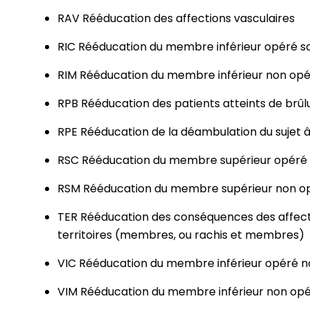
RAV Rééducation des affections vasculaires
RIC Rééducation du membre inférieur opéré so
RIM Rééducation du membre inférieur non opér
RPB Rééducation des patients atteints de brûl
RPE Rééducation de la déambulation du sujet 
RSC Rééducation du membre supérieur opéré s
RSM Rééducation du membre supérieur non opé
TER Rééducation des conséquences des affect
territoires (membres, ou rachis et membres)
VIC Rééducation du membre inférieur opéré no
VIM Rééducation du membre inférieur non opér