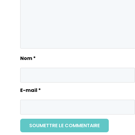
Nom
*
E-mail
*
SOUMETTRE LE COMMENTAIRE