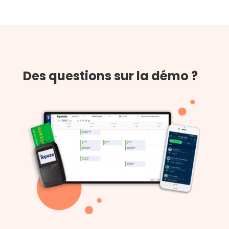
Des questions sur la démo ?