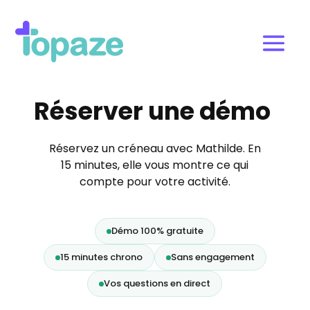
Réserver une démo
Réservez un créneau avec Mathilde. En
15 minutes, elle vous montre ce qui
compte pour votre activité.
Démo 100% gratuite
15 minutes chrono
Sans engagement
Vos questions en direct