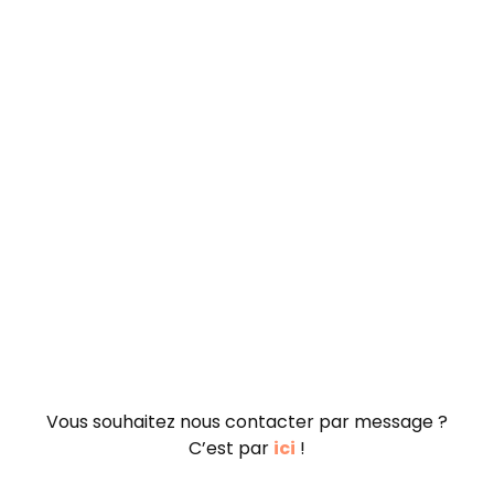
Vous souhaitez nous contacter par message ?
C’est par
ici
!