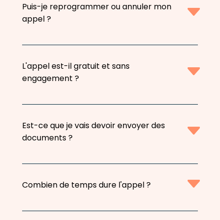
Puis-je reprogrammer ou annuler mon
appel ?
L'appel est-il gratuit et sans
engagement ?
Est-ce que je vais devoir envoyer des
documents ?
Combien de temps dure l'appel ?