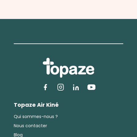
Topaze Air Kiné
Qui sommes-nous ?
Nous contacter
Blog