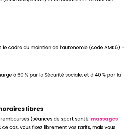
le cadre du maintien de l’autonomie (code AMK6) =
arge à 60 % par la Sécurité sociale, et à 40 % par la
noraires libres
 remboursés (séances de sport santé,
massages
s ce cas, vous fixez librement vos tarifs, mais vous