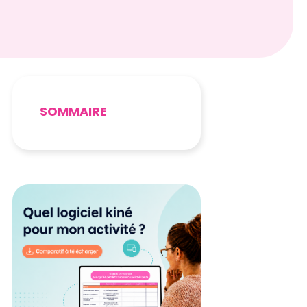
SOMMAIRE