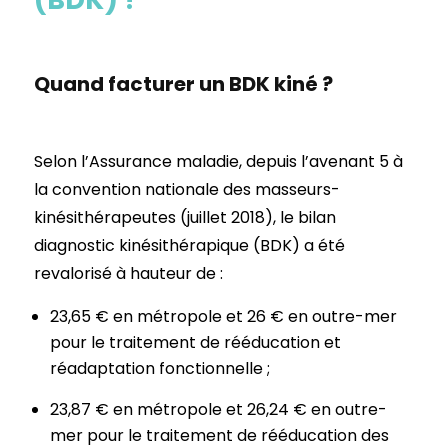
Quand facturer un BDK kiné ?
Selon l’Assurance maladie, depuis l’avenant 5 à
la convention nationale des masseurs-
kinésithérapeutes (juillet 2018), le bilan
diagnostic kinésithérapique (BDK) a été
revalorisé à hauteur de :
23,65 € en métropole et 26 € en outre-mer
pour le traitement de rééducation et
réadaptation fonctionnelle ;
23,87 € en métropole et 26,24 € en outre-
mer pour le traitement de rééducation des