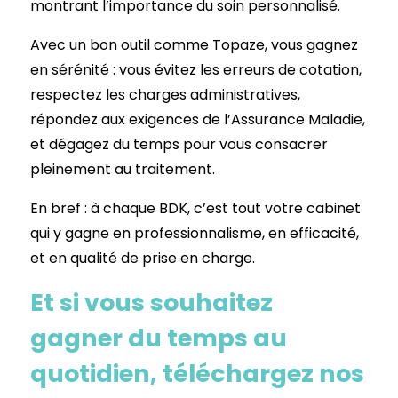
montrant l’importance du soin personnalisé.
Avec un bon outil comme Topaze, vous gagnez
en sérénité : vous évitez les erreurs de cotation,
respectez les charges administratives,
répondez aux exigences de l’Assurance Maladie,
et dégagez du temps pour vous consacrer
pleinement au traitement.
En bref : à chaque BDK, c’est tout votre cabinet
qui y gagne en professionnalisme, en efficacité,
et en qualité de prise en charge.
Et si vous souhaitez
gagner du temps au
quotidien, téléchargez nos