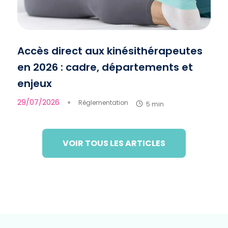
Accès direct aux kinésithérapeutes
en 2026 : cadre, départements et
enjeux
29/07/2026
●
Règlementation
5 min
VOIR TOUS LES ARTICLES