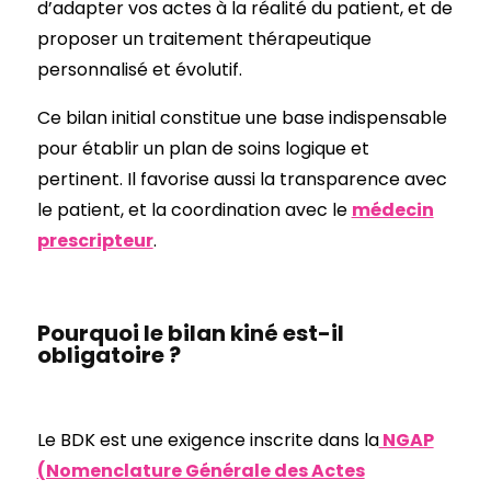
d’adapter vos actes à la réalité du patient, et de
proposer un traitement thérapeutique
personnalisé et évolutif.
Ce bilan initial constitue une base indispensable
pour établir un plan de soins logique et
pertinent. Il favorise aussi la transparence avec
le patient, et la coordination avec le
médecin
prescripteur
.
Pourquoi le bilan kiné est-il
obligatoire ?
Le BDK est une exigence inscrite dans la
NGAP
(Nomenclature Générale des Actes