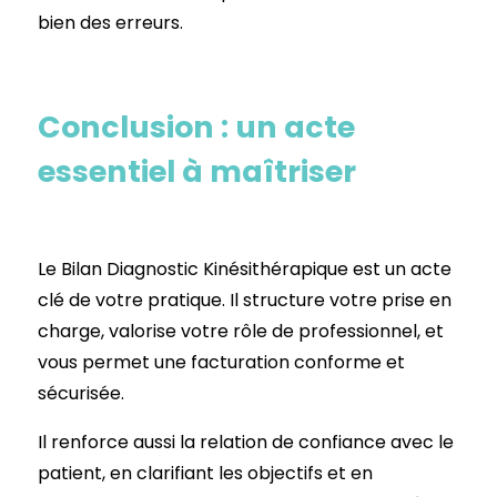
bien des erreurs.
Conclusion : un acte
essentiel à maîtriser
Le Bilan Diagnostic Kinésithérapique est un acte
clé de votre pratique. Il structure votre prise en
charge, valorise votre rôle de professionnel, et
vous permet une facturation conforme et
sécurisée.
Il renforce aussi la relation de confiance avec le
patient, en clarifiant les objectifs et en