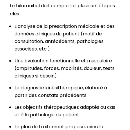
Le bilan initial doit comporter plusieurs étapes
clés :
L’analyse de la prescription médicale et des
données cliniques du patient (motif de
consultation, antécédents, pathologies
associées, etc.)
Une évaluation fonctionnelle et musculaire
(amplitudes, forces, mobilités, douleur, tests
cliniques si besoin)
Le diagnostic kinésithérapique, élaboré à
partir des constats précédents
Les objectifs thérapeutiques adaptés au cas
et à la pathologie du patient
Le plan de traitement proposé, avec la