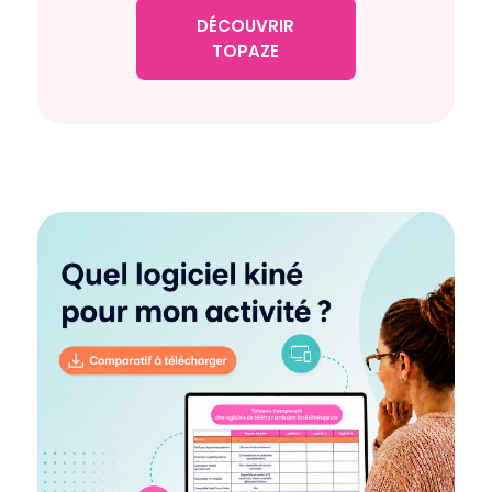
DÉCOUVRIR
TOPAZE