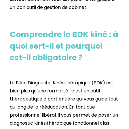
un bon outil de gestion de cabinet.
Comprendre le BDK kiné : à
quoi sert-il et pourquoi
est-il obligatoire ?
Le Bilan Diagnostic Kinésithérapique (BDK) est
bien plus qu’une formalité : c’est un outil
thérapeutique à part entière qui vous guide tout
au long de la rééducation. En tant que
professionnel libéral, il vous permet de poser un
diagnostic kinésithérapique fonctionnel clair,