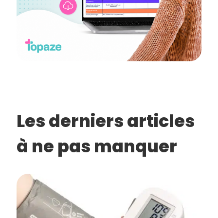
Les derniers articles
à ne pas manquer