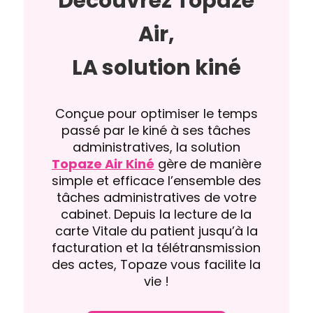
Découvrez Topaze
Air,
LA solution kiné
Conçue pour optimiser le temps
passé par le kiné à ses tâches
administratives, la solution
Topaze Air Kiné
gère de manière
simple et efficace l’ensemble des
tâches administratives de votre
cabinet. Depuis la lecture de la
carte Vitale du patient jusqu’à la
facturation et la télétransmission
des actes, Topaze vous facilite la
vie !