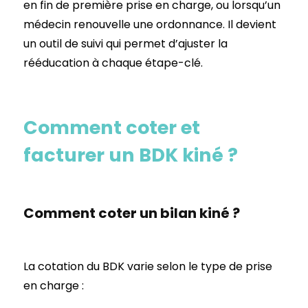
en fin de première prise en charge, ou lorsqu’un
médecin renouvelle une ordonnance. Il devient
un outil de suivi qui permet d’ajuster la
rééducation à chaque étape-clé.
Comment coter et
facturer un BDK kiné ?
Comment coter un bilan kiné ?
La cotation du BDK varie selon le type de prise
en charge :