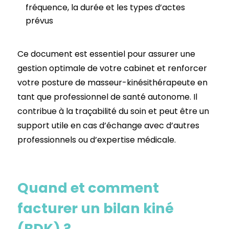
fréquence, la durée et les types d’actes
prévus
Ce document est essentiel pour assurer une
gestion optimale de votre cabinet et renforcer
votre posture de masseur-kinésithérapeute en
tant que professionnel de santé autonome. Il
contribue à la traçabilité du soin et peut être un
support utile en cas d’échange avec d’autres
professionnels ou d’expertise médicale.
Quand et comment
facturer un bilan kiné
(BDK) ?