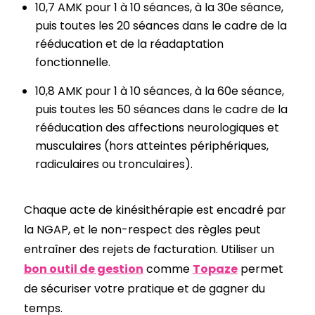
10,7 AMK pour 1 à 10 séances, à la 30e séance,
puis toutes les 20 séances dans le cadre de la
rééducation et de la réadaptation
fonctionnelle.
10,8 AMK pour 1 à 10 séances, à la 60e séance,
puis toutes les 50 séances dans le cadre de la
rééducation des affections neurologiques et
musculaires (hors atteintes périphériques,
radiculaires ou tronculaires).
Chaque acte de kinésithérapie est encadré par
la NGAP, et le non-respect des règles peut
entraîner des rejets de facturation. Utiliser un
bon outil de gestion
comme
Topaze
permet
de sécuriser votre pratique et de gagner du
temps.