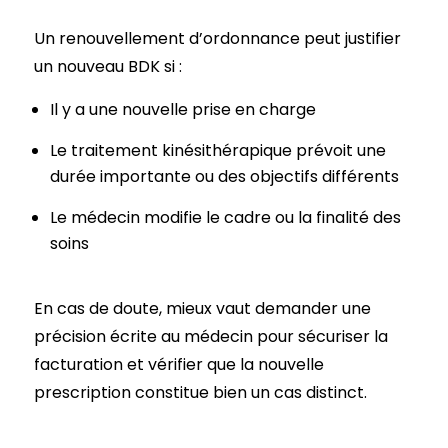
Un renouvellement d’ordonnance peut justifier
un nouveau BDK si :
Il y a une nouvelle prise en charge
Le traitement kinésithérapique prévoit une
durée importante ou des objectifs différents
Le médecin modifie le cadre ou la finalité des
soins
En cas de doute, mieux vaut demander une
précision écrite au médecin pour sécuriser la
facturation et vérifier que la nouvelle
prescription constitue bien un cas distinct.