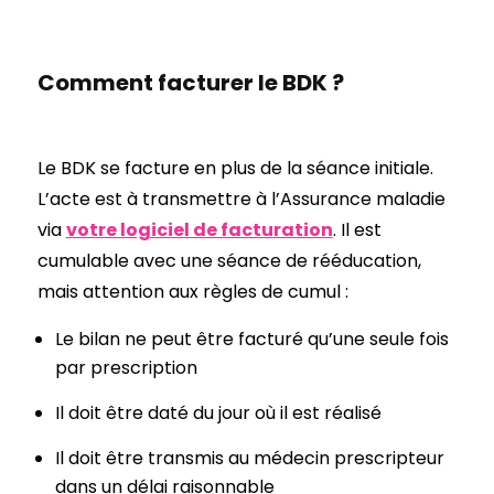
Comment facturer le BDK ?
Le BDK se facture en plus de la séance initiale.
L’acte est à transmettre à l’Assurance maladie
via
votre logiciel de facturation
. Il est
cumulable avec une séance de rééducation,
mais attention aux règles de cumul :
Le bilan ne peut être facturé qu’une seule fois
par prescription
Il doit être daté du jour où il est réalisé
Il doit être transmis au médecin prescripteur
dans un délai raisonnable