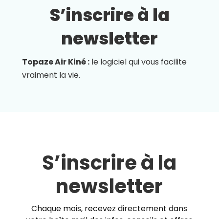
S’inscrire à la
newsletter
Topaze Air Kiné :
le logiciel qui vous facilite
vraiment la vie.
S’inscrire à la
newsletter
Chaque mois, recevez directement dans