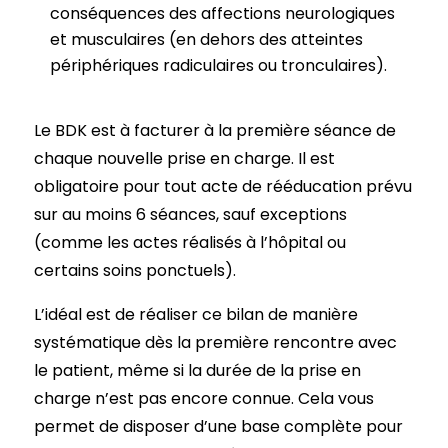
conséquences des affections neurologiques
et musculaires (en dehors des atteintes
périphériques radiculaires ou tronculaires).
Le BDK est à facturer à la première séance de
chaque nouvelle prise en charge. Il est
obligatoire pour tout acte de rééducation prévu
sur au moins 6 séances, sauf exceptions
(comme les actes réalisés à l’hôpital ou
certains soins ponctuels).
L’idéal est de réaliser ce bilan de manière
systématique dès la première rencontre avec
le patient, même si la durée de la prise en
charge n’est pas encore connue. Cela vous
permet de disposer d’une base complète pour