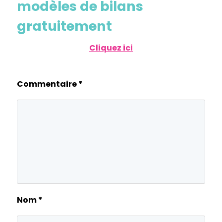
modèles de bilans
gratuitement
Cliquez ici
Commentaire
*
Nom
*