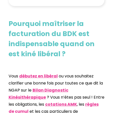
Pourquoi maîtriser la
facturation du BDK est
indispensable quand on
est kiné libéral ?
Vous
débutez en libéral
ou vous souhaitez
clarifier une bonne fois pour toutes ce que dit la
NGAP sur le
Bilan Diagnostic
Kinésithérapique
? Vous n’êtes pas seul ! Entre
les obligations, les
cotations AMK
, les
règles
de cumul
et les cas particuliers de