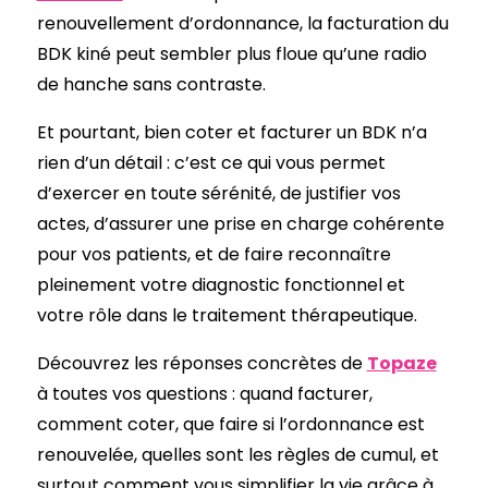
renouvellement d’ordonnance, la facturation du
BDK kiné peut sembler plus floue qu’une radio
de hanche sans contraste.
Et pourtant, bien coter et facturer un BDK n’a
rien d’un détail : c’est ce qui vous permet
d’exercer en toute sérénité, de justifier vos
actes, d’assurer une prise en charge cohérente
pour vos patients, et de faire reconnaître
pleinement votre diagnostic fonctionnel et
votre rôle dans le traitement thérapeutique.
Découvrez les réponses concrètes de
Topaze
à toutes vos questions : quand facturer,
comment coter, que faire si l’ordonnance est
renouvelée, quelles sont les règles de cumul, et
surtout comment vous simplifier la vie grâce à