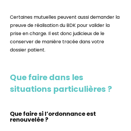
Certaines mutuelles peuvent aussi demander la
preuve de réalisation du BDK pour valider la
prise en charge. Il est donc judicieux de le
conserver de manière tracée dans votre
dossier patient.
Que faire dans les
situations particulières ?
Que faire si l’ordonnance est
renouvelée ?