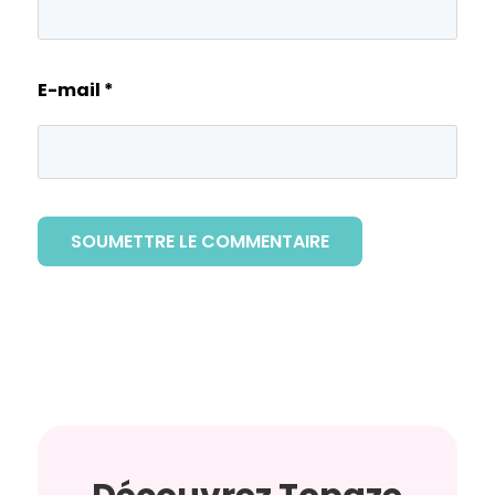
E-mail
*
SOUMETTRE LE COMMENTAIRE