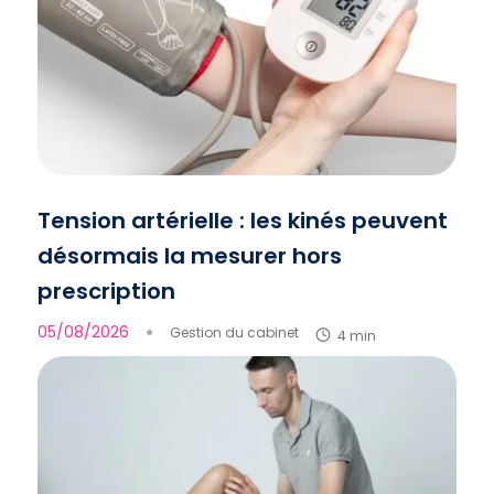
Tension artérielle : les kinés peuvent
désormais la mesurer hors
prescription
05/08/2026
●
Gestion du cabinet
4 min