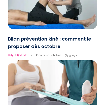
Bilan prévention kiné : comment le
proposer dès octobre
03/08/2026
●
Kiné au quotidien
3 min