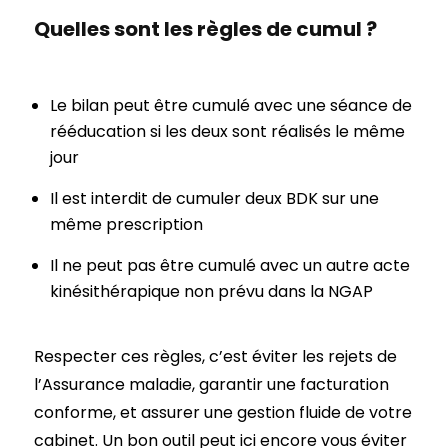
Quelles sont les règles de cumul ?
Le bilan peut être cumulé avec une séance de
rééducation si les deux sont réalisés le même
jour
Il est interdit de cumuler deux BDK sur une
même prescription
Il ne peut pas être cumulé avec un autre acte
kinésithérapique non prévu dans la NGAP
Respecter ces règles, c’est éviter les rejets de
l’Assurance maladie, garantir une facturation
conforme, et assurer une gestion fluide de votre
cabinet. Un bon outil peut ici encore vous éviter