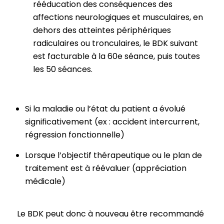
rééducation des conséquences des
affections neurologiques et musculaires, en
dehors des atteintes périphériques
radiculaires ou tronculaires, le BDK suivant
est facturable à la 60e séance, puis toutes
les 50 séances.
Si la maladie ou l’état du patient a évolué
significativement (ex : accident intercurrent,
régression fonctionnelle)
Lorsque l’objectif thérapeutique ou le plan de
traitement est à réévaluer (appréciation
médicale)
Le BDK peut donc à nouveau être recommandé