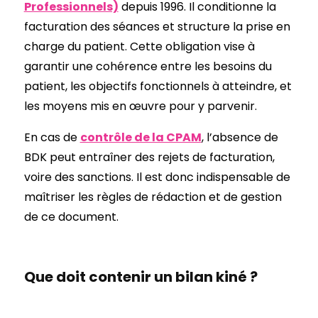
Professionnels)
depuis 1996. Il conditionne la
facturation des séances et structure la prise en
charge du patient. Cette obligation vise à
garantir une cohérence entre les besoins du
patient, les objectifs fonctionnels à atteindre, et
les moyens mis en œuvre pour y parvenir.
En cas de
contrôle de la CPAM
, l’absence de
BDK peut entraîner des rejets de facturation,
voire des sanctions. Il est donc indispensable de
maîtriser les règles de rédaction et de gestion
de ce document.
Que doit contenir un bilan kiné ?