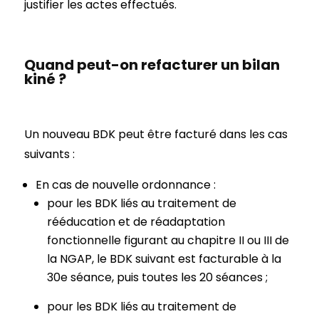
justifier les actes effectués.
Quand peut-on refacturer un bilan
kiné ?
Un nouveau BDK peut être facturé dans les cas
suivants :
En cas de nouvelle ordonnance :
pour les BDK liés au traitement de
rééducation et de réadaptation
fonctionnelle figurant au chapitre II ou III de
la NGAP, le BDK suivant est facturable à la
30e séance, puis toutes les 20 séances ;
pour les BDK liés au traitement de