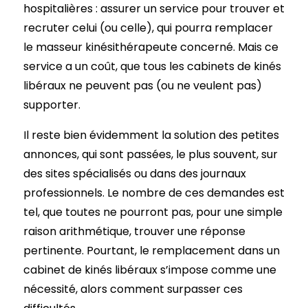
hospitalières : assurer un service pour trouver et
recruter celui (ou celle), qui pourra remplacer
le masseur kinésithérapeute concerné. Mais ce
service a un coût, que tous les cabinets de kinés
libéraux ne peuvent pas (ou ne veulent pas)
supporter.
Il reste bien évidemment la solution des petites
annonces, qui sont passées, le plus souvent, sur
des sites spécialisés ou dans des journaux
professionnels. Le nombre de ces demandes est
tel, que toutes ne pourront pas, pour une simple
raison arithmétique, trouver une réponse
pertinente. Pourtant, le remplacement dans un
cabinet de kinés libéraux s’impose comme une
nécessité, alors comment surpasser ces