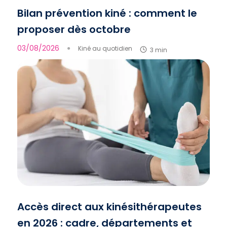
Bilan prévention kiné : comment le
proposer dès octobre
03/08/2026
●
Kiné au quotidien
3 min
Accès direct aux kinésithérapeutes
en 2026 : cadre, départements et