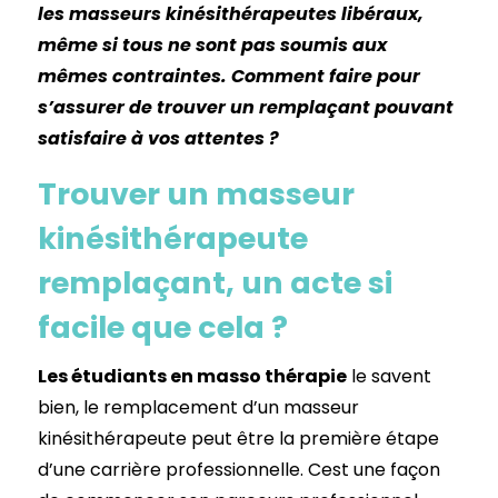
les masseurs kinésithérapeutes libéraux,
même si tous ne sont pas soumis aux
mêmes contraintes. Comment faire pour
s’assurer de trouver un remplaçant pouvant
satisfaire à vos attentes ?
Trouver un masseur
kinésithérapeute
remplaçant, un acte si
facile que cela ?
Les étudiants en masso thérapie
le savent
bien, le remplacement d’un masseur
kinésithérapeute peut être la première étape
d’une carrière professionnelle. Cest une façon