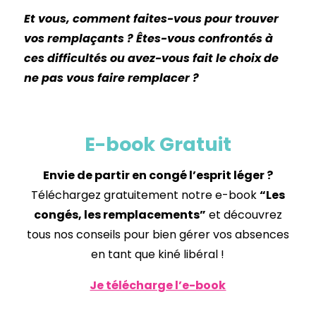
Et vous, comment faites-vous pour trouver
vos remplaçants ? Êtes-vous confrontés à
ces difficultés ou avez-vous fait le choix de
ne pas vous faire remplacer ?
E-book Gratuit
Envie de partir en congé l’esprit léger ?
Téléchargez gratuitement notre e-book
“Les
congés, les remplacements”
et découvrez
tous nos conseils pour bien gérer vos absences
en tant que kiné libéral !
Je télécharge l’e-book