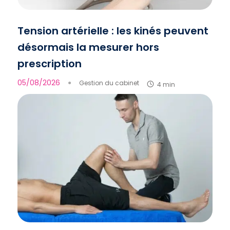
Tension artérielle : les kinés peuvent
désormais la mesurer hors
prescription
05/08/2026
●
Gestion du cabinet
4 min