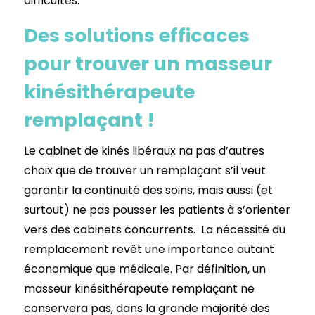
difficultés.
Des solutions efficaces
pour trouver un masseur
kinésithérapeute
remplaçant !
Le cabinet de kinés libéraux na pas d’autres
choix que de trouver un remplaçant s’il veut
garantir la continuité des soins, mais aussi (et
surtout) ne pas pousser les patients à s’orienter
vers des cabinets concurrents. La nécessité du
remplacement revêt une importance autant
économique que médicale. Par définition, un
masseur kinésithérapeute remplaçant ne
conservera pas, dans la grande majorité des