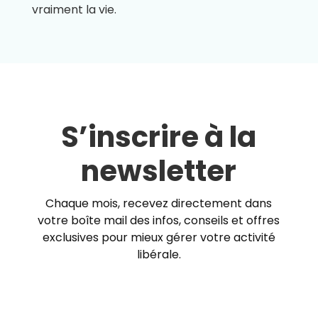
vraiment la vie.
S’inscrire à la
newsletter
Chaque mois, recevez directement dans
votre boîte mail des infos, conseils et offres
exclusives pour mieux gérer votre activité
libérale.