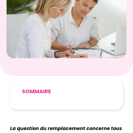
SOMMAIRE
La question du remplacement concerne tous