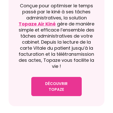
Conçue pour optimiser le temps
passé par le kiné à ses tâches
administratives, la solution
Topaze Air Kiné
gère de manière
simple et efficace l’ensemble des
tâches administratives de votre
cabinet. Depuis la lecture de la
carte Vitale du patient jusqu’à la
facturation et la télétransmission
des actes, Topaze vous facilite la
vie !
DÉCOUVRIR
TOPAZE