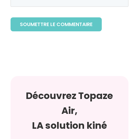
SOUMETTRE LE COMMENTAIRE
Découvrez Topaze
Air,
LA solution kiné