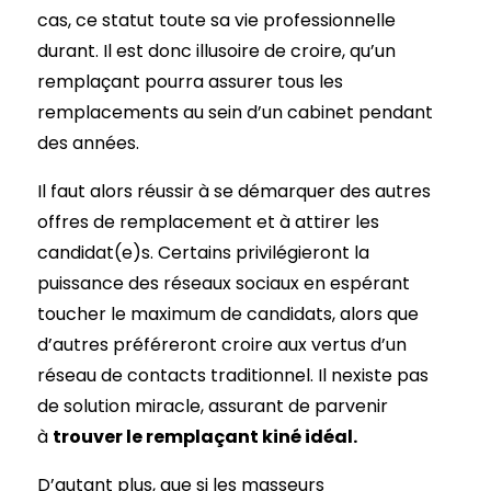
cas, ce statut toute sa vie professionnelle
durant. Il est donc illusoire de croire, qu’un
remplaçant pourra assurer tous les
remplacements au sein d’un cabinet pendant
des années.
Il faut alors réussir à se démarquer des autres
offres de remplacement et à attirer les
candidat(e)s. Certains privilégieront la
puissance des réseaux sociaux en espérant
toucher le maximum de candidats, alors que
d’autres préféreront croire aux vertus d’un
réseau de contacts traditionnel. Il nexiste pas
de solution miracle, assurant de parvenir
à
trouver le remplaçant kiné idéal.
D’autant plus, que si les masseurs