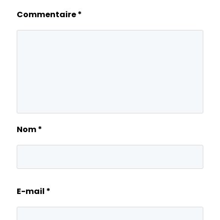
Commentaire
*
Nom
*
E-mail
*