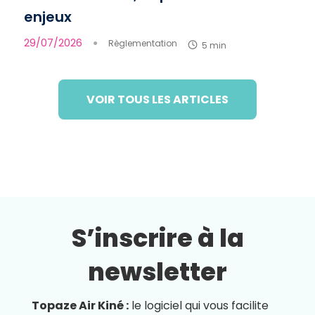
enjeux
29/07/2026
●
Règlementation
5 min
VOIR TOUS LES ARTICLES
S’inscrire à la
newsletter
Topaze Air Kiné :
le logiciel qui vous facilite