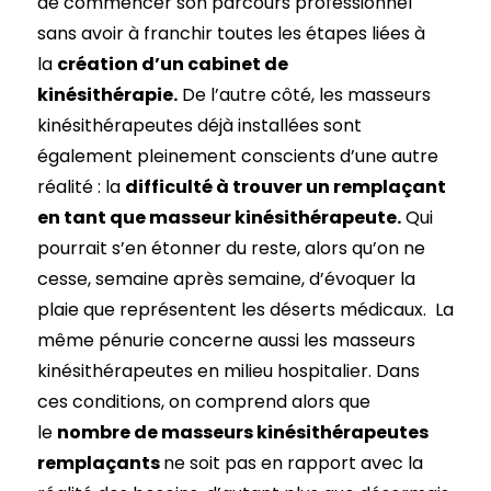
de commencer son parcours professionnel
sans avoir à franchir toutes les étapes liées à
la
création d’un cabinet de
kinésithérapie.
De l’autre côté, les masseurs
kinésithérapeutes déjà installées sont
également pleinement conscients d’une autre
réalité : la
difficulté à trouver un remplaçant
en tant que masseur kinésithérapeute.
Qui
pourrait s’en étonner du reste, alors qu’on ne
cesse, semaine après semaine, d’évoquer la
plaie que représentent les déserts médicaux. La
même pénurie concerne aussi les masseurs
kinésithérapeutes en milieu hospitalier. Dans
ces conditions, on comprend alors que
le
nombre de masseurs kinésithérapeutes
remplaçants
ne soit pas en rapport avec la