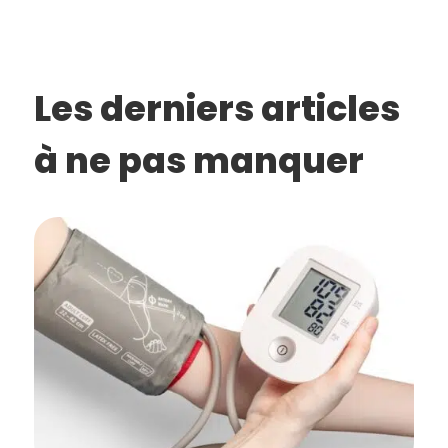
Les derniers articles
à ne pas manquer