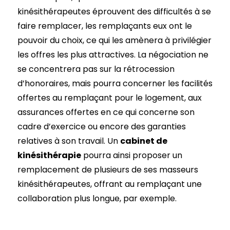
kinésithérapeutes éprouvent des difficultés à se
faire remplacer, les remplaçants eux ont le
pouvoir du choix, ce qui les amènera à privilégier
les offres les plus attractives. La négociation ne
se concentrera pas sur la rétrocession
d’honoraires, mais pourra concerner les facilités
offertes au remplaçant pour le logement, aux
assurances offertes en ce qui concerne son
cadre d’exercice ou encore des garanties
relatives à son travail. Un
cabinet de
kinésithérapie
pourra ainsi proposer un
remplacement de plusieurs de ses masseurs
kinésithérapeutes, offrant au remplaçant une
collaboration plus longue, par exemple.