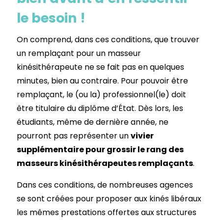
le besoin !
On comprend, dans ces conditions, que trouver
un remplaçant pour un masseur
kinésithérapeute ne se fait pas en quelques
minutes, bien au contraire. Pour pouvoir être
remplaçant, le (ou la) professionnel(le) doit
être titulaire du diplôme d’État. Dès lors, les
étudiants, même de dernière année, ne
pourront pas représenter un
vivier
supplémentaire pour grossir le rang des
masseurs kinésithérapeutes remplaçants
.
Dans ces conditions, de nombreuses agences
se sont créées pour proposer aux kinés libéraux
les mêmes prestations offertes aux structures