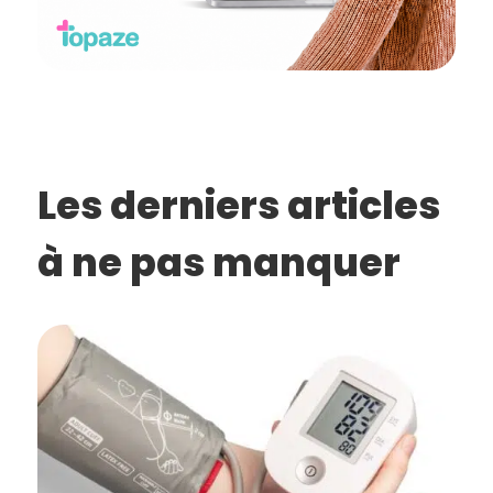
Les derniers articles
à ne pas manquer