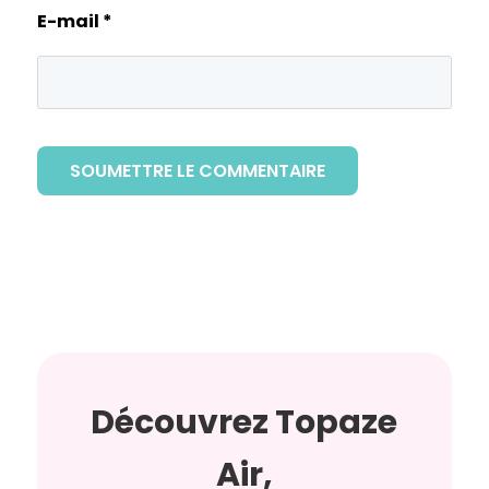
E-mail
*
SOUMETTRE LE COMMENTAIRE
Découvrez Topaze
Air,