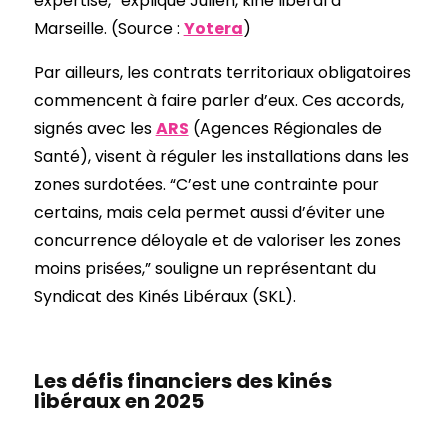
expertise,” explique Julien, kiné libéral à
Marseille. (Source :
Yotera
)
Par ailleurs, les contrats territoriaux obligatoires
commencent à faire parler d’eux. Ces accords,
signés avec les
ARS
(Agences Régionales de
Santé), visent à réguler les installations dans les
zones surdotées. “C’est une contrainte pour
certains, mais cela permet aussi d’éviter une
concurrence déloyale et de valoriser les zones
moins prisées,” souligne un représentant du
Syndicat des Kinés Libéraux (SKL).
Les défis financiers des kinés
libéraux en 2025