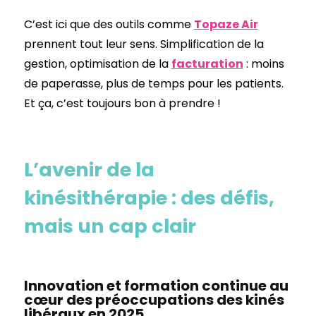
C’est ici que des outils comme
Topaze Air
prennent tout leur sens. Simplification de la
gestion, optimisation de la
facturation
: moins
de paperasse, plus de temps pour les patients.
Et ça, c’est toujours bon à prendre !
L’avenir de la
kinésithérapie : des défis,
mais un cap clair
Innovation et formation continue au
cœur des préoccupations des kinés
libéraux en 2025