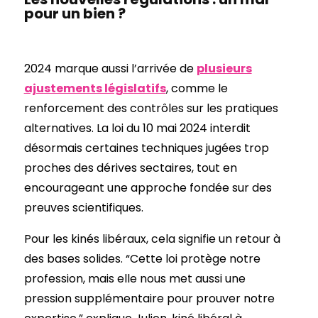
pour un bien ?
2024 marque aussi l’arrivée de
plusieurs
ajustements législatifs
, comme le
renforcement des contrôles sur les pratiques
alternatives. La loi du 10 mai 2024 interdit
désormais certaines techniques jugées trop
proches des dérives sectaires, tout en
encourageant une approche fondée sur des
preuves scientifiques.
Pour les kinés libéraux, cela signifie un retour à
des bases solides. “Cette loi protège notre
profession, mais elle nous met aussi une
pression supplémentaire pour prouver notre