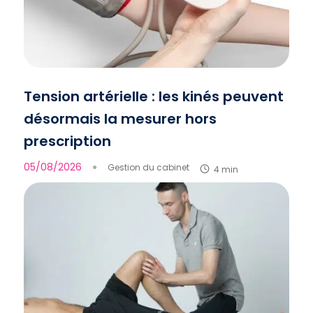
Tension artérielle : les kinés peuvent
désormais la mesurer hors
prescription
05/08/2026
●
Gestion du cabinet
4 min