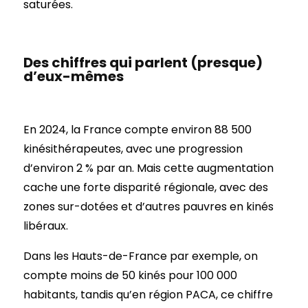
saturées.
Des chiffres qui parlent (presque)
d’eux-mêmes
En 2024, la France compte environ 88 500
kinésithérapeutes, avec une progression
d’environ 2 % par an. Mais cette augmentation
cache une forte disparité régionale, avec des
zones sur-dotées et d’autres pauvres en kinés
libéraux.
Dans les Hauts-de-France par exemple, on
compte moins de 50 kinés pour 100 000
habitants, tandis qu’en région PACA, ce chiffre