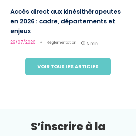
Accès direct aux kinésithérapeutes
en 2026 : cadre, départements et
enjeux
29/07/2026
●
Règlementation
5 min
VOIR TOUS LES ARTICLES
S’inscrire à la