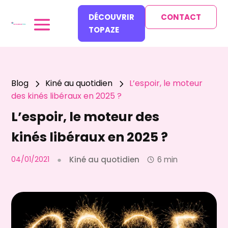
DÉCOUVRIR
CONTACT
TOPAZE
Blog
Kiné au quotidien
L’espoir, le moteur
5
5
des kinés libéraux en 2025 ?
L’espoir, le moteur des
kinés libéraux en 2025 ?
04/01/2021
●
Kiné au quotidien
6 min