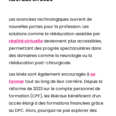
Les avancées technologiques ouvrent de
nouvelles portes pour la profession. Les
solutions comme la rééducation assistée par
réalité virtuelle
deviennent plus accessibles,
permettant des progrès spectaculaires dans
des domaines comme la neurologie ou la
rééducation post-chirurgicale.
Les kinés sont également encouragés à
se
former
tout au long de leur carrière. Depuis la
réforme de 2023 sur le compte personnel de
formation (CPF), les libéraux bénéficient d’un
accès élargi à des formations financées grâce
au DPC. Alors, pourquoi ne pas explorer des