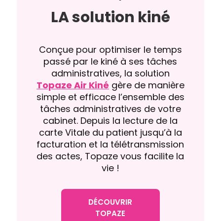
LA solution kiné
Conçue pour optimiser le temps
passé par le kiné à ses tâches
administratives, la solution
Topaze Air Kiné
gère de manière
simple et efficace l’ensemble des
tâches administratives de votre
cabinet. Depuis la lecture de la
carte Vitale du patient jusqu’à la
facturation et la télétransmission
des actes, Topaze vous facilite la
vie !
DÉCOUVRIR
TOPAZE