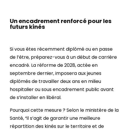
Un encadrement renforcé pour les
futurs kinés
Si vous êtes récemment diplômé ou en passe
de l’être, préparez-vous à un début de carrière
encadré. La réforme de 2028, actée en
septembre dernier, imposera aux jeunes
diplômés de travailler deux ans en milieu
hospitalier ou sous encadrement public avant
de s’installer en libéral.
Pourquoi cette mesure ? Selon le ministère de la
Santé, “il s’agit de garantir une meilleure
répartition des kinés sur le territoire et de