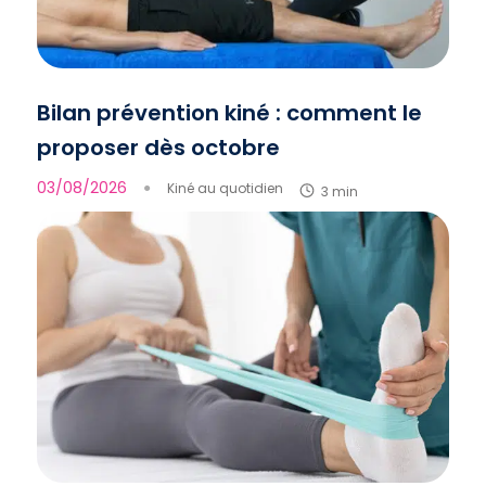
Bilan prévention kiné : comment le
proposer dès octobre
03/08/2026
●
Kiné au quotidien
3 min