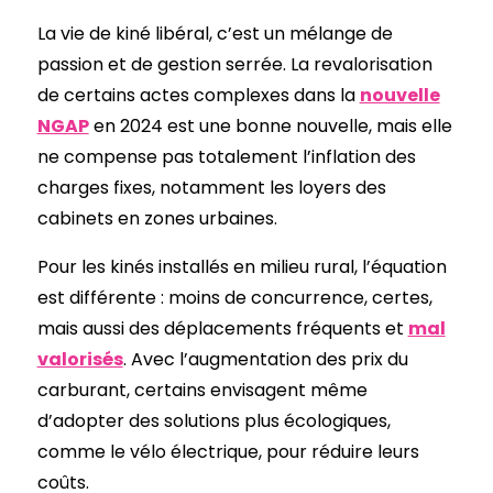
La vie de kiné libéral, c’est un mélange de
passion et de gestion serrée. La revalorisation
de certains actes complexes dans la
nouvelle
NGAP
en 2024 est une bonne nouvelle, mais elle
ne compense pas totalement l’inflation des
charges fixes, notamment les loyers des
cabinets en zones urbaines.
Pour les kinés installés en milieu rural, l’équation
est différente : moins de concurrence, certes,
mais aussi des déplacements fréquents et
mal
valorisés
. Avec l’augmentation des prix du
carburant, certains envisagent même
d’adopter des solutions plus écologiques,
comme le vélo électrique, pour réduire leurs
coûts.