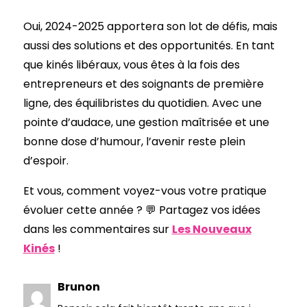
Oui, 2024-2025 apportera son lot de défis, mais
aussi des solutions et des opportunités. En tant
que kinés libéraux, vous êtes à la fois des
entrepreneurs et des soignants de première
ligne, des équilibristes du quotidien. Avec une
pointe d’audace, une gestion maîtrisée et une
bonne dose d’humour, l’avenir reste plein
d’espoir.
Et vous, comment voyez-vous votre pratique
évoluer cette année ? 💬 Partagez vos idées
dans les commentaires sur
Les Nouveaux
Kinés
!
Brunon