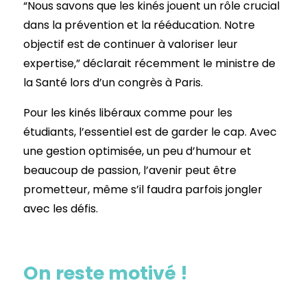
“Nous savons que les kinés jouent un rôle crucial
dans la prévention et la rééducation. Notre
objectif est de continuer à valoriser leur
expertise,” déclarait récemment le ministre de
la Santé lors d’un congrès à Paris.
Pour les kinés libéraux comme pour les
étudiants, l’essentiel est de garder le cap. Avec
une gestion optimisée, un peu d’humour et
beaucoup de passion, l’avenir peut être
prometteur, même s’il faudra parfois jongler
avec les défis.
On reste motivé !