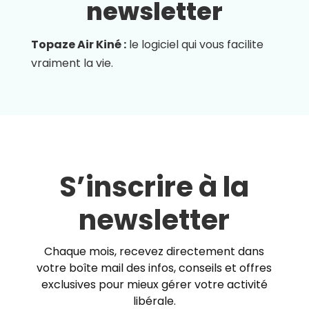
newsletter
Topaze Air Kiné :
le logiciel qui vous facilite
vraiment la vie.
S’inscrire à la
newsletter
Chaque mois, recevez directement dans
votre boîte mail des infos, conseils et offres
exclusives pour mieux gérer votre activité
libérale.