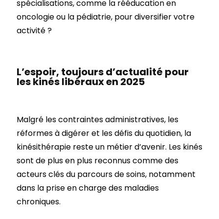
spécialisations, comme la rééducation en
oncologie ou la pédiatrie, pour diversifier votre
activité ?
L’espoir, toujours d’actualité pour
les kinés libéraux en 2025
Malgré les contraintes administratives, les
réformes à digérer et les défis du quotidien, la
kinésithérapie reste un métier d’avenir. Les kinés
sont de plus en plus reconnus comme des
acteurs clés du parcours de soins, notamment
dans la prise en charge des maladies
chroniques.