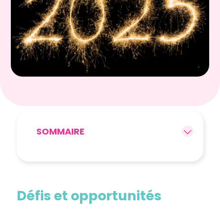
SOMMAIRE
Défis et opportunités