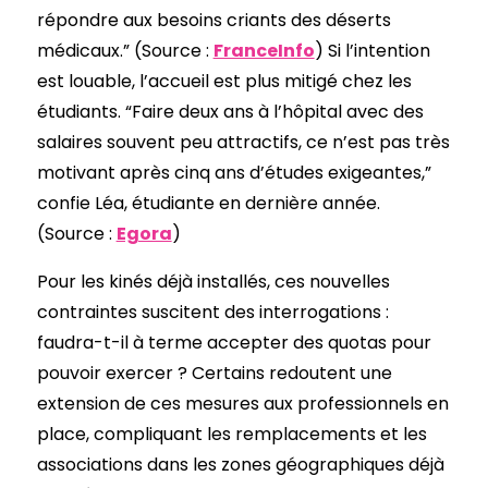
répondre aux besoins criants des déserts
médicaux.” (Source :
FranceInfo
) Si l’intention
est louable, l’accueil est plus mitigé chez les
étudiants. “Faire deux ans à l’hôpital avec des
salaires souvent peu attractifs, ce n’est pas très
motivant après cinq ans d’études exigeantes,”
confie Léa, étudiante en dernière année.
(Source :
Egora
)
Pour les kinés déjà installés, ces nouvelles
contraintes suscitent des interrogations :
faudra-t-il à terme accepter des quotas pour
pouvoir exercer ? Certains redoutent une
extension de ces mesures aux professionnels en
place, compliquant les remplacements et les
associations dans les zones géographiques déjà