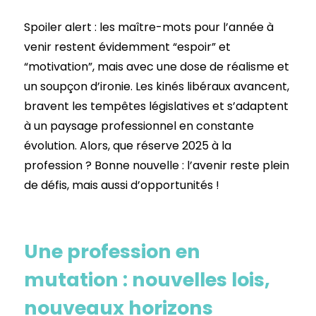
Spoiler alert : les maître-mots pour l’année à
venir restent évidemment “espoir” et
“motivation”, mais avec une dose de réalisme et
un soupçon d’ironie. Les kinés libéraux avancent,
bravent les tempêtes législatives et s’adaptent
à un paysage professionnel en constante
évolution. Alors, que réserve 2025 à la
profession ? Bonne nouvelle : l’avenir reste plein
de défis, mais aussi d’opportunités !
Une profession en
mutation : nouvelles lois,
nouveaux horizons