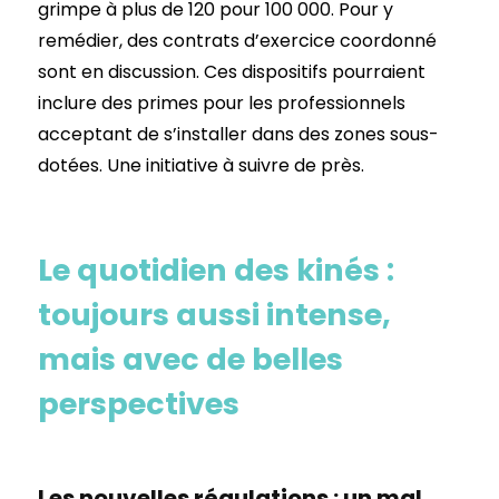
grimpe à plus de 120 pour 100 000. Pour y
remédier, des contrats d’exercice coordonné
sont en discussion. Ces dispositifs pourraient
inclure des primes pour les professionnels
acceptant de s’installer dans des zones sous-
dotées. Une initiative à suivre de près.
Le quotidien des kinés :
toujours aussi intense,
mais avec de belles
perspectives
Les nouvelles régulations : un mal