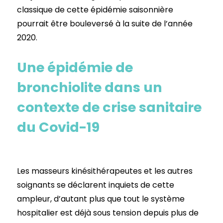
classique de cette épidémie saisonnière
pourrait être bouleversé à la suite de l’année
2020.
Une épidémie de
bronchiolite dans un
contexte de crise sanitaire
du Covid-19
Les masseurs kinésithérapeutes et les autres
soignants se déclarent inquiets de cette
ampleur, d’autant plus que tout le système
hospitalier est déjà sous tension depuis plus de