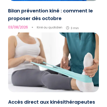
Bilan prévention kiné : comment le
proposer dès octobre
03/08/2026
●
Kiné au quotidien
3 min
Accès direct aux kinésithérapeutes