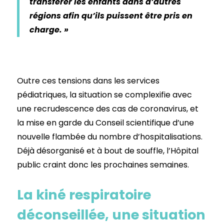
transférer les enfants dans d’autres
régions afin qu’ils puissent être pris en
charge. »
Outre ces tensions dans les services
pédiatriques, la situation se complexifie avec
une recrudescence des cas de coronavirus, et
la mise en garde du Conseil scientifique d’une
nouvelle flambée du nombre d’hospitalisations.
Déjà désorganisé et à bout de souffle, l’Hôpital
public craint donc les prochaines semaines.
La kiné respiratoire
déconseillée, une situation