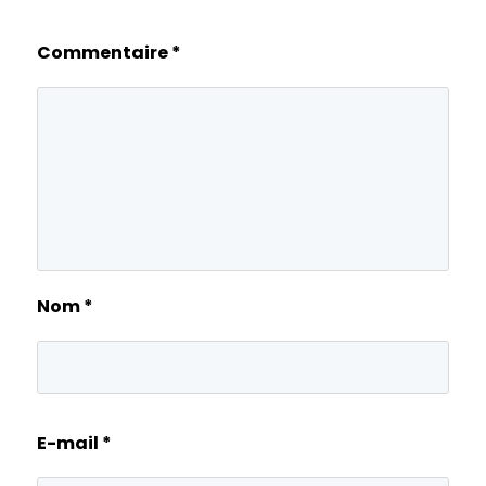
Commentaire
*
Nom
*
E-mail
*