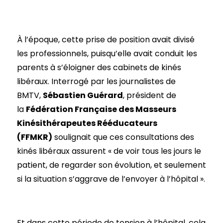
À l’époque, cette prise de position avait divisé
les professionnels, puisqu’elle avait conduit les
parents à s’éloigner des cabinets de kinés
libéraux. Interrogé par les journalistes de
BMTV,
Sébastien Guérard
, président de
la
Fédération Française des Masseurs
Kinésithérapeutes Rééducateurs
(FFMKR)
soulignait que ces consultations des
kinés libéraux assurent « de voir tous les jours le
patient, de regarder son évolution, et seulement
si la situation s’aggrave de l’envoyer à l’hôpital ».
Et dans cette période de tension à l’hôpital, cela