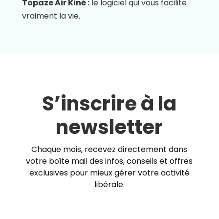
Topaze Air Kiné :
le logiciel qui vous facilite
vraiment la vie.
S’inscrire à la
newsletter
Chaque mois, recevez directement dans
votre boîte mail des infos, conseils et offres
exclusives pour mieux gérer votre activité
libérale.