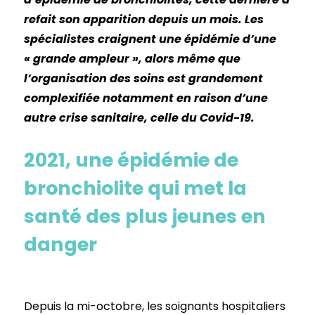
refait son apparition depuis un mois. Les
spécialistes craignent une épidémie d’une
« grande ampleur », alors même que
l’organisation des soins est grandement
complexifiée notamment en raison d’une
autre crise sanitaire, celle du Covid-19.
2021, une épidémie de
bronchiolite qui met la
santé des plus jeunes en
danger
Depuis la mi-octobre, les soignants hospitaliers