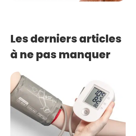
Les derniers articles
à ne pas manquer