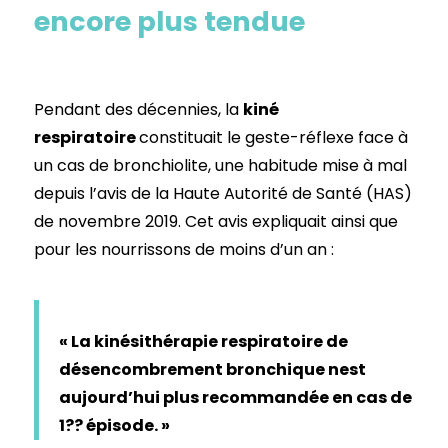
encore plus tendue
Pendant des décennies, la
kiné
respiratoire
constituait le geste-réflexe face à
un cas de bronchiolite, une habitude mise à mal
depuis l’avis de la Haute Autorité de Santé (HAS)
de novembre 2019. Cet avis expliquait ainsi que
pour les nourrissons de moins d’un an :
« La kinésithérapie respiratoire de
désencombrement bronchique nest
aujourd’hui plus recommandée en cas de
1?? épisode. »