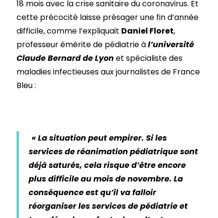
18 mois avec la crise sanitaire du coronavirus. Et
cette précocité laisse présager une fin d’année
difficile, comme l’expliquait
Daniel Floret
,
professeur émérite de pédiatrie à
l’université
Claude Bernard de Lyon
et spécialiste des
maladies infectieuses aux journalistes de France
Bleu :
« La situation peut empirer. Si les
services de réanimation pédiatrique sont
déjà saturés, cela risque d’être encore
plus difficile au mois de novembre. La
conséquence est qu’il va falloir
réorganiser les services de pédiatrie et