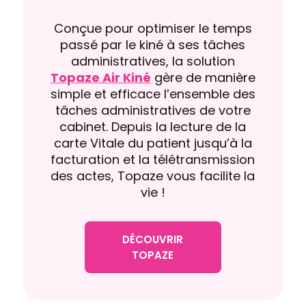
Conçue pour optimiser le temps
passé par le kiné à ses tâches
administratives, la solution
Topaze Air Kiné
gère de manière
simple et efficace l’ensemble des
tâches administratives de votre
cabinet. Depuis la lecture de la
carte Vitale du patient jusqu’à la
facturation et la télétransmission
des actes, Topaze vous facilite la
vie !
DÉCOUVRIR
TOPAZE