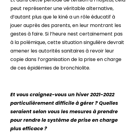
peut représenter une véritable alternative,
d’autant plus que le kiné a un rôle éducatif à
jouer auprès des parents, en leur montrant les
gestes à faire. Si l’heure nest certainement pas
à la polémique, cette situation singulière devrait
amener les autorités sanitaires à revoir leur
copie dans l’organisation de la prise en charge
de ces épidémies de bronchiolite.
Et vous craignez-vous un hiver 2021-2022
particulièrement difficile à gérer ? Quelles
seraient selon vous les mesures à prendre
pour rendre le système de prise en charge
plus efficace ?