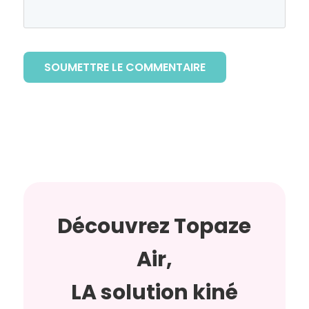
SOUMETTRE LE COMMENTAIRE
Découvrez Topaze
Air,
LA solution kiné