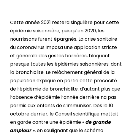
Cette année 2021 restera singulière pour cette
épidémie saisonnière, puisqu’en 2020, les
nourrissons furent épargnés. La crise sanitaire
du coronavirus imposa une application stricte
et générale des gestes barrières, bloquant
presque toutes les épidémies saisonnières, dont
la bronchiolite. Le relâchement général de la
population explique en partie cette précocité
de l’épidémie de bronchiolite, d’autant plus que
l’absence d’épidémie l’année dernière na pas
permis aux enfants de s’immuniser. Dès le 10
octobre dernier, le Conseil scientifique mettait
en garde contre une épidémie «
de grande
ampleur
», en soulignant que le schéma