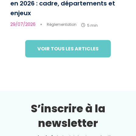
en 2026 : cadre, départements et
enjeux
29/07/2026
●
Règlementation
5 min
VOIR TOUS LES ARTICLES
S’inscrire à la
newsletter