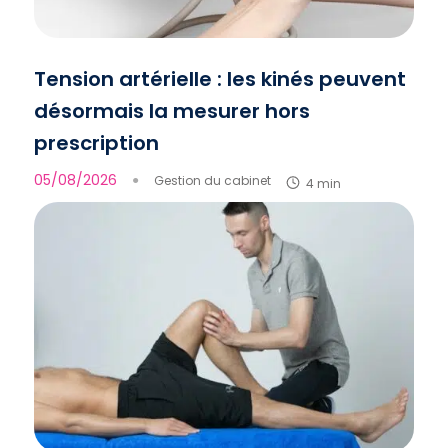
Tension artérielle : les kinés peuvent
désormais la mesurer hors
prescription
05/08/2026
●
Gestion du cabinet
4 min