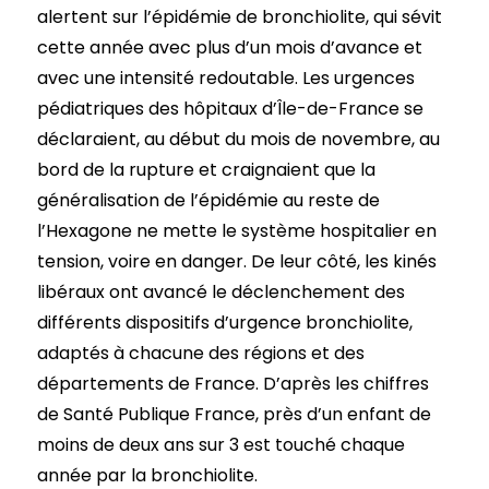
alertent sur l’épidémie de bronchiolite, qui sévit
cette année avec plus d’un mois d’avance et
avec une intensité redoutable. Les urgences
pédiatriques des hôpitaux d’Île-de-France se
déclaraient, au début du mois de novembre, au
bord de la rupture et craignaient que la
généralisation de l’épidémie au reste de
l’Hexagone ne mette le système hospitalier en
tension, voire en danger. De leur côté, les kinés
libéraux ont avancé le déclenchement des
différents dispositifs d’urgence bronchiolite,
adaptés à chacune des régions et des
départements de France. D’après les chiffres
de Santé Publique France, près d’un enfant de
moins de deux ans sur 3 est touché chaque
année par la bronchiolite.