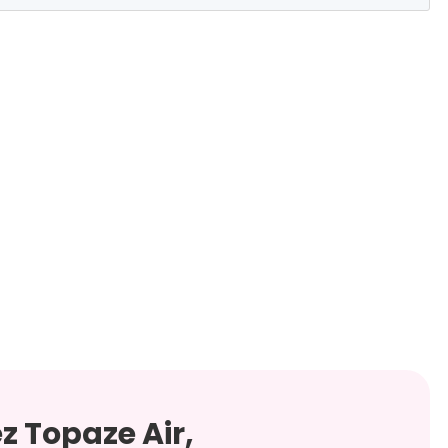
z Topaze Air,