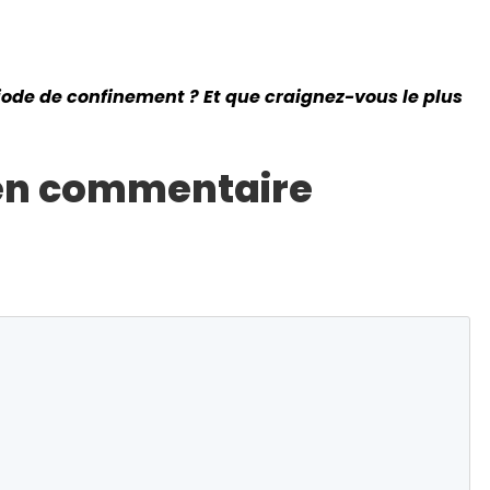
ode de confinement ? Et que craignez-vous le plus
 en commentaire