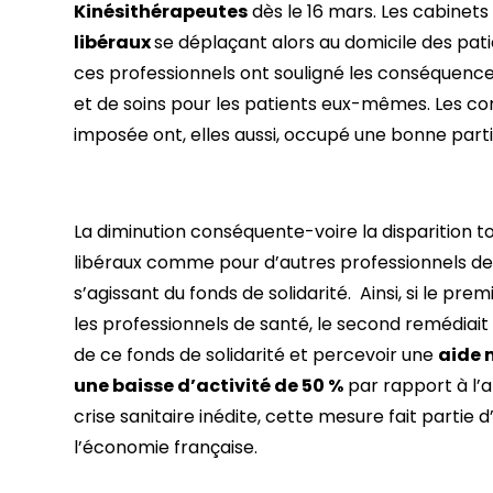
Kinésithérapeutes
dès le 16 mars. Les cabinets 
libéraux
se déplaçant alors au domicile des pat
ces professionnels ont souligné les conséquence
et de soins pour les patients eux-mêmes. Les 
imposée ont, elles aussi, occupé une bonne parti
La diminution conséquente-voire la disparition t
libéraux comme pour d’autres professionnels de 
s’agissant du fonds de solidarité. Ainsi, si le pre
les professionnels de santé, le second remédiait 
de ce fonds de solidarité et percevoir une
aide 
une baisse d’activité de 50 %
par rapport à l’
crise sanitaire inédite, cette mesure fait partie 
l’économie française.