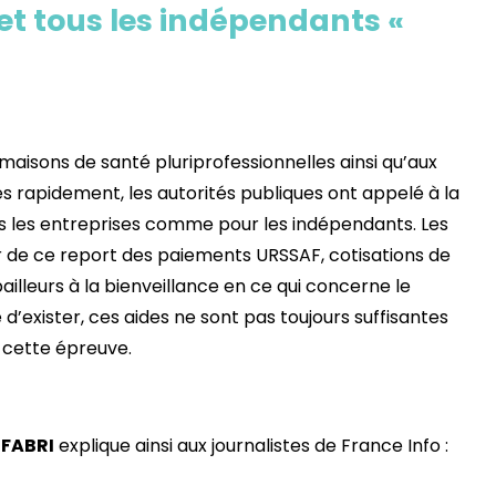
 et tous les indépendants «
 maisons de santé pluriprofessionnelles ainsi qu’aux
 rapidement, les autorités publiques ont appelé à la
s les entreprises comme pour les indépendants. Les
er de ce report des paiements URSSAF, cotisations de
lleurs à la bienveillance en ce qui concerne le
 d’exister, ces aides ne sont pas toujours suffisantes
 cette épreuve.
 FABRI
explique ainsi aux journalistes de France Info :