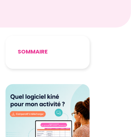
SOMMAIRE