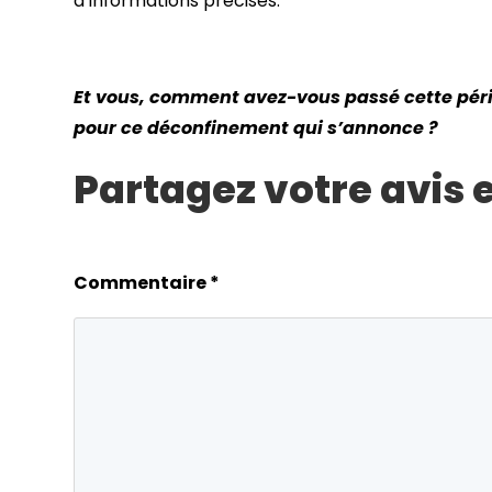
d’informations précises.
Et vous, comment avez-vous passé cette péri
pour ce déconfinement qui s’annonce ?
Partagez votre avis
Commentaire
*