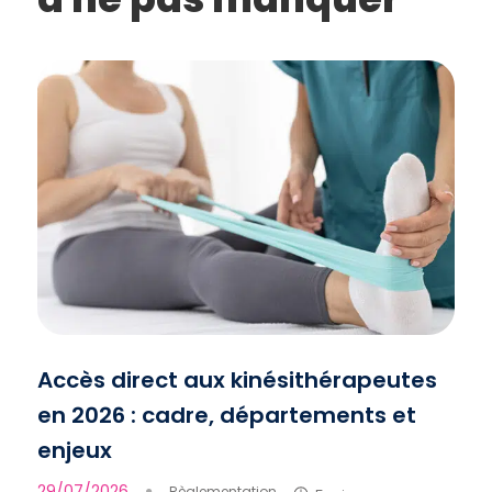
Accès direct aux kinésithérapeutes
en 2026 : cadre, départements et
enjeux
29/07/2026
●
Règlementation