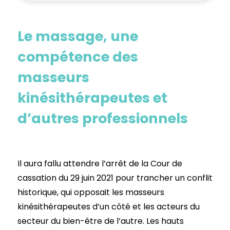
Le massage, une
compétence des
masseurs
kinésithérapeutes et
d’autres professionnels
Il aura fallu attendre l’arrêt de la Cour de
cassation du 29 juin 2021 pour trancher un conflit
historique, qui opposait les masseurs
kinésithérapeutes d’un côté et les acteurs du
secteur du bien-être de l’autre. Les hauts