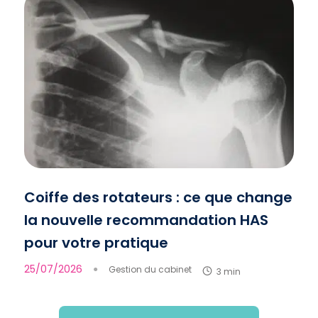
Coiffe des rotateurs : ce que change
la nouvelle recommandation HAS
pour votre pratique
25/07/2026
●
Gestion du cabinet
3 min