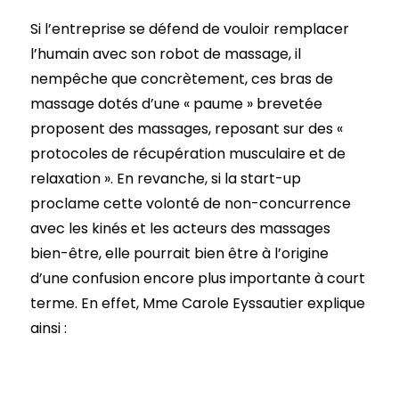
Si l’entreprise se défend de vouloir remplacer
l’humain avec son robot de massage, il
nempêche que concrètement, ces bras de
massage dotés d’une « paume » brevetée
proposent des massages, reposant sur des «
protocoles de récupération musculaire et de
relaxation ». En revanche, si la start-up
proclame cette volonté de non-concurrence
avec les kinés et les acteurs des massages
bien-être, elle pourrait bien être à l’origine
d’une confusion encore plus importante à court
terme. En effet, Mme Carole Eyssautier explique
ainsi :