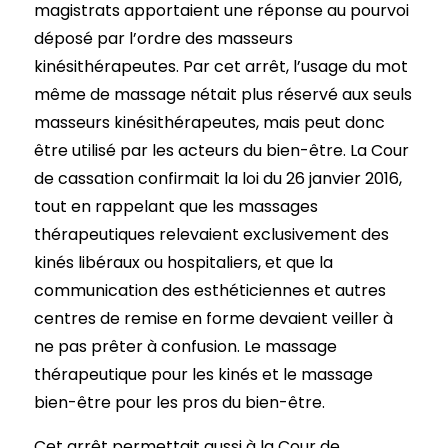
magistrats apportaient une réponse au pourvoi
déposé par l’ordre des masseurs
kinésithérapeutes. Par cet arrêt, l’usage du mot
même de massage nétait plus réservé aux seuls
masseurs kinésithérapeutes, mais peut donc
être utilisé par les acteurs du bien-être. La Cour
de cassation confirmait la loi du 26 janvier 2016,
tout en rappelant que les massages
thérapeutiques relevaient exclusivement des
kinés libéraux ou hospitaliers, et que la
communication des esthéticiennes et autres
centres de remise en forme devaient veiller à
ne pas prêter à confusion. Le massage
thérapeutique pour les kinés et le massage
bien-être pour les pros du bien-être.
Cet arrêt permettait aussi à la Cour de