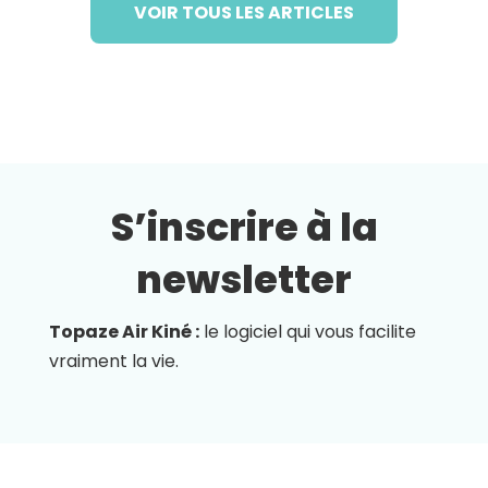
VOIR TOUS LES ARTICLES
S’inscrire à la
newsletter
Topaze Air Kiné :
le logiciel qui vous facilite
vraiment la vie.