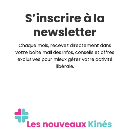
S’inscrire à la
newsletter
Chaque mois, recevez directement dans
votre boîte mail des infos, conseils et offres
exclusives pour mieux gérer votre activité
libérale.