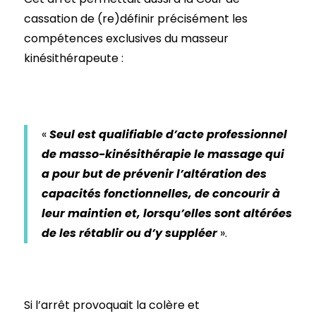
cassation de (re)définir précisément les
compétences exclusives du masseur
kinésithérapeute :
«
Seul est qualifiable d’acte professionnel
de masso-kinésithérapie le massage qui
a pour but de prévenir l’altération des
capacités fonctionnelles, de concourir à
leur maintien et, lorsqu’elles sont altérées
de les rétablir ou d’y suppléer
».
Si l’arrêt provoquait la colère et