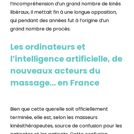
l’incompréhension d’un grand nombre de kinés
libéraux, il mettait fin à une longue opposition,
qui pendant des années fut à l’origine d’un
grand nombre de procès.
Les ordinateurs et
l’intelligence artificielle, de
nouveaux acteurs du
massage… en France
Bien que cette querelle soit officiellement
terminée, elle est, selon les masseurs
kinésithérapeutes, source de confusion pour les