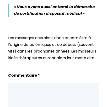
«
Nous avons aussi entamé la démarche
de certification dispositif médical
».
Les massages devraient donc encore être à
l’origine de polémiques et de débats (souvent
vifs) dans les prochaines années. Les masseurs
kinésithérapeutes auront alors leur mot à dire.
Commentaire
*