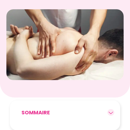
SOMMAIRE