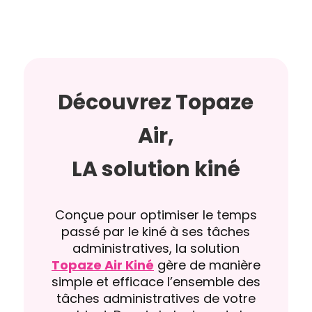
Découvrez Topaze
Air,
LA solution kiné
Conçue pour optimiser le temps
passé par le kiné à ses tâches
administratives, la solution
Topaze Air Kiné
gère de manière
simple et efficace l’ensemble des
tâches administratives de votre