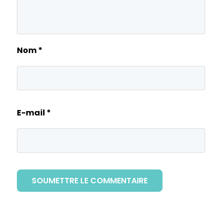
Nom
*
E-mail
*
SOUMETTRE LE COMMENTAIRE