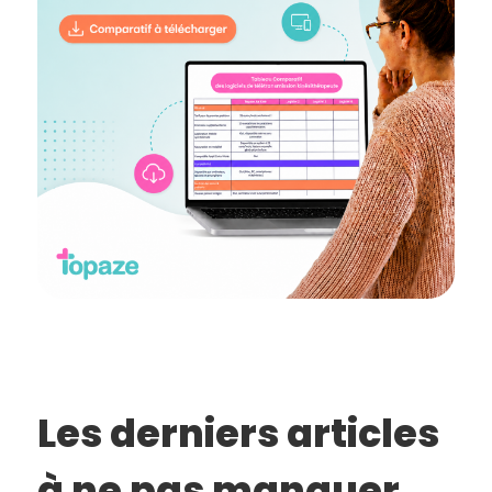
Les derniers articles
à ne pas manquer