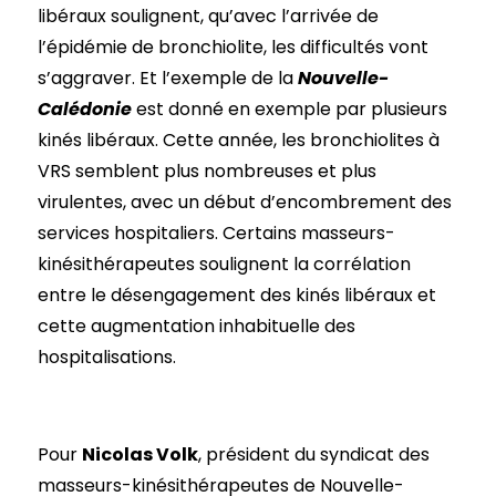
libéraux soulignent, qu’avec l’arrivée de
l’épidémie de bronchiolite, les difficultés vont
s’aggraver. Et l’exemple de la
Nouvelle-
Calédonie
est donné en exemple par plusieurs
kinés libéraux. Cette année, les bronchiolites à
VRS semblent plus nombreuses et plus
virulentes, avec un début d’encombrement des
services hospitaliers. Certains masseurs-
kinésithérapeutes soulignent la corrélation
entre le désengagement des kinés libéraux et
cette augmentation inhabituelle des
hospitalisations.
Pour
Nicolas Volk
, président du syndicat des
masseurs-kinésithérapeutes de Nouvelle-