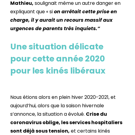
Mathieu,
soulignait même un autre danger en
expliquant que « si
on arrêtait cette prise en
charge, il y aurait un recours massif aux
urgences de parents très inquiets.”
Une situation délicate
pour cette année 2020
pour les kinés libéraux
Nous étions alors en plein hiver 2020-2021, et
aujourd’hui, alors que la saison hivernale
s’annonce, la situation a évolué.
Crise du
coronavirus oblige, les services hospitaliers
sont déjà sous tension,
et certains kinés