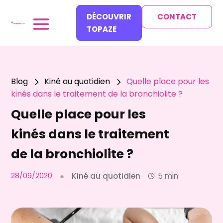
DÉCOUVRIR
CONTACT
TOPAZE
Blog
Kiné au quotidien
Quelle place pour les
5
5
kinés dans le traitement de la bronchiolite ?
Quelle place pour les
kinés dans le traitement
de la bronchiolite ?
28/09/2020
●
Kiné au quotidien
5 min