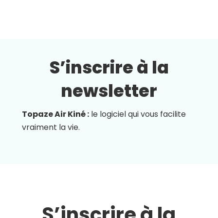
S’inscrire à la
newsletter
Topaze Air Kiné :
le logiciel qui vous facilite
vraiment la vie.
S’inscrire à la