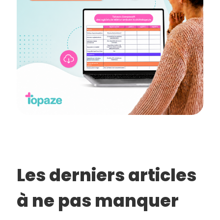
Les derniers articles
à ne pas manquer