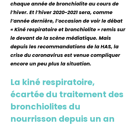
chaque année de bronchiolite au cours de
l’hiver. Et l’hiver 2020-2021 sera, comme
l’année dernière, l’occasion de voir le débat
« Kiné respiratoire et bronchiolite » remis sur
le devant de la scène médiatique. Mais
depuis les recommandations de la HAS, la
crise du coronavirus est venue compliquer
encore un peu plus la situation.
La kiné respiratoire,
écartée du traitement des
bronchiolites du
nourrisson depuis un an