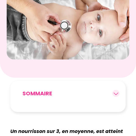
SOMMAIRE
Un nourrisson sur 3, en moyenne, est atteint