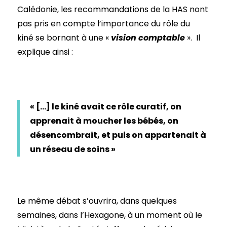
Calédonie, les recommandations de la HAS nont
pas pris en compte l’importance du rôle du
kiné se bornant à une «
vision comptable
». Il
explique ainsi :
« […] le kiné avait ce rôle curatif, on
apprenait à moucher les bébés, on
désencombrait, et puis on appartenait à
un réseau de soins »
Le même débat s’ouvrira, dans quelques
semaines, dans l’Hexagone, à un moment où le