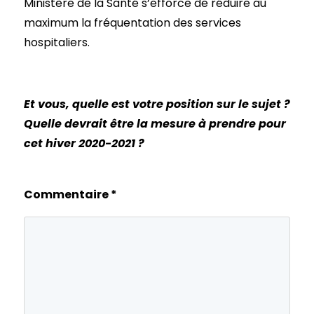
Ministère de la Santé s’efforce de réduire au
maximum la fréquentation des services
hospitaliers.
Et vous, quelle est votre position sur le sujet ?
Quelle devrait être la mesure à prendre pour
cet hiver 2020-2021 ?
Commentaire
*