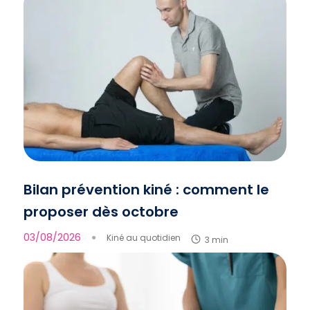
Bilan prévention kiné : comment le
proposer dès octobre
03/08/2026
●
Kiné au quotidien
3 min