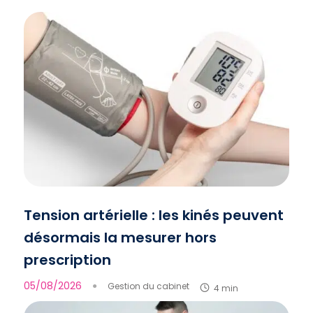
Tension artérielle : les kinés peuvent
désormais la mesurer hors
prescription
05/08/2026
●
Gestion du cabinet
4 min