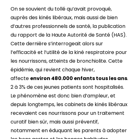
On se souvient du tollé qu’avait provoqué,
auprès des kinés libéraux, mais aussi de bien
d’autres professionnels de santé, la publication
du rapport de la Haute Autorité de Santé (HAS).
Cette dernière s’interrogeait alors sur
l’efficacité et l’utilité de la kiné respiratoire pour
les nourrissons, atteints de bronchiolite. Cette
épidémie, qui revient chaque hiver,
affecte
environ 480.000 enfants tous les ans
.
2 à 3% de ces jeunes patients sont hospitalisés.
Le phénomène est donc bien d’ampleur, et
depuis longtemps, les cabinets de kinés libéraux
recevaient ces nourrissons pour un traitement
curatif bien sûr, mais aussi préventif,
notamment en éduquant les parents à adopter