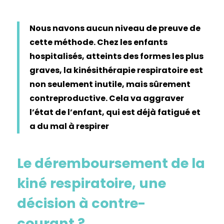
Nous navons aucun niveau de preuve de
cette méthode. Chez les enfants
hospitalisés, atteints des formes les plus
graves, la kinésithérapie respiratoire est
non seulement inutile, mais sûrement
contreproductive. Cela va aggraver
l’état de l’enfant, qui est déjà fatigué et
a du mal à respirer
Le déremboursement de la
kiné respiratoire, une
décision à contre-
courant ?