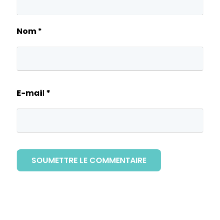
Nom
*
E-mail
*
SOUMETTRE LE COMMENTAIRE