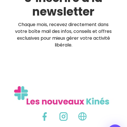
newsletter
Chaque mois, recevez directement dans
votre boîte mail des infos, conseils et offres
exclusives pour mieux gérer votre activité
libérale.