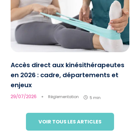
Accès direct aux kinésithérapeutes
en 2026 : cadre, départements et
enjeux
29/07/2026
●
Règlementation
5 min
VOIR TOUS LES ARTICLES