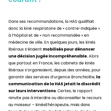
Dans ses recommandations, la HAS qualifiait
donc la kiné respiratoire de « contre-indiquée »
à l’hôpital et de « non recommandée » en
médecine de ville. En quelques jours, les kinés
libéraux s’étaient
mobilisés pour dénoncer
une décision jugée incompréhensible.
Alors
que partout en France, les cabinets de kinés
libéraux s’organisaient, depuis des années, pour
garantir des services d’urgence Bronchiolite,
la
communication de la HAS jetait le discrédit
sur leurs interventions
. Certes, le rapport
ninvite pas à interdire ou déconseiller le recours
au masseur – kinésithérapeute, mais dans