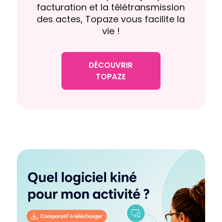
facturation et la télétransmission
des actes, Topaze vous facilite la
vie !
DÉCOUVRIR
TOPAZE