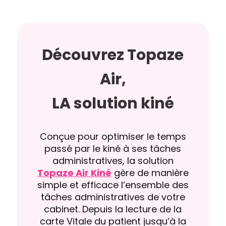
Découvrez Topaze
Air,
LA solution kiné
Conçue pour optimiser le temps
passé par le kiné à ses tâches
administratives, la solution
Topaze Air Kiné
gère de manière
simple et efficace l’ensemble des
tâches administratives de votre
cabinet. Depuis la lecture de la
carte Vitale du patient jusqu’à la