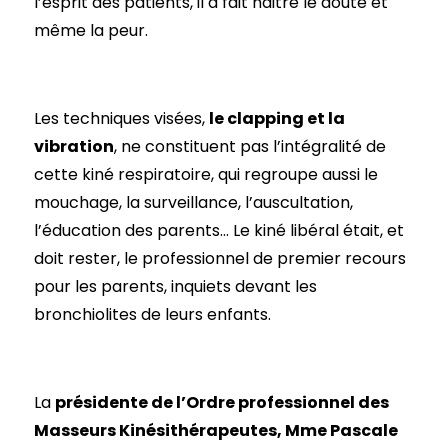
l’esprit des patients, il a fait naitre le doute et
même la peur.
Les techniques visées,
le clapping et la
vibration
, ne constituent pas l’intégralité de
cette kiné respiratoire, qui regroupe aussi le
mouchage, la surveillance, l’auscultation,
l’éducation des parents… Le kiné libéral était, et
doit rester, le professionnel de premier recours
pour les parents, inquiets devant les
bronchiolites de leurs enfants.
La
présidente de l’Ordre professionnel des
Masseurs Kinésithérapeutes, Mme Pascale