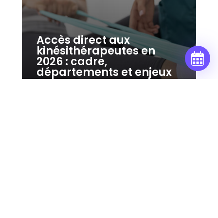
Accès direct aux
kinésithérapeutes en
2026 : cadre,
départements et enjeux