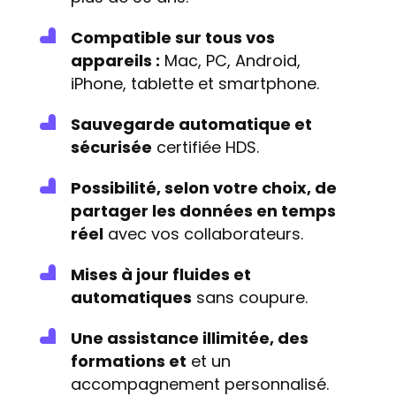
Compatible sur tous vos
appareils :
Mac, PC, Android,
iPhone, tablette et smartphone.
Sauvegarde automatique et
sécurisée
certifiée HDS
.
Possibilité, selon votre choix, de
partager les données en temps
réel
avec vos collaborateurs.
Mises à jour fluides et
automatiques
sans coupure.
Une assistance illimitée, des
formations et
et un
accompagnement personnalisé.