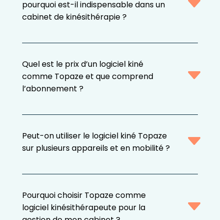
pourquoi est-il indispensable dans un
cabinet de kinésithérapie ?
Quel est le prix d’un logiciel kiné
comme Topaze et que comprend
l’abonnement ?
Peut-on utiliser le logiciel kiné Topaze
sur plusieurs appareils et en mobilité ?
Pourquoi choisir Topaze comme
logiciel kinésithérapeute pour la
gestion de mon cabinet ?