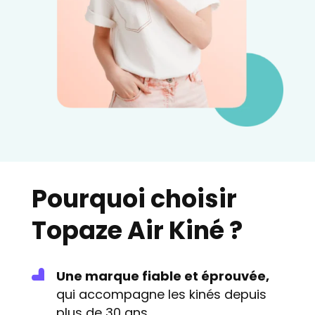
Pourquoi choisir
Topaze Air Kiné ?
Une marque fiable et éprouvée,
qui accompagne les kinés depuis
plus de 30 ans.