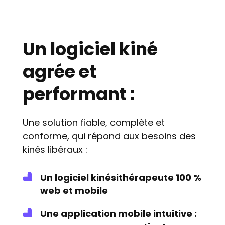
Un logiciel kiné
agrée et
performant :
Une solution fiable, complète et
conforme, qui répond aux besoins des
kinés libéraux :
Un logiciel kinésithérapeute 100 %
web et mobile
Une application mobile intuitive :