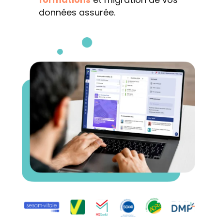
données assurée.