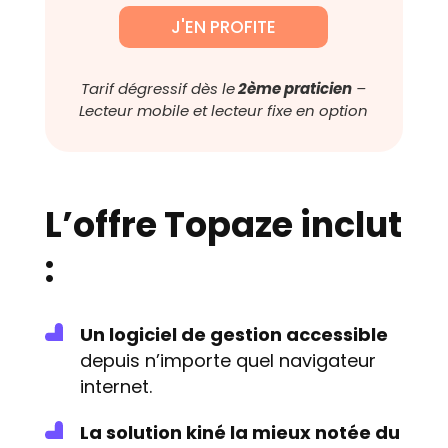
J'EN PROFITE
Tarif dégressif dès le
2ème praticien
–
Lecteur mobile et lecteur fixe en option
L’offre Topaze inclut
:
Un logiciel de gestion accessible
depuis n’importe quel navigateur
internet.
La solution kiné la mieux notée du