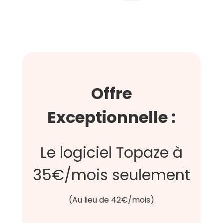
Offre
Exceptionnelle :
Le logiciel Topaze à
35€/mois seulement
(Au lieu de 42€/mois)