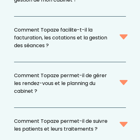
Comment Topaze facilite-t-il la
facturation, les cotations et la gestion
des séances ?
Comment Topaze permet-il de gérer
les rendez-vous et le planning du
cabinet ?
Comment Topaze permet-il de suivre
les patients et leurs traitements ?