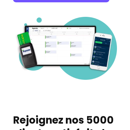
Rejoignez nos 5000