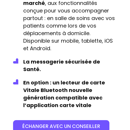
marché
, aux fonctionnalités
conçue pour vous accompagner
partout : en salle de soins avec vos
patients comme lors de vos
déplacements à domicile.
Disponible sur mobile, tablette, iOS
et Android.
La messagerie sécurisée de
Santé.
En option : un lecteur de carte
Vitale Bluetooth nouvelle
génération compatible avec
l’application carte vitale
ÉCHANGER AVEC UN CONSEILLER