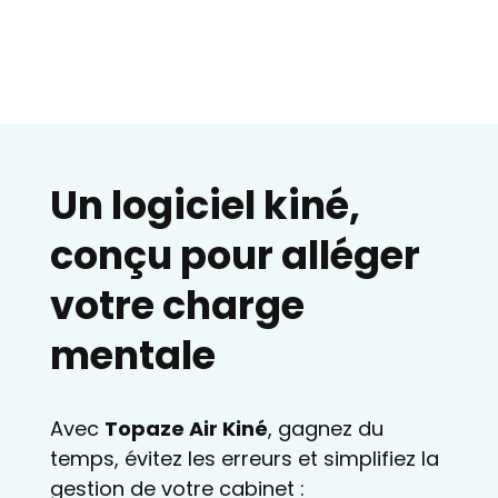
Un logiciel kiné,
conçu pour alléger
votre charge
mentale
Avec
Topaze Air Kiné
, gagnez du
temps, évitez les erreurs et simplifiez la
gestion de votre cabinet :