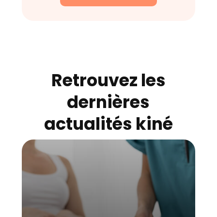
Retrouvez les
dernières
actualités kiné