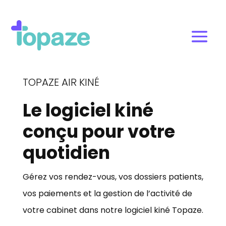
TOPAZE AIR KINÉ
Le logiciel kiné
conçu pour votre
quotidien
Gérez vos rendez-vous, vos dossiers patients,
vos paiements et la gestion de l’activité de
votre cabinet dans notre logiciel kiné Topaze.