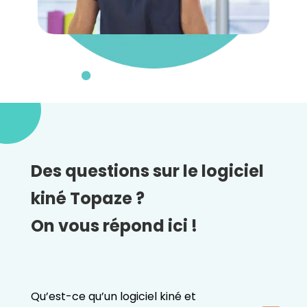
Des questions sur le logiciel
kiné Topaze ?
On vous répond ici !
Qu’est-ce qu’un logiciel kiné et