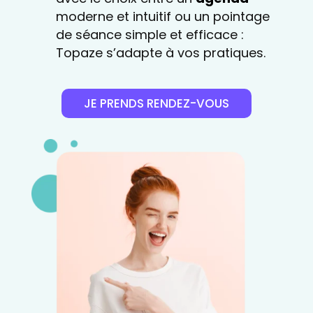
moderne et intuitif ou un pointage
de séance simple et efficace :
Topaze s’adapte à vos pratiques.
JE PRENDS RENDEZ-VOUS