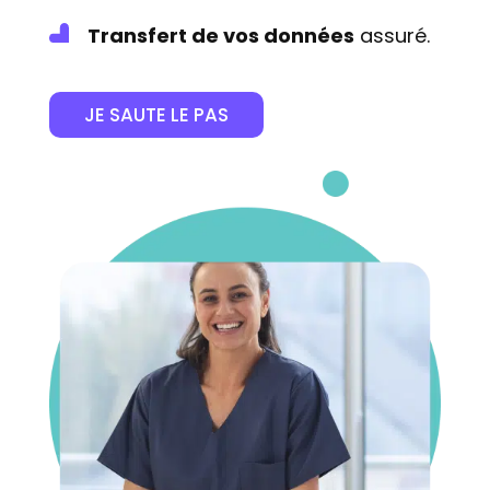
Transfert de vos données
assuré.
JE SAUTE LE PAS