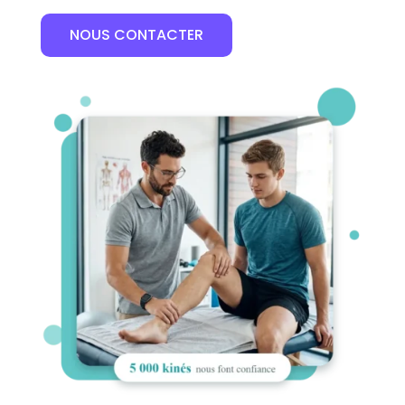
NOUS CONTACTER