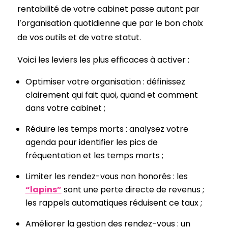
rentabilité de votre cabinet passe autant par
l’organisation quotidienne que par le bon choix
de vos outils et de votre statut.
Voici les leviers les plus efficaces à activer :
Optimiser votre organisation : définissez
clairement qui fait quoi, quand et comment
dans votre cabinet ;
Réduire les temps morts : analysez votre
agenda pour identifier les pics de
fréquentation et les temps morts ;
Limiter les rendez-vous non honorés : les
“lapins”
sont une perte directe de revenus ;
les rappels automatiques réduisent ce taux ;
Améliorer la gestion des rendez-vous : un