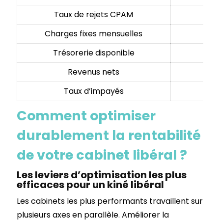
Taux de rejets CPAM
Charges fixes mensuelles
Trésorerie disponible
A
Revenus nets
Taux d’impayés
Comment optimiser
durablement la rentabilité
de votre cabinet libéral ?
Les leviers d’optimisation les plus
efficaces pour un kiné libéral
Les cabinets les plus performants travaillent sur
plusieurs axes en parallèle. Améliorer la