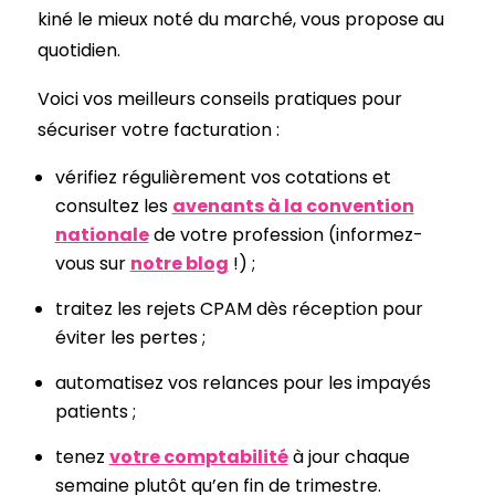
kiné le mieux noté du marché, vous propose au
quotidien.
Voici vos meilleurs conseils pratiques pour
sécuriser votre facturation :
vérifiez régulièrement vos cotations et
consultez les
avenants à la convention
nationale
de votre profession (informez-
vous sur
notre blog
!) ;
traitez les rejets CPAM dès réception pour
éviter les pertes ;
automatisez vos relances pour les impayés
patients ;
tenez
votre comptabilité
à jour chaque
semaine plutôt qu’en fin de trimestre.