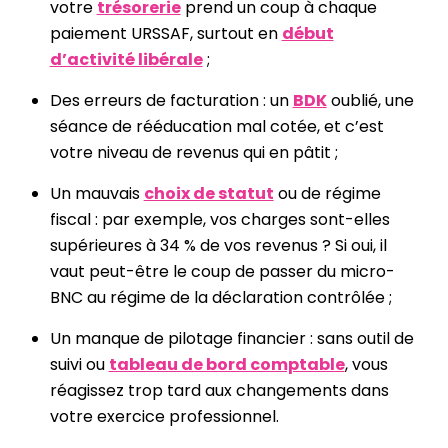
votre
trésorerie
prend un coup à chaque
paiement URSSAF, surtout en
début
d’activité libérale
;
Des erreurs de facturation : un
BDK
oublié, une
séance de rééducation mal cotée, et c’est
votre niveau de revenus qui en pâtit ;
Un mauvais
choix de statut
ou de régime
fiscal : par exemple, vos charges sont-elles
supérieures à 34 % de vos revenus ? Si oui, il
vaut peut-être le coup de passer du micro-
BNC au régime de la déclaration contrôlée ;
Un manque de pilotage financier : sans outil de
suivi ou
tableau de bord comptable
, vous
réagissez trop tard aux changements dans
votre exercice professionnel.