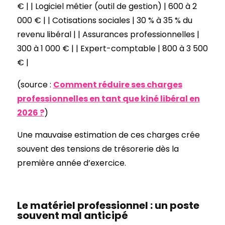
€ | | Logiciel métier (outil de gestion) | 600 à 2
000 € | | Cotisations sociales | 30 % à 35 % du
revenu libéral | | Assurances professionnelles |
300 à 1 000 € | | Expert-comptable | 800 à 3 500
€ |
(source :
Comment réduire ses charges
professionnelles en tant que kiné libéral en
2026 ?
)
Une mauvaise estimation de ces charges crée
souvent des tensions de trésorerie dès la
première année d’exercice.
Le matériel professionnel : un poste
souvent mal anticipé