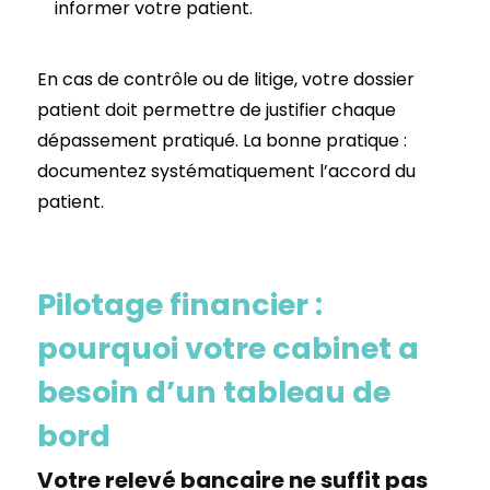
informer votre patient.
En cas de contrôle ou de litige, votre dossier
patient doit permettre de justifier chaque
dépassement pratiqué. La bonne pratique :
documentez systématiquement l’accord du
patient.
Pilotage financier :
pourquoi votre cabinet a
besoin d’un tableau de
bord
Votre relevé bancaire ne suffit pas