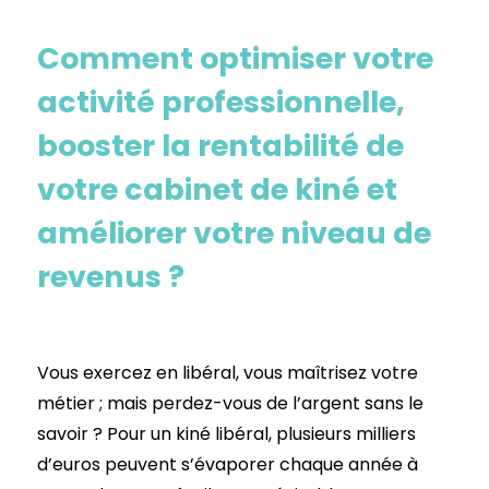
Comment optimiser votre
activité professionnelle,
booster la rentabilité de
votre cabinet de kiné et
améliorer votre niveau de
revenus ?
Vous exercez en libéral, vous maîtrisez votre
métier ; mais perdez-vous de l’argent sans le
savoir ? Pour un kiné libéral, plusieurs milliers
d’euros peuvent s’évaporer chaque année à