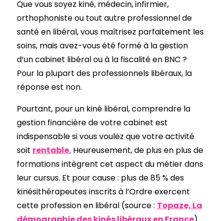
Que vous soyez kiné, médecin, infirmier,
orthophoniste ou tout autre professionnel de
santé en libéral, vous maîtrisez parfaitement les
soins, mais avez-vous été formé à la gestion
d’un cabinet libéral ou à la fiscalité en BNC ?
Pour la plupart des professionnels libéraux, la
réponse est non.
Pourtant, pour un kiné libéral, comprendre la
gestion financière de votre cabinet est
indispensable si vous voulez que votre activité
soit
rentable.
Heureusement, de plus en plus de
formations intègrent cet aspect du métier dans
leur cursus. Et pour cause : plus de 85 % des
kinésithérapeutes inscrits à l’Ordre exercent
cette profession en libéral (source :
Topaze, La
démographie des kinés libéraux en France
).