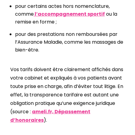
pour certains actes hors nomenclature,
comme
l’accompagnement sportif
ou la
remise en forme ;
pour des prestations non remboursées par
l’Assurance Maladie, comme les massages de
bien-être.
Vos tarifs doivent être clairement affichés dans
votre cabinet et expliqués à vos patients avant
toute prise en charge, afin d’éviter tout litige. En
effet, la transparence tarifaire est autant une
obligation pratique qu’une exigence juridique
(source :
ameli.fr, Dépassement
d’honoraires
).