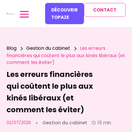
DÉCOUVRIR
CONTACT
TOPAZE
Blog
Gestion du cabinet
Les erreurs
5
5
financières qui coûtent le plus aux kinés libéraux (et
comment les éviter)
Les erreurs financières
qui coûtent le plus aux
kinés libéraux (et
comment les éviter)
02/07/2026
●
Gestion du cabinet
15 min