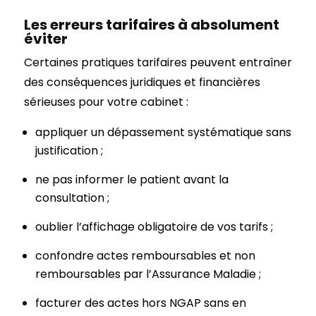
Les erreurs tarifaires à absolument
éviter
Certaines pratiques tarifaires peuvent entraîner
des conséquences juridiques et financières
sérieuses pour votre cabinet :
appliquer un dépassement systématique sans
justification ;
ne pas informer le patient avant la
consultation ;
oublier l’affichage obligatoire de vos tarifs ;
confondre actes remboursables et non
remboursables par l’Assurance Maladie ;
facturer des actes hors NGAP sans en