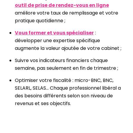
outil de prise de rendez-vous en ligne
améliore votre taux de remplissage et votre
pratique quotidienne ;
Vous former et vous spécialiser
:
développer une expertise spécifique
augmente la valeur ajoutée de votre cabinet ;
Suivre vos indicateurs financiers chaque
semaine, pas seulement en fin de trimestre ;
Optimiser votre fiscalité : micro-BNC, BNC,
SELARL, SELAS… Chaque professionnel libéral a
des besoins différents selon son niveau de
revenus et ses objectifs.