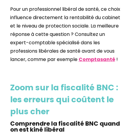
Pour un professionnel libéral de santé, ce choix
influence directement la rentabilité du cabinet
et le niveau de protection sociale. La meilleure
réponse à cette question ? Consultez un
expert-comptable spécialisé dans les
professions libérales de santé avant de vous
lancer, comme par exemple
Comptasanté
!
Zoom sur la fiscalité BNC :
les erreurs qui coûtent le
plus cher
Comprendre la fiscalité BNC quand
on est kiné libéral