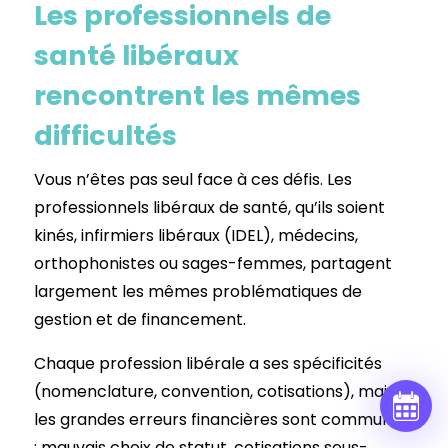
Les professionnels de
santé libéraux
rencontrent les mêmes
difficultés
Vous n’êtes pas seul face à ces défis. Les
professionnels libéraux de santé, qu’ils soient
kinés, infirmiers libéraux (IDEL), médecins,
orthophonistes ou sages-femmes, partagent
largement les mêmes problématiques de
gestion et de financement.
Chaque profession libérale a ses spécificités
(nomenclature, convention, cotisations), mais
les grandes erreurs financières sont communes
: mauvais choix de statut, cotisations sous-