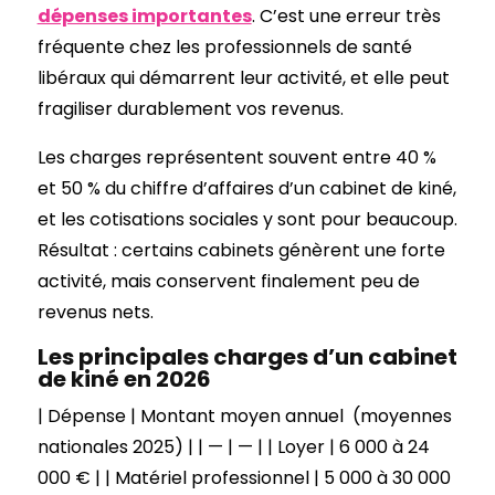
dépenses importantes
. C’est une erreur très
fréquente chez les professionnels de santé
libéraux qui démarrent leur activité, et elle peut
fragiliser durablement vos revenus.
Les charges représentent souvent entre 40 %
et 50 % du chiffre d’affaires d’un cabinet de kiné,
et les cotisations sociales y sont pour beaucoup.
Résultat : certains cabinets génèrent une forte
activité, mais conservent finalement peu de
revenus nets.
Les principales charges d’un cabinet
de kiné en 2026
| Dépense | Montant moyen annuel (moyennes
nationales 2025) | | — | — | | Loyer | 6 000 à 24
000 € | | Matériel professionnel | 5 000 à 30 000