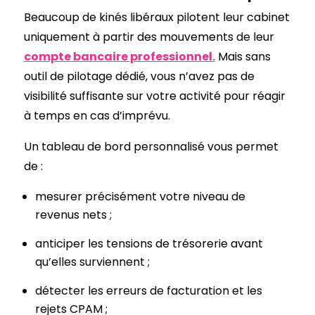
Beaucoup de kinés libéraux pilotent leur cabinet
uniquement à partir des mouvements de leur
compte bancaire professionnel.
Mais sans
outil de pilotage dédié, vous n’avez pas de
visibilité suffisante sur votre activité pour réagir
à temps en cas d’imprévu.
Un tableau de bord personnalisé vous permet
de :
mesurer précisément votre niveau de
revenus nets ;
anticiper les tensions de trésorerie avant
qu’elles surviennent ;
détecter les erreurs de facturation et les
rejets CPAM ;