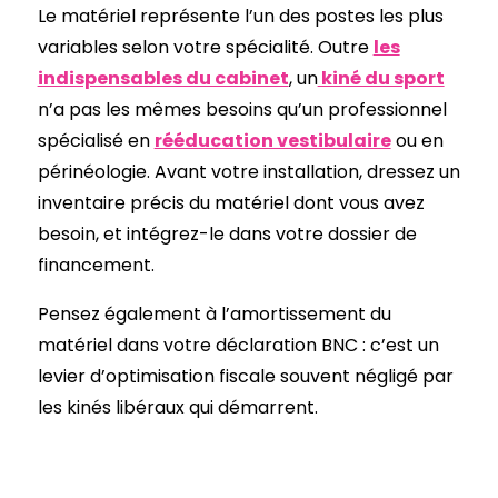
Le matériel représente l’un des postes les plus
variables selon votre spécialité. Outre
les
indispensables du cabinet
, un
kiné du sport
n’a pas les mêmes besoins qu’un professionnel
spécialisé en
rééducation vestibulaire
ou en
périnéologie. Avant votre installation, dressez un
inventaire précis du matériel dont vous avez
besoin, et intégrez-le dans votre dossier de
financement.
Pensez également à l’amortissement du
matériel dans votre déclaration BNC : c’est un
levier d’optimisation fiscale souvent négligé par
les kinés libéraux qui démarrent.