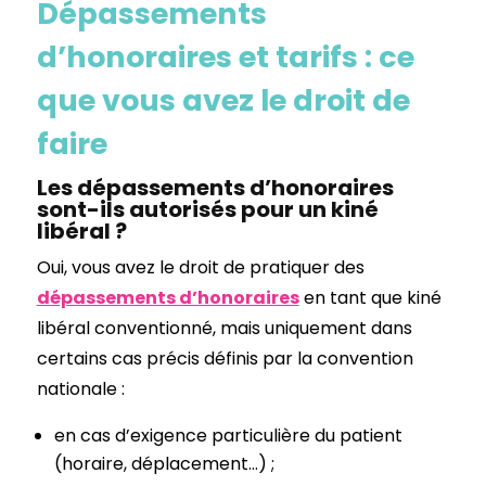
Dépassements
d’honoraires et tarifs : ce
que vous avez le droit de
faire
Les dépassements d’honoraires
sont-ils autorisés pour un kiné
libéral ?
Oui, vous avez le droit de pratiquer des
dépassements d’honoraires
en tant que kiné
libéral conventionné, mais uniquement dans
certains cas précis définis par la convention
nationale :
en cas d’exigence particulière du patient
(horaire, déplacement…) ;