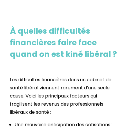
À quelles difficultés
financières faire face
quand on est kiné libéral ?
Les difficultés financières dans un cabinet de
santé libéral viennent rarement d’une seule
cause. Voici les principaux facteurs qui
fragilisent les revenus des professionnels
libéraux de santé :
Une mauvaise anticipation des cotisations :