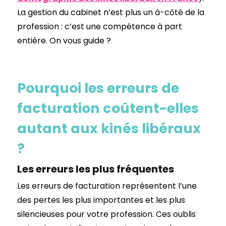
La gestion du cabinet n’est plus un à-côté de la
profession : c’est une compétence à part
entière. On vous guide ?
Pourquoi les erreurs de
facturation coûtent-elles
autant aux kinés libéraux
?
Les erreurs les plus fréquentes
Les erreurs de facturation représentent l’une
des pertes les plus importantes et les plus
silencieuses pour votre profession. Ces oublis