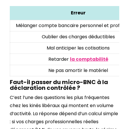
Erreur
Mélanger compte bancaire personnel et professi
Oublier des charges déductibles
Mal anticiper les cotisations
Retarder
la comptabilité
Ne pas amortir le matériel
Faut-il passer du micro-BNC à la
déclaration contrôlée ?
C’est l’une des questions les plus fréquentes
chez les kinés libéraux qui montent en volume
d’activité. La réponse dépend d’un calcul simple
: si vos charges professionnelles réelles