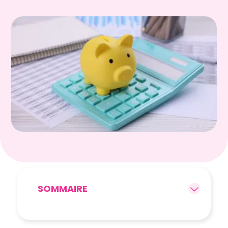
SOMMAIRE