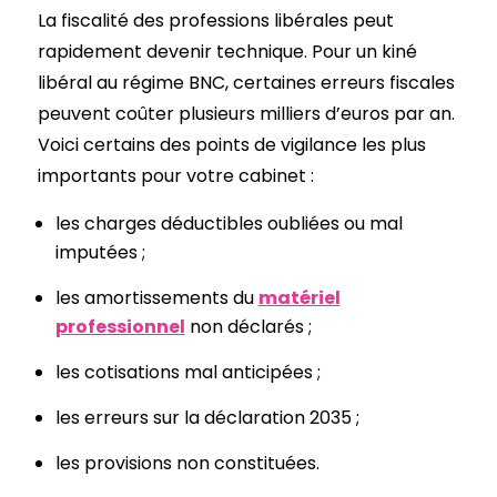
La fiscalité des professions libérales peut
rapidement devenir technique. Pour un kiné
libéral au régime BNC, certaines erreurs fiscales
peuvent coûter plusieurs milliers d’euros par an.
Voici certains des points de vigilance les plus
importants pour votre cabinet :
les charges déductibles oubliées ou mal
imputées ;
les amortissements du
matériel
professionnel
non déclarés ;
les cotisations mal anticipées ;
les erreurs sur la déclaration 2035 ;
les provisions non constituées.