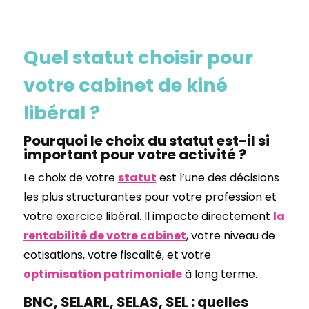
Quel statut choisir pour
votre cabinet de kiné
libéral ?
Pourquoi le choix du statut est-il si
important pour votre activité ?
Le choix de votre
statut
est l’une des décisions
les plus structurantes pour votre profession et
votre exercice libéral. Il impacte directement
la
rentabilité de votre cabinet
, votre niveau de
cotisations, votre fiscalité, et votre
optimisation patrimoniale
à long terme.
BNC, SELARL, SELAS, SEL : quelles