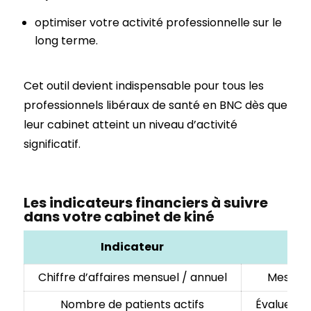
optimiser votre activité professionnelle sur le
long terme.
Cet outil devient indispensable pour tous les
professionnels libéraux de santé en BNC dès que
leur cabinet atteint un niveau d’activité
significatif.
Les indicateurs financiers à suivre
dans votre cabinet de kiné
Indicateur
Chiffre d’affaires mensuel / annuel
Mesurer 
Nombre de patients actifs
Évaluer la