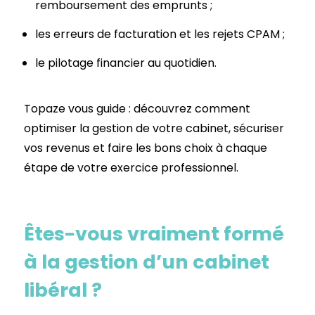
remboursement des emprunts ;
les erreurs de facturation et les rejets CPAM ;
le pilotage financier au quotidien.
Topaze vous guide : découvrez comment
optimiser la gestion de votre cabinet, sécuriser
vos revenus et faire les bons choix à chaque
étape de votre exercice professionnel.
Êtes-vous vraiment formé
à la gestion d’un cabinet
libéral ?