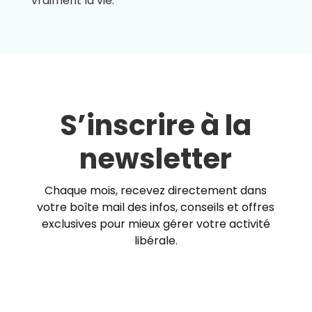
vraiment la vie.
S’inscrire à la
newsletter
Chaque mois, recevez directement dans
votre boîte mail des infos, conseils et offres
exclusives pour mieux gérer votre activité
libérale.