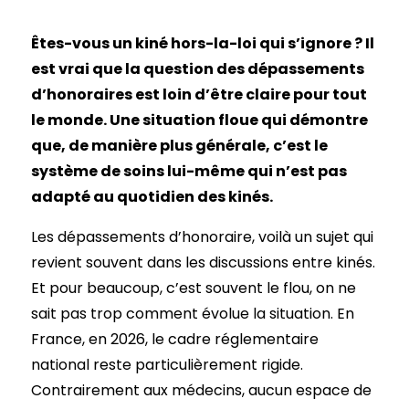
Êtes-vous un kiné hors-la-loi qui s’ignore ? Il
est vrai que la question des dépassements
d’honoraires est loin d’être claire pour tout
le monde. Une situation floue qui démontre
que, de manière plus générale, c’est le
système de soins lui-même qui n’est pas
adapté au quotidien des kinés.
Les dépassements d’honoraire, voilà un sujet qui
revient souvent dans les discussions entre kinés.
Et pour beaucoup, c’est souvent le flou, on ne
sait pas trop comment évolue la situation. En
France, en 2026, le cadre réglementaire
national reste particulièrement rigide.
Contrairement aux médecins, aucun espace de