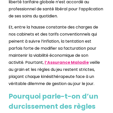
liberté tarifaire globale n’est accordé au
professionnel de santé libéral pour l’application
de ses soins du quotidien.
Et, entre la hausse constante des charges de
nos cabinets et des tarifs conventionnels qui
peinent à suivre l’inflation, la tentation est
parfois forte de modifier sa facturation pour
maintenir la viabilité économique de son
activité. Pourtant,
l’Assurance Maladie
veille
au grain et les règles du jeu restent strictes,
plaçant chaque kinésithérapeute face à un
véritable dilemme de gestion au jour le jour.
Pourquoi parle-t-on d’un
durcissement des règles