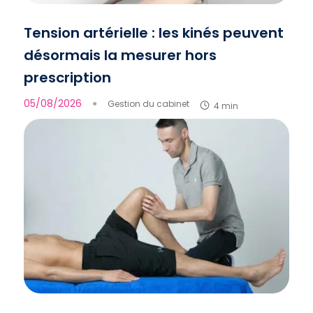
Tension artérielle : les kinés peuvent
désormais la mesurer hors
prescription
05/08/2026
●
Gestion du cabinet
4 min