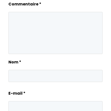
Commentaire
*
Nom
*
E-mail
*