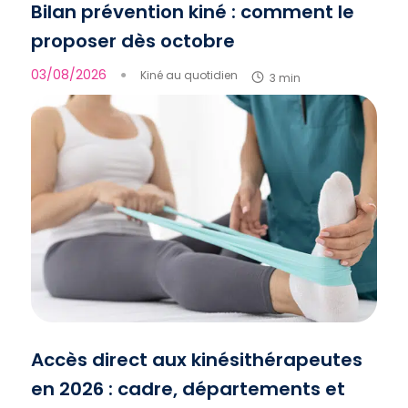
Bilan prévention kiné : comment le
proposer dès octobre
03/08/2026
●
Kiné au quotidien
3 min
Accès direct aux kinésithérapeutes
en 2026 : cadre, départements et