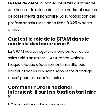
Le rejet de cette loi par les députés a empêché
une hausse drastique de la taxe nationale sur les
dépassements d’honoraire. La surcotisation des
professionnels reste donc fixée à 3,25 % cette
année.
Quel est le rôle de la CPAM dans le
contrôle des honoraires ?
La CPAM audite régulièrement les feuilles de
soins télétransmises. L’Assurance Maladie
traque chaque dépassement injustifié pour
garantir l’accès aux soins sans reste à charge
abusif pour les assurés sociaux.
Comment l’Ordre national
intervient-il sur la situation tarifaire
?
L’Ordre national des masseurs-