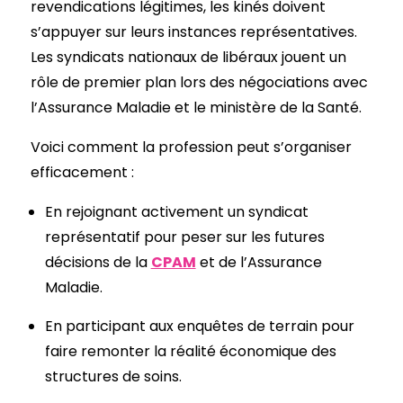
revendications légitimes, les kinés doivent
s’appuyer sur leurs instances représentatives.
Les syndicats nationaux de libéraux jouent un
rôle de premier plan lors des négociations avec
l’Assurance Maladie et le ministère de la Santé.
Voici comment la profession peut s’organiser
efficacement :
En rejoignant activement un syndicat
représentatif pour peser sur les futures
décisions de la
CPAM
et de l’Assurance
Maladie.
En participant aux enquêtes de terrain pour
faire remonter la réalité économique des
structures de soins.