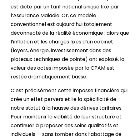
est dicté par un tarif national unique fixé par
l’Assurance Maladie. Or, ce modèle
conventionnel est aujourd’hui totalement
déconnecté de la réalité économique : alors que
l’inflation et les charges fixes d’un cabinet
(loyers, énergie, investissement dans des
plateaux techniques de pointe) ont explosé, la
valeur des actes imposée par la CPAM est
restée dramatiquement basse.
C’est précisément cette impasse financière qui
crée un effet pervers et lie la spécificité de
notre statut à la hausse des dérives tarifaires.
Pour maintenir la viabilité de leur structure et
continuer à proposer des soins qualitatifs et
individuels — sans tomber dans l’abattage de