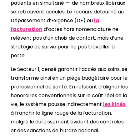
patients en simultané —, de nombreux libéraux
se retrouvent acculés. Le recours détourné au
Dépassement d’Exigence (DE) ou
la
facturation
d’actes hors nomenclature ne
relèvent pas d’un choix de confort, mais d’une
stratégie de survie pour ne pas travailler à
perte.
Le Secteur 1, censé garantir l’accès aux soins, se
transforme ainsi en un piège budgétaire pour le
professionnel de santé. En refusant d’aligner les
honoraires conventionnels sur le coût réel de la
vie, le système pousse indirectement
les kinés
à franchir la ligne rouge de la facturation,
malgré le durcissement évident des contrôles
et des sanctions de l’Ordre national.