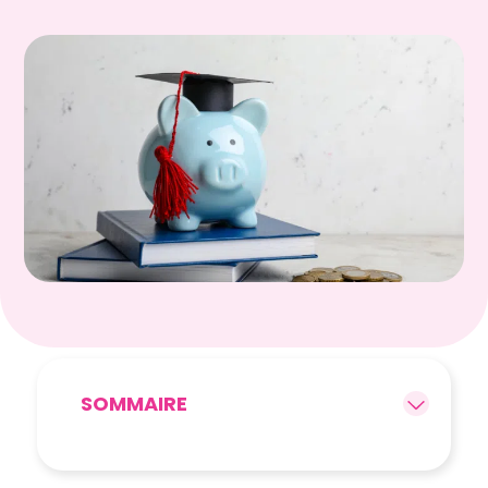
SOMMAIRE