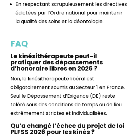
En respectant scrupuleusement les directives
édictées par l’Ordre national pour maintenir
la qualité des soins et la déontologie.
FAQ
Le kinésithérapeute peut-il
pratiquer des dépassements
d’honoraire libres en 2026 ?
Non, le kinésithérapeute libéral est
obligatoirement soumis au Secteur 1 en France.
Seul le Dépassement d’Exigence (DE) reste
toléré sous des conditions de temps ou de lieu
extrêmement strictes et individualisées.
Qu’a changé l’échec du projet de loi
PLFSS 2026 pour les kinés ?