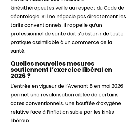
kinésithérapeutes veille au respect du Code de
déontologie. S’il ne négocie pas directement les
tarifs conventionnels, il rappelle qu’un
professionnel de santé doit s’abstenir de toute
pratique assimilable à un commerce de la
santé.
Quelles nouvelles mesures
soutiennent l’exercice libéral en
2026 ?
L’entrée en vigueur de l’Avenant 8 en mai 2026
permet une revalorisation ciblée de certains
actes conventionnels. Une bouffée d’oxygène
relative face à l’inflation subie par les kinés
libéraux.