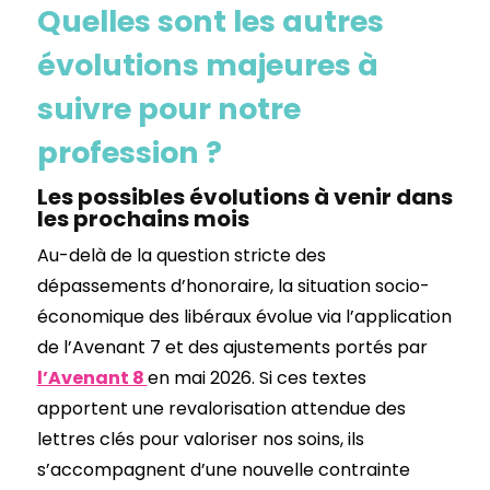
Quelles sont les autres
évolutions majeures à
suivre pour notre
profession ?
Les possibles évolutions à venir dans
les prochains mois
Au-delà de la question stricte des
dépassements d’honoraire, la situation socio-
économique des libéraux évolue via l’application
de l’Avenant 7 et des ajustements portés par
l’Avenant 8
en mai 2026. Si ces textes
apportent une revalorisation attendue des
lettres clés pour valoriser nos soins, ils
s’accompagnent d’une nouvelle contrainte