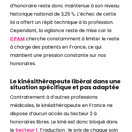
d’honoraire reste donc maintenue à son niveau
historique national de 3,25 %. L’échec de cette
loi a offert un répit technique à la profession.
Cependant, la vigilance reste de mise car la
CPAM
cherche constamment à limiter le reste
à charge des patients en France, ce qui
maintient une pression constante sur nos
honoraires.
Le kinésithérapeute libéral dans une
situation spécifique et pas adaptée
Contrairement à d’autres professions
médicales, le kinésithérapeute en France ne
dispose d’aucun accès au Secteur 2 à
honoraires libres. Le kiné est donc bloqué dans
le
Secteur 1
. Traduction : le prix de chaque soin