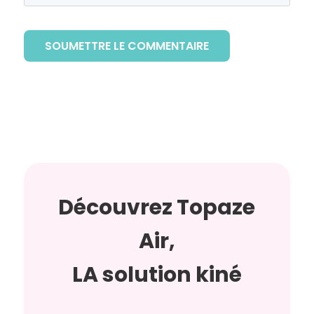
SOUMETTRE LE COMMENTAIRE
Découvrez Topaze
Air,
LA solution kiné