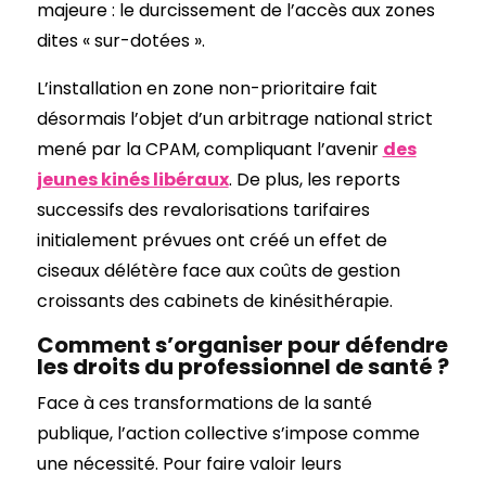
majeure : le durcissement de l’accès aux zones
dites « sur-dotées ».
L’installation en zone non-prioritaire fait
désormais l’objet d’un arbitrage national strict
mené par la CPAM, compliquant l’avenir
des
jeunes kinés libéraux
. De plus, les reports
successifs des revalorisations tarifaires
initialement prévues ont créé un effet de
ciseaux délétère face aux coûts de gestion
croissants des cabinets de kinésithérapie.
Comment s’organiser pour défendre
les droits du professionnel de santé ?
Face à ces transformations de la santé
publique, l’action collective s’impose comme
une nécessité. Pour faire valoir leurs