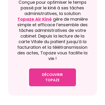
Conçue pour optimiser le temps
passé par le kiné à ses tâches
administratives, la solution
Topaze Air Kiné
gère de manière
simple et efficace l’ensemble des
tâches administratives de votre
cabinet. Depuis la lecture de la
carte Vitale du patient jusqu’à la
facturation et la télétransmission
des actes, Topaze vous facilite la
vie !
DÉCOUVRIR
TOPAZE