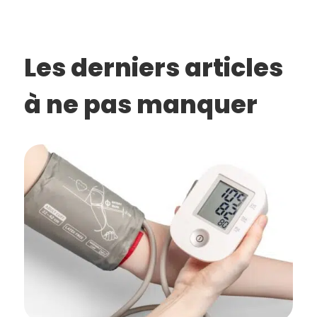
Les derniers articles
à ne pas manquer