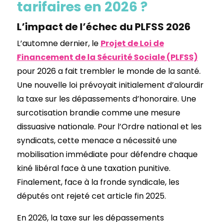
tarifaires en 2026 ?
L’impact de l’échec du PLFSS 2026
L’automne dernier, le
Projet de Loi de
Financement de la Sécurité Sociale (PLFSS)
pour 2026 a fait trembler le monde de la santé.
Une nouvelle loi prévoyait initialement d’alourdir
la taxe sur les dépassements d’honoraire. Une
surcotisation brandie comme une mesure
dissuasive nationale. Pour l’Ordre national et les
syndicats, cette menace a nécessité une
mobilisation immédiate pour défendre chaque
kiné libéral face à une taxation punitive.
Finalement, face à la fronde syndicale, les
députés ont rejeté cet article fin 2025.
En 2026, la taxe sur les dépassements