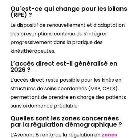
Qu’est-ce qui change pour les bilans
(RPE) ?
Le dispositif de renouvellement et d’adaptation
des prescriptions continue de s’intégrer
progressivement dans la pratique des
kinésithérapeutes.
L’accès direct est-il généralisé en
2026 ?
L’accès direct reste possible pour les kinés en
structures de soins coordonnés (MSP, CPTS),
permettant de prendre en charge des patients
sans ordonnance préalable.
Quelles sont les zones concernées
par la régulation démographique ?
L’Avenant 8 renforce la régulation en
zones