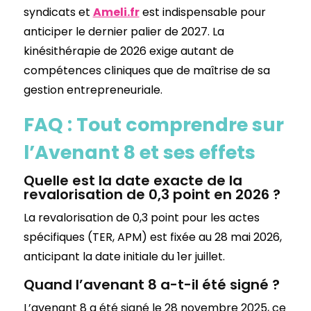
syndicats et
Ameli.fr
est indispensable pour
anticiper le dernier palier de 2027. La
kinésithérapie de 2026 exige autant de
compétences cliniques que de maîtrise de sa
gestion entrepreneuriale.
FAQ : Tout comprendre sur
l’Avenant 8 et ses effets
Quelle est la date exacte de la
revalorisation de 0,3 point en 2026 ?
La revalorisation de 0,3 point pour les actes
spécifiques (TER, APM) est fixée au 28 mai 2026,
anticipant la date initiale du 1er juillet.
Quand l’avenant 8 a-t-il été signé ?
L’avenant 8 a été signé le 28 novembre 2025, ce