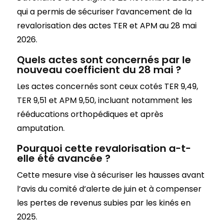
qui a permis de sécuriser l’avancement de la
revalorisation des actes TER et APM au 28 mai
2026.
Quels actes sont concernés par le
nouveau coefficient du 28 mai ?
Les actes concernés sont ceux cotés TER 9,49,
TER 9,51 et APM 9,50, incluant notamment les
rééducations orthopédiques et après
amputation.
Pourquoi cette revalorisation a-t-
elle été avancée ?
Cette mesure vise à sécuriser les hausses avant
l’avis du comité d’alerte de juin et à compenser
les pertes de revenus subies par les kinés en
2025.