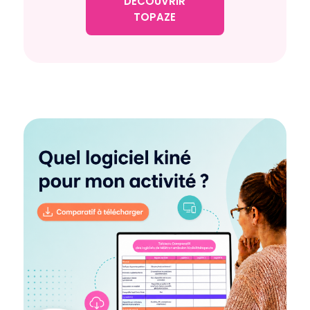
DÉCOUVRIR
TOPAZE