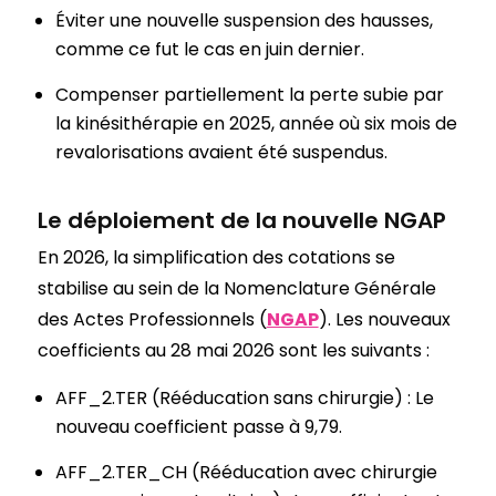
Éviter une nouvelle suspension des hausses,
comme ce fut le cas en juin dernier.
Compenser partiellement la perte subie par
la kinésithérapie en 2025, année où six mois de
revalorisations avaient été suspendus.
Le déploiement de la nouvelle NGAP
En 2026, la simplification des cotations se
stabilise au sein de la Nomenclature Générale
des Actes Professionnels (
NGAP
). Les nouveaux
coefficients au 28 mai 2026 sont les suivants :
AFF_2.TER (Rééducation sans chirurgie) : Le
nouveau coefficient passe à 9,79.
AFF_2.TER_CH (Rééducation avec chirurgie