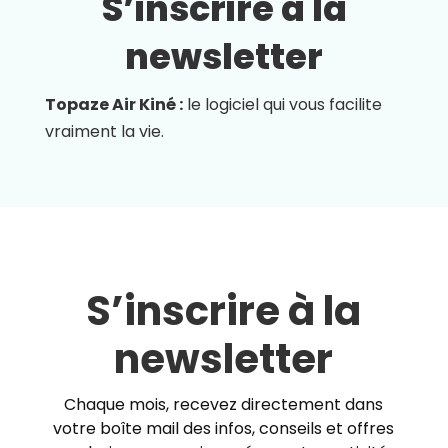
S’inscrire à la
newsletter
Topaze Air Kiné :
le logiciel qui vous facilite
vraiment la vie.
S’inscrire à la
newsletter
Chaque mois, recevez directement dans
votre boîte mail des infos, conseils et offres