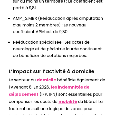
sur au moins un territoire) : Le coefficient est
porté à 9,81.
AMP_2.MBR (Rééducation après amputation
d’au moins 2 membres) : Le nouveau
coefficient APM est de 9,80.
Rééducation spécialisée : Les actes de
neurologie et de pédiatrie lourde continuent
de bénéficier de cotations majorées.
L’impact sur l’activité à domicile
Le secteur du
domicile
bénéficie également de
l’Avenant 8. En 2026,
les indemnités de
déplacement
(IFP, IFN) sont essentielles pour
compenser les coûts de
mobilité
du libéral. La
facturation suit une logique de zones pour