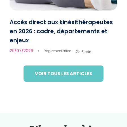
Accès direct aux kinésithérapeutes
en 2026 : cadre, départements et
enjeux
29/07/2026
●
Règlementation
5 min
VOIR TOUS LES ARTICLES