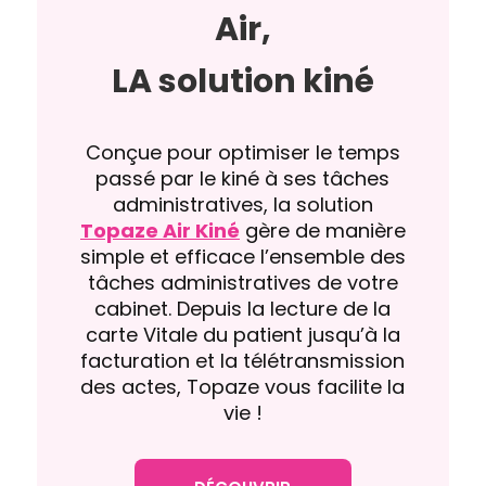
Air,
LA solution kiné
Conçue pour optimiser le temps
passé par le kiné à ses tâches
administratives, la solution
Topaze Air Kiné
gère de manière
simple et efficace l’ensemble des
tâches administratives de votre
cabinet. Depuis la lecture de la
carte Vitale du patient jusqu’à la
facturation et la télétransmission
des actes, Topaze vous facilite la
vie !