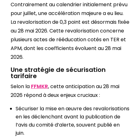
Contrairement au calendrier initialement prévu
pour juillet, une accélération majeure a eu lieu.
La revalorisation de 0,3 point est désormais fixée
au 28 mai 2026. Cette revalorisation concerne
plusieurs actes de rééducation cotés en TER et
APM, dont les coefficients évoluent au 28 mai
2026.
Une stratégie de sécurisation
tarifaire
Selon la
FFMKR
, cette anticipation au 28 mai
2026 répond à deux enjeux cruciaux :
Sécuriser la mise en œuvre des revalorisations
en les déclenchant avant la publication de
l’avis du comité d’alerte, souvent publié en
juin.