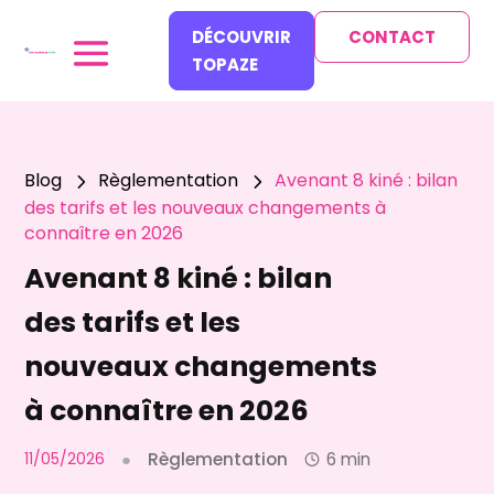
DÉCOUVRIR
CONTACT
TOPAZE
Blog
Règlementation
Avenant 8 kiné : bilan
5
5
des tarifs et les nouveaux changements à
connaître en 2026
Avenant 8 kiné : bilan
des tarifs et les
nouveaux changements
à connaître en 2026
11/05/2026
●
Règlementation
6 min