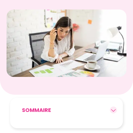
SOMMAIRE