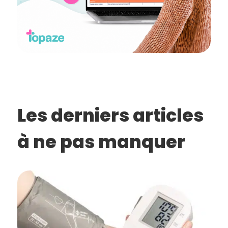
Les derniers articles
à ne pas manquer