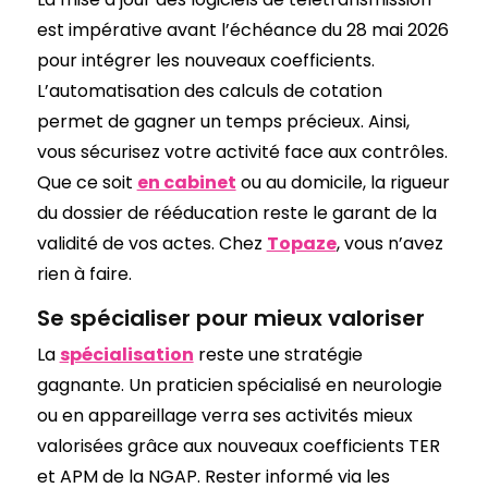
est impérative avant l’échéance du 28 mai 2026
pour intégrer les nouveaux coefficients.
L’automatisation des calculs de cotation
permet de gagner un temps précieux. Ainsi,
vous sécurisez votre activité face aux contrôles.
Que ce soit
en cabinet
ou au domicile, la rigueur
du dossier de rééducation reste le garant de la
validité de vos actes. Chez
Topaze
, vous n’avez
rien à faire.
Se spécialiser pour mieux valoriser
La
spécialisation
reste une stratégie
gagnante. Un praticien spécialisé en neurologie
ou en appareillage verra ses activités mieux
valorisées grâce aux nouveaux coefficients TER
et APM de la NGAP. Rester informé via les