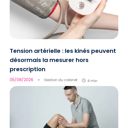
Tension artérielle : les kinés peuvent
désormais la mesurer hors
prescription
05/08/2026
●
Gestion du cabinet
4 min