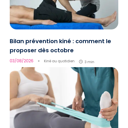
Bilan prévention kiné : comment le
proposer dès octobre
03/08/2026
●
Kiné au quotidien
3 min