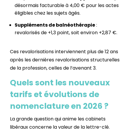
désormais facturable à 4,00 € pour les actes
éligibles chez les sujets âgés.
Suppléments de balnéothérapie
:
revalorisés de +1,3 point, soit environ +2,87 €.
Ces revalorisations interviennent plus de 12 ans
après les dernières revalorisations structurelles
de la profession, celles de l’avenant 3.
Quels sont les nouveaux
tarifs et évolutions de
nomenclature en 2026 ?
La grande question qui anime les cabinets
libéraux concerne la valeur de la lettre-clé.