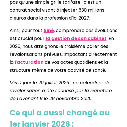
pas qu’une simple grille tarifaire ; c’est un
contrat social visant à injecter 530 millions
d’euros dans la profession d’ici 2027.
Ainsi, pour tout
kiné
, comprendre ces évolutions
est crucial pour
la gestion de son cabinet
. En
2026, nous atteignons le troisième palier des
revalorisations prévues, impactant directement
la
facturation
de vos actes quotidiens et la
structure même de votre activité de santé.
Mis à jour le 20 juillet 2026 : ce calendrier de
revalorisation a été sécurisé par la signature
de l’avenant 8 le 28 novembre 2025.
Ce qui a aussi changé au
1er janvier 2026 :