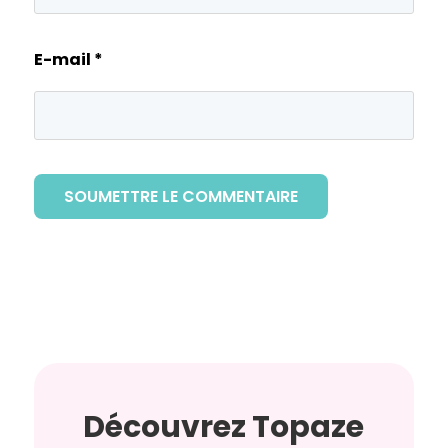
E-mail
*
SOUMETTRE LE COMMENTAIRE
Découvrez Topaze