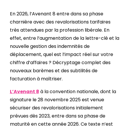
En 2026, l’Avenant 8 entre dans sa phase
charnière avec des revalorisations tarifaires
très attendues par la profession libérale. En
effet, entre l’augmentation de la lettre-clé et la
nouvelle gestion des indemnités de
déplacement, quel est l’impact réel sur votre
chiffre d’affaires ? Décryptage complet des
nouveaux barèmes et des subtilités de
facturation à maîtriser.
L’Avenant 8
à la convention nationale, dont la
signature le 28 novembre 2025 est venue
sécuriser des revalorisations initialement
prévues dès 2023, entre dans sa phase de
maturité en cette année 2026. Ce texte n’est