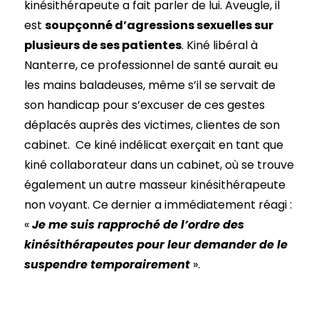
kinésithérapeute a fait parler de lui. Aveugle, il
est
soupçonné d’agressions sexuelles sur
plusieurs de ses patientes
. Kiné libéral à
Nanterre, ce professionnel de santé aurait eu
les mains baladeuses, même s’il se servait de
son handicap pour s’excuser de ces gestes
déplacés auprès des victimes, clientes de son
cabinet. Ce kiné indélicat exerçait en tant que
kiné collaborateur dans un cabinet, où se trouve
également un autre masseur kinésithérapeute
non voyant. Ce dernier a immédiatement réagi :
«
Je me suis rapproché de l’ordre des
kinésithérapeutes pour leur demander de le
suspendre temporairement
».