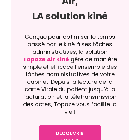
Air,
LA solution kiné
Conçue pour optimiser le temps
passé par le kiné à ses tâches
administratives, la solution
Topaze Air Kiné
gère de manière
simple et efficace l’ensemble des
tâches administratives de votre
cabinet. Depuis la lecture de la
carte Vitale du patient jusqu’à la
facturation et la télétransmission
des actes, Topaze vous facilite la
vie !
DÉCOUVRIR