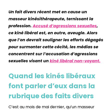
Un fait divers récent met en cause un
masseur kinésithérapeute, ternissant la
profession.
Accusé d’agressions sexuelles
,
ce kiné libéral est, en outre, aveugle. Alors
que l’on devrait souligner les efforts dégagés
pour surmonter cette cécité, les médias se
concentrent sur l’accusation d’agressions
sexuelles visant un
kiné libéral non-voyant.
Quand les kinés libéraux
font parler d’eux dans la
rubrique des faits divers
C’est au mois de mai dernier, qu’un masseur