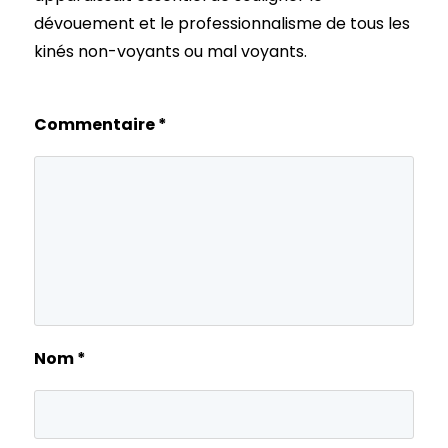
dévouement et le professionnalisme de tous les
kinés non-voyants ou mal voyants.
Commentaire
*
Nom
*