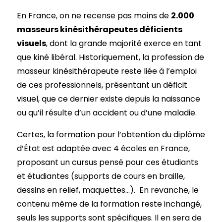
En France, on ne recense pas moins de
2.000
masseurs kinésithérapeutes déficients
visuels
, dont la grande majorité exerce en tant
que kiné libéral. Historiquement, la profession de
masseur kinésithérapeute reste liée à l’emploi
de ces professionnels, présentant un déficit
visuel, que ce dernier existe depuis la naissance
ou qu’il résulte d’un accident ou d’une maladie.
Certes, la formation pour l’obtention du diplôme
d’État est adaptée avec 4 écoles en France,
proposant un cursus pensé pour ces étudiants
et étudiantes (supports de cours en braille,
dessins en relief, maquettes…). En revanche, le
contenu même de la formation reste inchangé,
seuls les supports sont spécifiques. Il en sera de