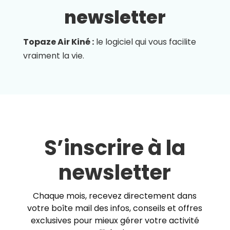
newsletter
Topaze Air Kiné :
le logiciel qui vous facilite
vraiment la vie.
S’inscrire à la
newsletter
Chaque mois, recevez directement dans
votre boîte mail des infos, conseils et offres
exclusives pour mieux gérer votre activité