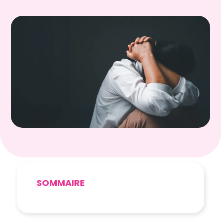
SOMMAIRE