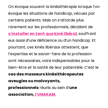
On évoque souvent la kinésithérapie lorsque l’on
évoque les situations de handicap, vécues par
certains patients. Mais on s’attarde plus
rarement sur les professionnels, décidant de
s’installer en tant que kiné libéral
, souffrant
eux aussi d’une déficience ou d’un handicap. Et
pourtant, ces kinés libéraux attestent, que
l’expertise et le savoir-faire de la profession
sont nécessaires, voire indispensables pour le
bien-être et la santé de leur patientèle. C’est le
cas des masseurs kinésithérapeutes
aveugles ou malvoyants,
professionnels
réunis au sein d’
une
association,
l’UNAKAM.