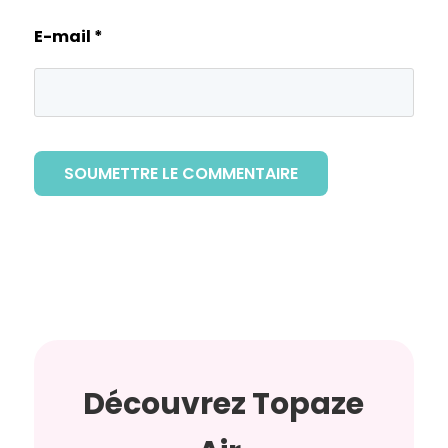
E-mail
*
SOUMETTRE LE COMMENTAIRE
Découvrez Topaze