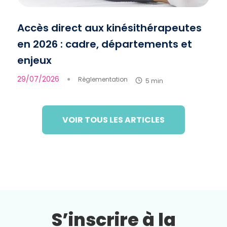
Accès direct aux kinésithérapeutes
en 2026 : cadre, départements et
enjeux
29/07/2026
●
Règlementation
5 min
VOIR TOUS LES ARTICLES
S’inscrire à la