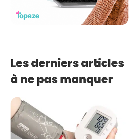
Les derniers articles
à ne pas manquer