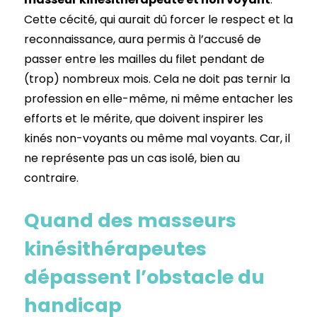
Cette cécité, qui aurait dû forcer le respect et la
reconnaissance, aura permis à l’accusé de
passer entre les mailles du filet pendant de
(trop) nombreux mois. Cela ne doit pas ternir la
profession en elle-même, ni même entacher les
efforts et le mérite, que doivent inspirer les
kinés non-voyants ou même mal voyants. Car, il
ne représente pas un cas isolé, bien au
contraire.
Quand des masseurs
kinésithérapeutes
dépassent l’obstacle du
handicap