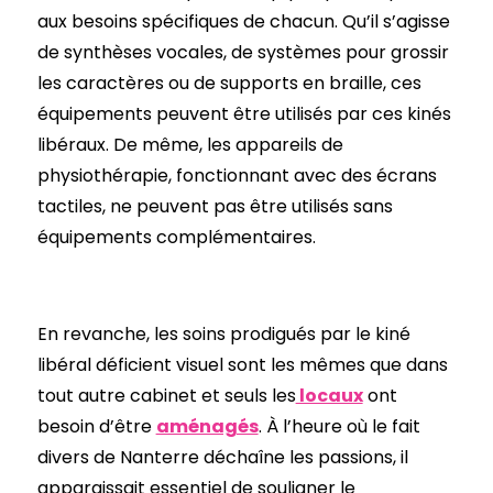
aux besoins spécifiques de chacun. Qu’il s’agisse
de synthèses vocales, de systèmes pour grossir
les caractères ou de supports en braille, ces
équipements peuvent être utilisés par ces kinés
libéraux. De même, les appareils de
physiothérapie, fonctionnant avec des écrans
tactiles, ne peuvent pas être utilisés sans
équipements complémentaires.
En revanche, les soins prodigués par le kiné
libéral déficient visuel sont les mêmes que dans
tout autre cabinet et seuls les
locaux
ont
besoin d’être
aménagés
. À l’heure où le fait
divers de Nanterre déchaîne les passions, il
apparaissait essentiel de souligner le