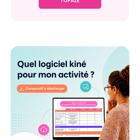
TOPAZE