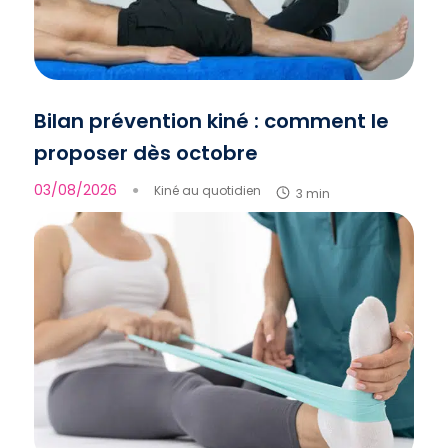
Bilan prévention kiné : comment le
proposer dès octobre
03/08/2026
●
Kiné au quotidien
3 min