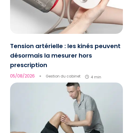
Tension artérielle : les kinés peuvent
désormais la mesurer hors
prescription
05/08/2026
●
Gestion du cabinet
4 min