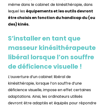
même dans le cabinet de kinésithérapie, dans
lequel les
équipements et les outils devront
être choisis en fonction du handicap du (ou
des) kinés.
S’installer en tant que
masseur kinésithérapeute
libéral lorsque l’on souffre
de déficience visuelle !
L’ouverture d’un cabinet libéral de
kinésithérapie, lorsque l’on souffre d’une
déficience visuelle, impose en effet certaines
adaptations. Ainsi, les ordinateurs utilisés
devront être adaptés et équipés pour répondre