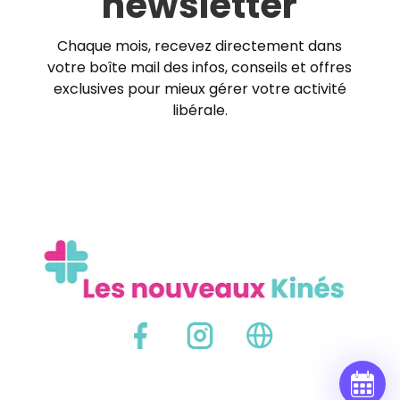
newsletter
Chaque mois, recevez directement dans
votre boîte mail des infos, conseils et offres
exclusives pour mieux gérer votre activité
libérale.