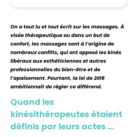
On a tout lu et tout écrit sur les massages. À
visée thérapeutique ou dans un but de
confort, les massages sont à l’origine de
nombreux conflits, qui ont opposé les kinés
libéraux aux esthéticiennes et autres
professionnelles du bien-être et de
l’apaisement. Pourtant, la loi de 2016
ambitionnait de régler ce différend.
Quand les
kinésithérapeutes étaient
définis par leurs actes …