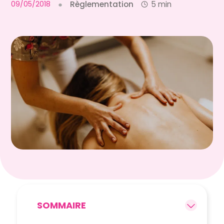
09/05/2018
●
Règlementation
5 min
SOMMAIRE