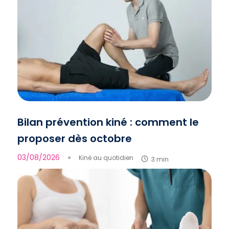
Bilan prévention kiné : comment le
proposer dès octobre
03/08/2026
●
Kiné au quotidien
3 min