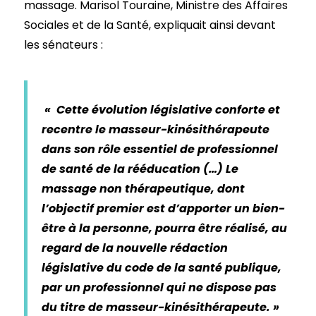
massage. Marisol Touraine, Ministre des Affaires
Sociales et de la Santé, expliquait ainsi devant
les sénateurs :
« Cette évolution législative conforte et
recentre le masseur-kinésithérapeute
dans son rôle essentiel de professionnel
de santé de la rééducation (…) Le
massage non thérapeutique, dont
l’objectif premier est d’apporter un bien-
être à la personne, pourra être réalisé, au
regard de la nouvelle rédaction
législative du code de la santé publique,
par un professionnel qui ne dispose pas
du titre de masseur-kinésithérapeute. »