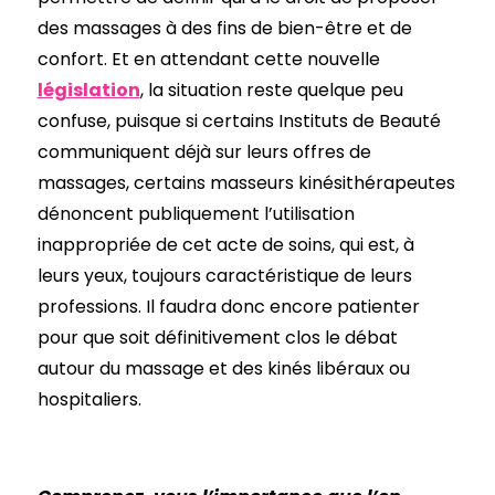
des massages à des fins de bien-être et de
confort. Et en attendant cette nouvelle
législation
, la situation reste quelque peu
confuse, puisque si certains Instituts de Beauté
communiquent déjà sur leurs offres de
massages, certains masseurs kinésithérapeutes
dénoncent publiquement l’utilisation
inappropriée de cet acte de soins, qui est, à
leurs yeux, toujours caractéristique de leurs
professions. Il faudra donc encore patienter
pour que soit définitivement clos le débat
autour du massage et des kinés libéraux ou
hospitaliers.