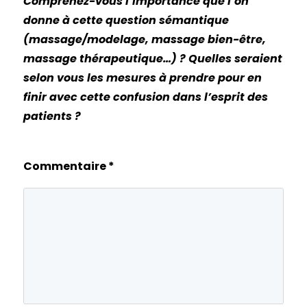
Comprenez-vous l’importance que l’on
donne à cette question sémantique
(massage/modelage, massage bien-être,
massage thérapeutique…) ? Quelles seraient
selon vous les mesures à prendre pour en
finir avec cette confusion dans l’esprit des
patients ?
Commentaire
*