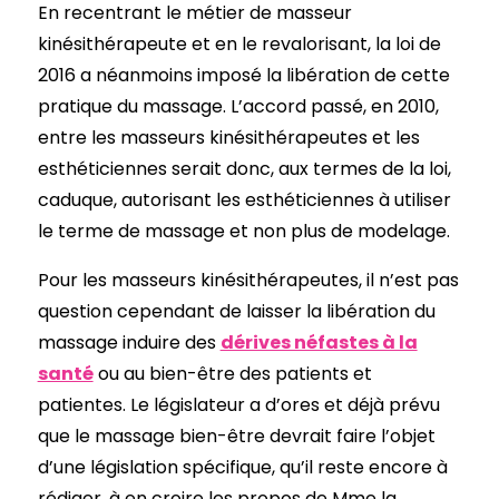
En recentrant le métier de masseur
kinésithérapeute et en le revalorisant, la loi de
2016 a néanmoins imposé la libération de cette
pratique du massage. L’accord passé, en 2010,
entre les masseurs kinésithérapeutes et les
esthéticiennes serait donc, aux termes de la loi,
caduque, autorisant les esthéticiennes à utiliser
le terme de massage et non plus de modelage.
Pour les masseurs kinésithérapeutes, il n’est pas
question cependant de laisser la libération du
massage induire des
dérives néfastes à la
santé
ou au bien-être des patients et
patientes. Le législateur a d’ores et déjà prévu
que le massage bien-être devrait faire l’objet
d’une législation spécifique, qu’il reste encore à
rédiger, à en croire les propos de Mme la