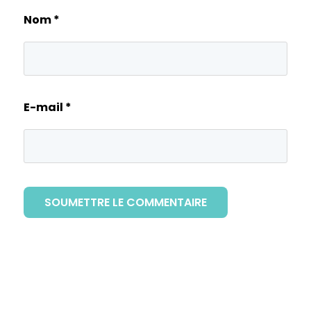
Nom
*
E-mail
*
SOUMETTRE LE COMMENTAIRE