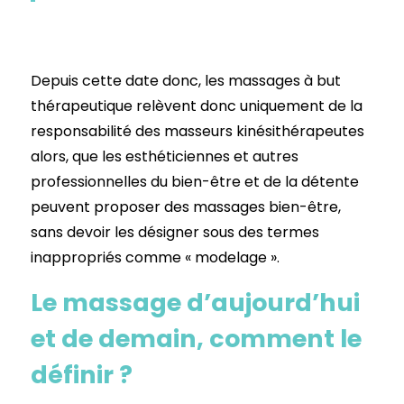
Depuis cette date donc, les massages à but
thérapeutique relèvent donc uniquement de la
responsabilité des masseurs kinésithérapeutes
alors, que les esthéticiennes et autres
professionnelles du bien-être et de la détente
peuvent proposer des massages bien-être,
sans devoir les désigner sous des termes
inappropriés comme « modelage ».
Le massage d’aujourd’hui
et de demain, comment le
définir ?