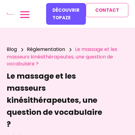
DÉCOUVRIR
CONTACT
TOPAZE
Blog
Règlementation
Le massage et les
5
5
masseurs kinésithérapeutes, une question de
vocabulaire ?
Le massage et les
masseurs
kinésithérapeutes, une
question de vocabulaire
?