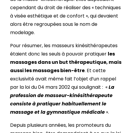
cependant du droit de réaliser des « techniques
à visée esthétique et de confort », qui devaient
alors être regroupées sous le nom de
modelage.
Pour résumer, les masseurs kinésithérapeutes
étaient donc les seuls à pouvoir pratiquer
les
massages dans un but thérapeutique, mais
aussi les massages bien-être
. Et cette
exclusivité avait même fait l’objet d’un rappel
par la loi du 04 mars 2002 qui soulignait : «
La
profession de masseur-kinésithérapeute
consiste à pratiquer habituellement le
massage et la gymnastique médicale
».
Depuis plusieurs années, les promoteurs du