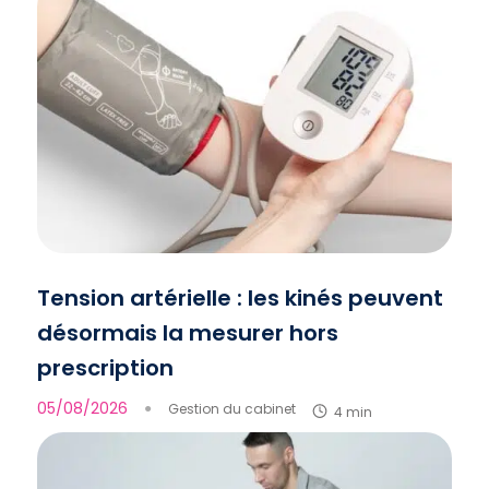
Tension artérielle : les kinés peuvent
désormais la mesurer hors
prescription
05/08/2026
●
Gestion du cabinet
4 min