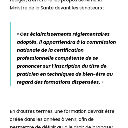
Ministre de la Santé devant les sénateurs :
«
Ces éclaircissements réglementaires
adoptés, il appartiendra à la commission
nationale de la certification
professionnelle compétente de se
prononcer sur l’inscription du titre de
praticien en techniques de bien-être au
regard des formations dispensées.
»
En d’autres termes, une formation devrait être
créée dans les années à venir, afin de
permettre de définir qui a le droit de proposer