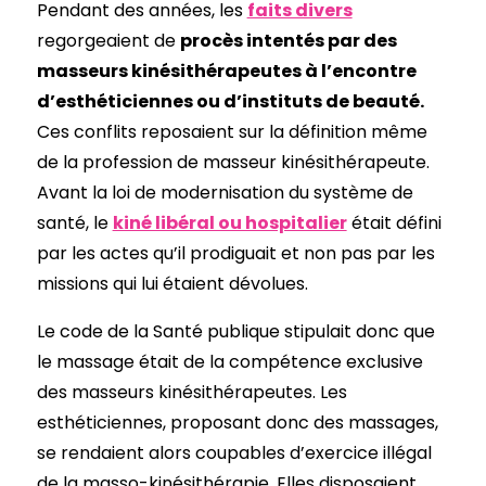
Pendant des années, les
faits divers
regorgeaient de
procès intentés par des
masseurs kinésithérapeutes à l’encontre
d’esthéticiennes ou d’instituts de beauté.
Ces conflits reposaient sur la définition même
de la profession de masseur kinésithérapeute.
Avant la loi de modernisation du système de
santé, le
kiné libéral ou hospitalier
était défini
par les actes qu’il prodiguait et non pas par les
missions qui lui étaient dévolues.
Le code de la Santé publique stipulait donc que
le massage était de la compétence exclusive
des masseurs kinésithérapeutes. Les
esthéticiennes, proposant donc des massages,
se rendaient alors coupables d’exercice illégal
de la masso-kinésithérapie. Elles disposaient