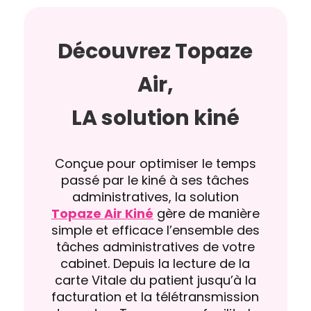
Découvrez Topaze
Air,
LA solution kiné
Conçue pour optimiser le temps
passé par le kiné à ses tâches
administratives, la solution
Topaze Air Kiné
gère de manière
simple et efficace l’ensemble des
tâches administratives de votre
cabinet. Depuis la lecture de la
carte Vitale du patient jusqu’à la
facturation et la télétransmission