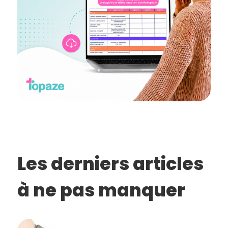
Les derniers articles
à ne pas manquer