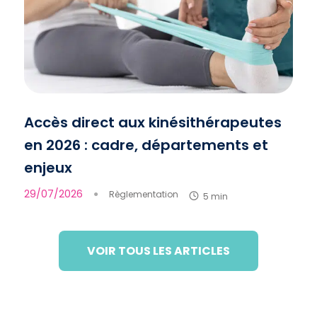
Accès direct aux kinésithérapeutes
en 2026 : cadre, départements et
enjeux
29/07/2026
●
Règlementation
5 min
VOIR TOUS LES ARTICLES