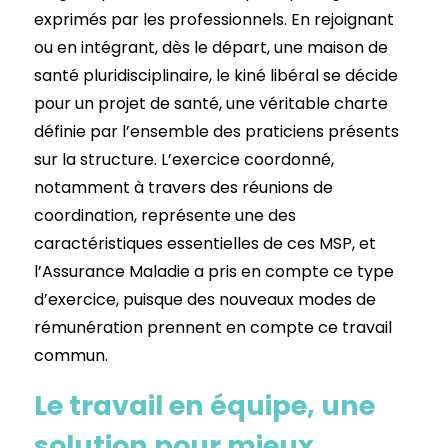
exprimés par les professionnels. En rejoignant
ou en intégrant, dès le départ, une maison de
santé pluridisciplinaire, le kiné libéral se décide
pour un projet de santé, une véritable charte
définie par l’ensemble des praticiens présents
sur la structure. L’exercice coordonné,
notamment à travers des réunions de
coordination, représente une des
caractéristiques essentielles de ces MSP, et
l’Assurance Maladie a pris en compte ce type
d’exercice, puisque des nouveaux modes de
rémunération prennent en compte ce travail
commun.
Le travail en équipe, une
solution pour mieux