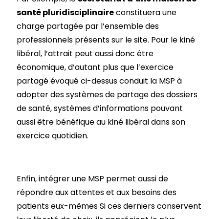
santé pluridisciplinaire
constituera une
charge partagée par l’ensemble des
professionnels présents sur le site. Pour le kiné
libéral, l’attrait peut aussi donc être
économique, d’autant plus que l’exercice
partagé évoqué ci-dessus conduit la MSP à
adopter des systèmes de partage des dossiers
de santé, systèmes d’informations pouvant
aussi être bénéfique au kiné libéral dans son
exercice quotidien.
Enfin, intégrer une MSP permet aussi de
répondre aux attentes et aux besoins des
patients eux-mêmes Si ces derniers conservent