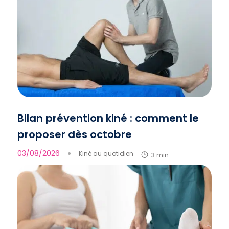
Bilan prévention kiné : comment le
proposer dès octobre
03/08/2026
●
Kiné au quotidien
3 min