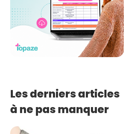
Les derniers articles
à ne pas manquer