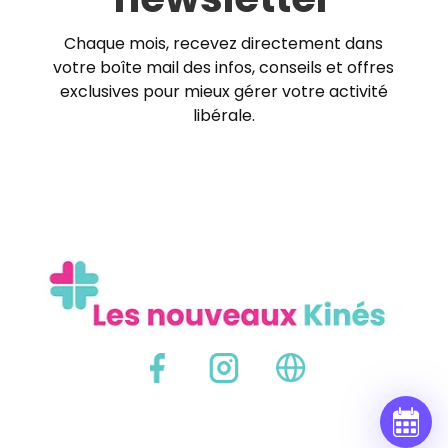
Chaque mois, recevez directement dans
votre boîte mail des infos, conseils et offres
exclusives pour mieux gérer votre activité
libérale.