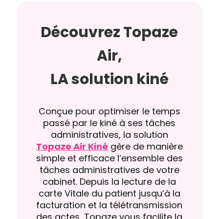
Découvrez Topaze
Air,
LA solution kiné
Conçue pour optimiser le temps
passé par le kiné à ses tâches
administratives, la solution
Topaze Air Kiné
gère de manière
simple et efficace l’ensemble des
tâches administratives de votre
cabinet. Depuis la lecture de la
carte Vitale du patient jusqu’à la
facturation et la télétransmission
des actes, Topaze vous facilite la