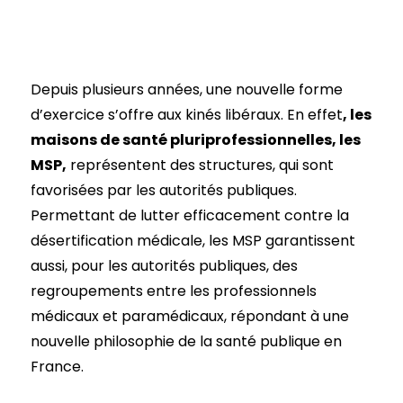
Depuis plusieurs années, une nouvelle forme
d’exercice s’offre aux kinés libéraux. En effet
, les
maisons de santé pluriprofessionnelles, les
MSP,
représentent des structures, qui sont
favorisées par les autorités publiques.
Permettant de lutter efficacement contre la
désertification médicale, les MSP garantissent
aussi, pour les autorités publiques, des
regroupements entre les professionnels
médicaux et paramédicaux, répondant à une
nouvelle philosophie de la santé publique en
France.