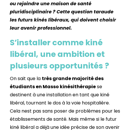
ou rejoindre une maison de santé
pluridisciplinaire ? Cette question taraude
les futurs kinés libéraux, qui doivent choisir
leur avenir professionnel.
S’installer comme kiné
libéral, une ambition et
plusieurs opportunités ?
On sait que la
très grande majorité des
étudiants en Masso kinésithérapie
se
destinent à une installation en tant que kiné
libéral, tournant le dos à la voie hospitalière.
Cela nest pas sans poser de problèmes pour les
établissements de santé. Mais même si le futur
kiné libéral a déjà une idée précise de son avenir