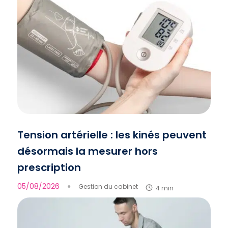
Tension artérielle : les kinés peuvent
désormais la mesurer hors
prescription
05/08/2026
●
Gestion du cabinet
4 min