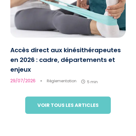
Accès direct aux kinésithérapeutes
en 2026 : cadre, départements et
enjeux
29/07/2026
●
Règlementation
5 min
VOIR TOUS LES ARTICLES