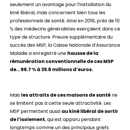
seulement un avantage pour l’installation du
kiné libéral, mais concernent bien tous les
professionnels de santé. Ainsi en 2016, près de 10
% des médecins généralistes exerçaient dans ce
type de structure. Preuve supplémentaire du
succès des MSP, la Caisse Nationale d’Assurance
Maladie a enregistré une
hausse de la
rémunération conventionnelle de ces MSP
de… 96.7 % à 35.6 millions d’euros.
Mais
les attraits de ces maisons de santé
ne
se limitent pas à cette seule attractivité. Les
MSP permettent aussi
au kiné libéral de sortir
de l’isolement
, qui est apparu pendant
longtemps comme un des principaux griefs