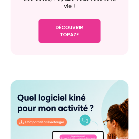
vie !
DÉCOUVRIR
TOPAZE