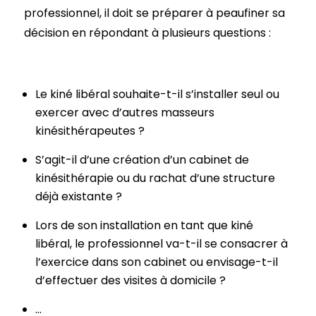
professionnel, il doit se préparer à peaufiner sa
décision en répondant à plusieurs questions :
Le kiné libéral souhaite-t-il s’installer seul ou
exercer avec d’autres masseurs
kinésithérapeutes ?
S’agit-il d’une création d’un cabinet de
kinésithérapie ou du rachat d’une structure
déjà existante ?
Lors de son installation en tant que kiné
libéral, le professionnel va-t-il se consacrer à
l’exercice dans son cabinet ou envisage-t-il
d’effectuer des visites à domicile ?
…