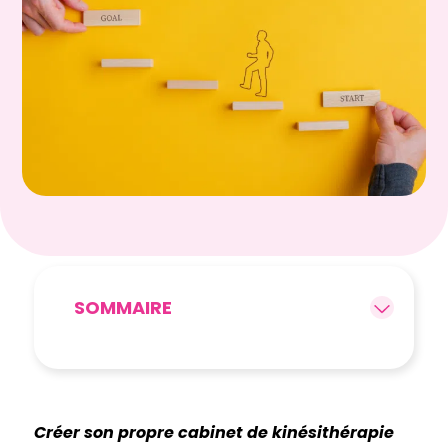
SOMMAIRE
Créer son propre cabinet de kinésithérapie