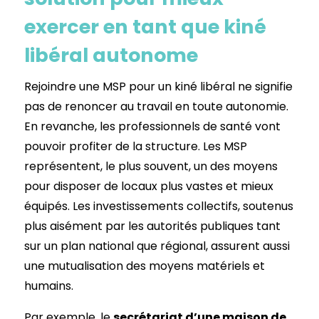
exercer en tant que kiné
libéral autonome
Rejoindre une MSP pour un kiné libéral ne signifie
pas de renoncer au travail en toute autonomie.
En revanche, les professionnels de santé vont
pouvoir profiter de la structure. Les MSP
représentent, le plus souvent, un des moyens
pour disposer de locaux plus vastes et mieux
équipés. Les investissements collectifs, soutenus
plus aisément par les autorités publiques tant
sur un plan national que régional, assurent aussi
une mutualisation des moyens matériels et
humains.
Par exemple, le
secrétariat d’une maison de