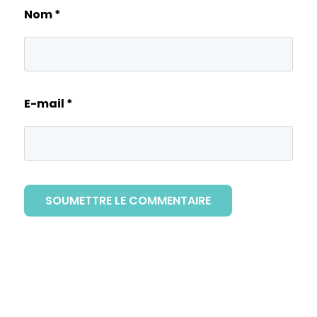
Nom
*
E-mail
*
SOUMETTRE LE COMMENTAIRE