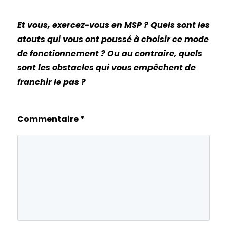
Et vous, exercez-vous en MSP ? Quels sont les
atouts qui vous ont poussé à choisir ce mode
de fonctionnement ? Ou au contraire, quels
sont les obstacles qui vous empêchent de
franchir le pas ?
Commentaire
*