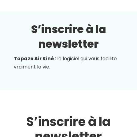
S’inscrire à la
newsletter
Topaze Air Kiné :
le logiciel qui vous facilite
vraiment la vie.
S’inscrire à la
newsletter