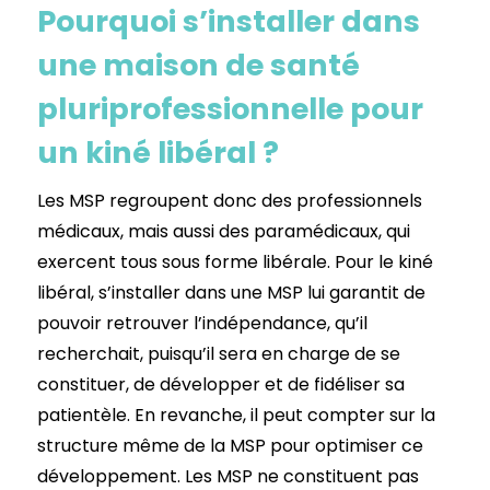
Pourquoi s’installer dans
une maison de santé
pluriprofessionnelle pour
un kiné libéral ?
Les MSP regroupent donc des professionnels
médicaux, mais aussi des paramédicaux, qui
exercent tous sous forme libérale. Pour le kiné
libéral, s’installer dans une MSP lui garantit de
pouvoir retrouver l’indépendance, qu’il
recherchait, puisqu’il sera en charge de se
constituer, de développer et de fidéliser sa
patientèle. En revanche, il peut compter sur la
structure même de la MSP pour optimiser ce
développement. Les MSP ne constituent pas