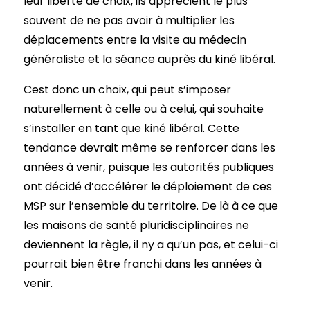
leur liberté de choix, ils apprécient le plus
souvent de ne pas avoir à multiplier les
déplacements entre la visite au médecin
généraliste et la séance auprès du kiné libéral.
Cest donc un choix, qui peut s’imposer
naturellement à celle ou à celui, qui souhaite
s’installer en tant que kiné libéral. Cette
tendance devrait même se renforcer dans les
années à venir, puisque les autorités publiques
ont décidé d’accélérer le déploiement de ces
MSP sur l’ensemble du territoire. De là à ce que
les maisons de santé pluridisciplinaires ne
deviennent la règle, il ny a qu’un pas, et celui-ci
pourrait bien être franchi dans les années à
venir.