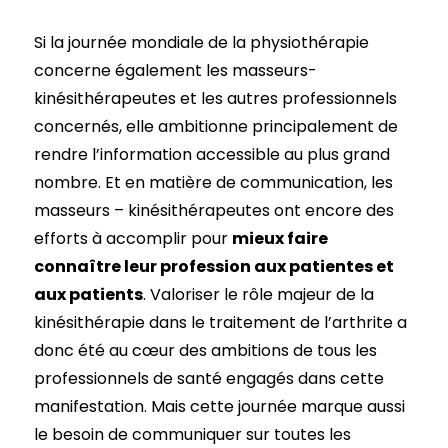
Si la journée mondiale de la physiothérapie
concerne également les masseurs-
kinésithérapeutes et les autres professionnels
concernés, elle ambitionne principalement de
rendre l’information accessible au plus grand
nombre. Et en matière de communication, les
masseurs – kinésithérapeutes ont encore des
efforts à accomplir pour
mieux faire
connaître leur profession aux patientes et
aux patients
. Valoriser le rôle majeur de la
kinésithérapie dans le traitement de l’arthrite a
donc été au cœur des ambitions de tous les
professionnels de santé engagés dans cette
manifestation. Mais cette journée marque aussi
le besoin de communiquer sur toutes les