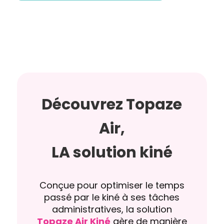
Découvrez Topaze
Air,
LA solution kiné
Conçue pour optimiser le temps
passé par le kiné à ses tâches
administratives, la solution
Topaze Air Kiné
gère de manière