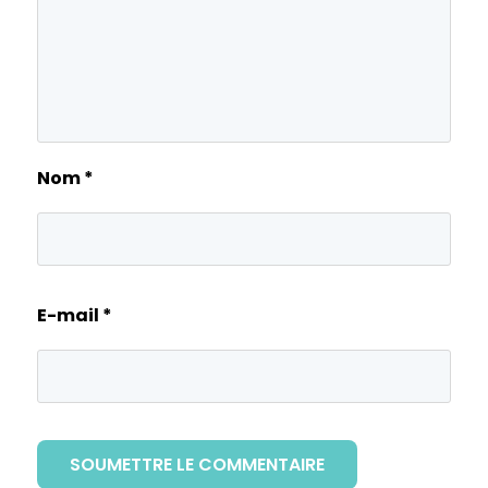
Nom
*
E-mail
*
SOUMETTRE LE COMMENTAIRE