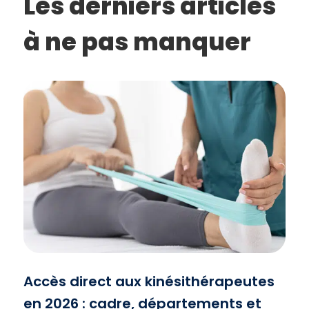
Les derniers articles
à ne pas manquer
Accès direct aux kinésithérapeutes
en 2026 : cadre, départements et