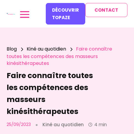
DÉCOUVRIR
CONTACT
TOPAZE
Blog
Kiné au quotidien
Faire connaître
5
5
toutes les compétences des masseurs
kinésithérapeutes
Faire connaître toutes
les compétences des
masseurs
kinésithérapeutes
25/09/2023
●
Kiné au quotidien
4 min