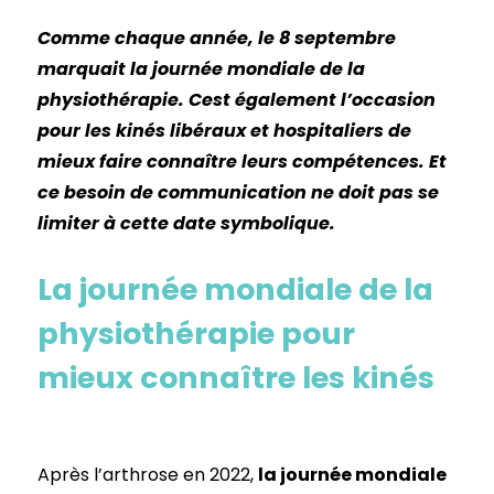
Comme chaque année, le 8 septembre
marquait la journée mondiale de la
physiothérapie. Cest également l’occasion
pour les kinés libéraux et hospitaliers de
mieux faire connaître leurs compétences. Et
ce besoin de communication ne doit pas se
limiter à cette date symbolique.
La journée mondiale de la
physiothérapie pour
mieux connaître les kinés
Après l’arthrose en 2022,
la journée mondiale