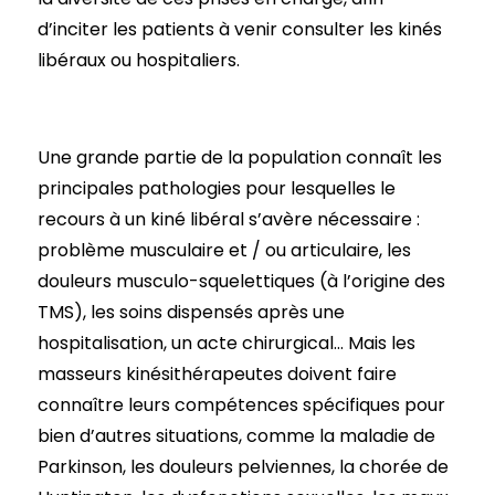
d’inciter les patients à venir consulter les kinés
libéraux ou hospitaliers.
Une grande partie de la population connaît les
principales pathologies pour lesquelles le
recours à un kiné libéral s’avère nécessaire :
problème musculaire et / ou articulaire, les
douleurs musculo-squelettiques (à l’origine des
TMS), les soins dispensés après une
hospitalisation, un acte chirurgical… Mais les
masseurs kinésithérapeutes doivent faire
connaître leurs compétences spécifiques pour
bien d’autres situations, comme la maladie de
Parkinson, les douleurs pelviennes, la chorée de