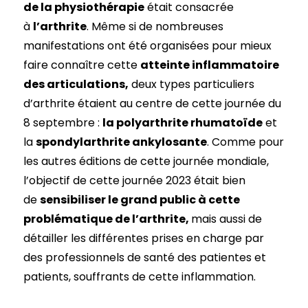
de la physiothérapie
était consacrée
à
l’arthrite
. Même si de nombreuses
manifestations ont été organisées pour mieux
faire connaître cette
atteinte inflammatoire
des articulations,
deux types particuliers
d’arthrite étaient au centre de cette journée du
8 septembre :
la polyarthrite rhumatoïde
et
la
spondylarthrite ankylosante
. Comme pour
les autres éditions de cette journée mondiale,
l’objectif de cette journée 2023 était bien
de
sensibiliser le grand public à cette
problématique de l’arthrite,
mais aussi de
détailler les différentes prises en charge par
des professionnels de santé des patientes et
patients, souffrants de cette inflammation.