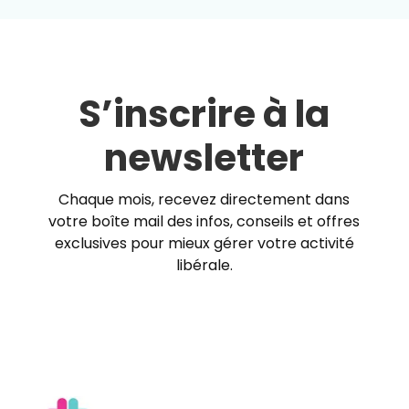
S’inscrire à la
newsletter
Chaque mois, recevez directement dans
votre boîte mail des infos, conseils et offres
exclusives pour mieux gérer votre activité
libérale.