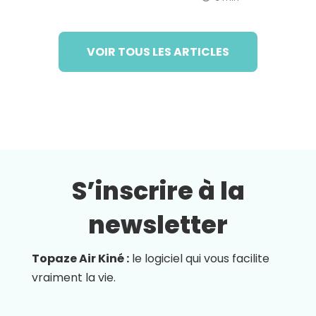
VOIR TOUS LES ARTICLES
S’inscrire à la
newsletter
Topaze Air Kiné :
le logiciel qui vous facilite
vraiment la vie.