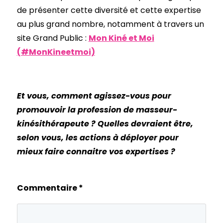
de présenter cette diversité et cette expertise
au plus grand nombre, notamment à travers un
site Grand Public :
Mon Kiné et Moi
(#MonKineetmoi)
Et vous, comment agissez-vous pour
promouvoir la profession de masseur-
kinésithérapeute ? Quelles devraient être,
selon vous, les actions à déployer pour
mieux faire connaitre vos expertises ?
Commentaire
*