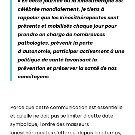
« En cette journée où la kinésithérapie est
célébrée mondialement, je tiens à
rappeler que les kinésithérapeutes sont
présents et mobilisés chaque jour pour
prendre en charge de nombreuses
pathologies, prévenir la perte
d’autonomie, participer activement à une
politique de santé favorisant la
prévention et préserver la santé de nos
concitoyens
Parce que cette communication est essentielle
et qu’elle ne doit pas se limiter à cette date
symbolique, l’ordre des masseurs
kinésithérapeutes s’efforce, depuis longtemps,