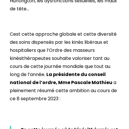
Huntington, les dysfonctions sexuelles, les maux
de tête…
Cest cette approche globale et cette diversité
des soins dispensés par les kinés libéraux et
hospitaliers que l’Ordre des masseurs
kinésithérapeutes souhaite valoriser tant au
cours de cette journée mondiale que tout au
long de l’année.
La présidente du conseil
national de l’ordre, Mme Pascale Mathieu
a
pleinement résumé cette ambition au cours de
ce 8 septembre 2023 :