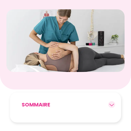
SOMMAIRE