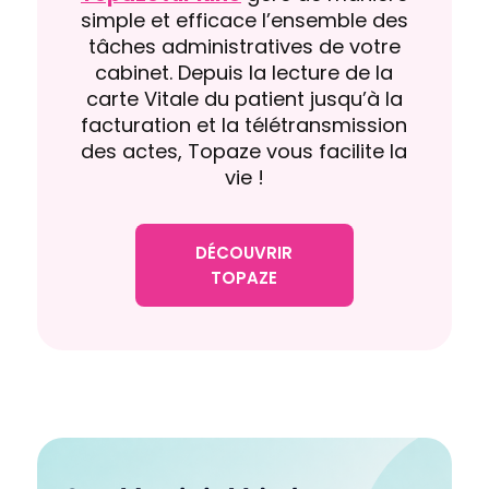
simple et efficace l’ensemble des
tâches administratives de votre
cabinet. Depuis la lecture de la
carte Vitale du patient jusqu’à la
facturation et la télétransmission
des actes, Topaze vous facilite la
vie !
DÉCOUVRIR
TOPAZE