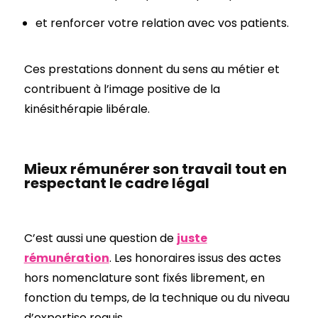
et renforcer votre relation avec vos patients.
Ces prestations donnent du sens au métier et
contribuent à l’image positive de la
kinésithérapie libérale.
Mieux rémunérer son travail tout en
respectant le cadre légal
C’est aussi une question de
juste
rémunération
. Les honoraires issus des actes
hors nomenclature sont fixés librement, en
fonction du temps, de la technique ou du niveau
d’expertise requis.