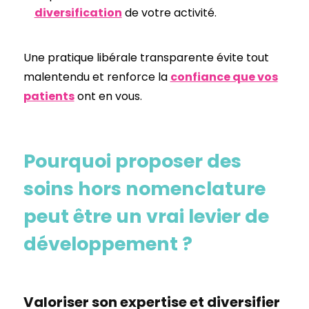
diversification
de votre activité.
Une pratique libérale transparente évite tout
malentendu et renforce la
confiance que vos
patients
ont en vous.
Pourquoi proposer des
soins hors nomenclature
peut être un vrai levier de
développement ?
Valoriser son expertise et diversifier