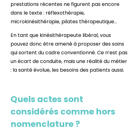
prestations récentes ne figurent pas encore
dans le texte : réflexothérapie,
microkinésithérapie, pilates thérapeutique…
En tant que kinésithérapeute libéral, vous
pouvez donc être amené à proposer des soins
qui sortent du cadre conventionné. Ce n’est pas
un écart de conduite, mais une réalité du métier
: la santé évolue, les besoins des patients aussi.
Quels actes sont
considérés comme hors
nomenclature ?