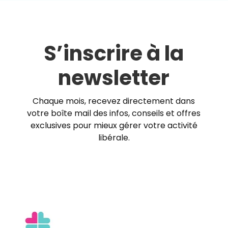
S’inscrire à la
newsletter
Chaque mois, recevez directement dans
votre boîte mail des infos, conseils et offres
exclusives pour mieux gérer votre activité
libérale.