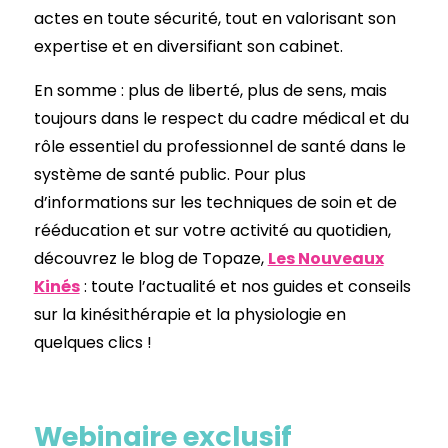
actes en toute sécurité, tout en valorisant son
expertise et en diversifiant son cabinet.
En somme : plus de liberté, plus de sens, mais
toujours dans le respect du cadre médical et du
rôle essentiel du professionnel de santé dans le
système de santé public. Pour plus
d’informations sur les techniques de soin et de
rééducation et sur votre activité au quotidien,
découvrez le blog de Topaze,
Les Nouveaux
Kinés
: toute l’actualité et nos guides et conseils
sur la kinésithérapie et la physiologie en
quelques clics !
Webinaire exclusif