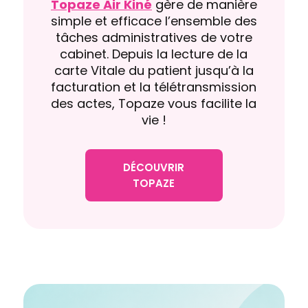
Topaze Air Kiné
gère de manière
simple et efficace l’ensemble des
tâches administratives de votre
cabinet. Depuis la lecture de la
carte Vitale du patient jusqu’à la
facturation et la télétransmission
des actes, Topaze vous facilite la
vie !
DÉCOUVRIR
TOPAZE