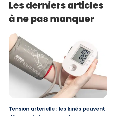
Les derniers articles
à ne pas manquer
Tension artérielle : les kinés peuvent