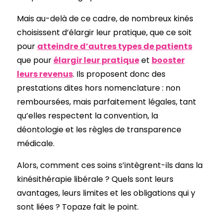
Mais au-delà de ce cadre, de nombreux kinés
choisissent d’élargir leur pratique, que ce soit
pour
atteindre d’autres types de patients
que pour
élargir leur pratique
et
booster
leurs revenus
. Ils proposent donc des
prestations dites hors nomenclature : non
remboursées, mais parfaitement légales, tant
qu’elles respectent la convention, la
déontologie et les règles de transparence
médicale.
Alors, comment ces soins s’intègrent-ils dans la
kinésithérapie libérale ? Quels sont leurs
avantages, leurs limites et les obligations qui y
sont liées ? Topaze fait le point.