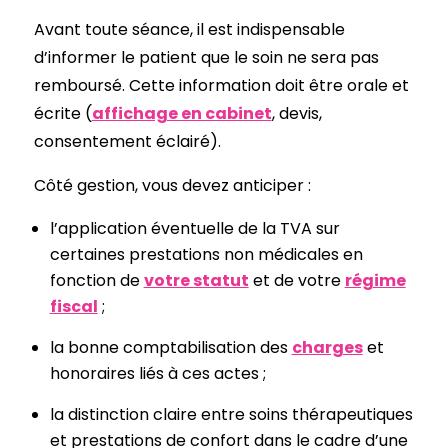
Avant toute séance, il est indispensable
d’informer le patient que le soin ne sera pas
remboursé. Cette information doit être orale et
écrite (
affichage en cabinet
, devis,
consentement éclairé).
Côté gestion, vous devez anticiper :
l’application éventuelle de la TVA sur
certaines prestations non médicales en
fonction de
votre statut
et de votre
régime
fiscal
;
la bonne comptabilisation des
charges
et
honoraires liés à ces actes ;
la distinction claire entre soins thérapeutiques
et prestations de confort dans le cadre d’une