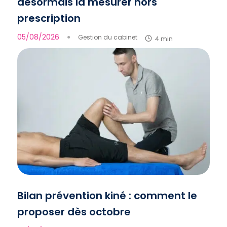
désormais la mesurer hors
prescription
05/08/2026
●
Gestion du cabinet
4 min
Bilan prévention kiné : comment le
proposer dès octobre