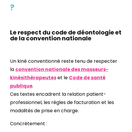
?
Le respect du code de déontologie et
de la convention nationale
Un kiné conventionné reste tenu de respecter
la
convention nationale des masseurs-
kinésithérapeutes
et le
Code de santé
publique
.
Ces textes encadrent la relation patient-
professionnel, les règles de facturation et les
modalités de prise en charge.
Concrètement :