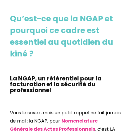
Qu’est-ce que la NGAP et
pourquoi ce cadre est
essentiel au quotidien du
kiné ?
La NGAP, un référentiel pour la
facturation et la sécurité du
professionnel
Vous le savez, mais un petit rappel ne fait jamais
de mal : la NGAP, pour
Nomenclature
Générale des Actes Professionnels
, c’est LA