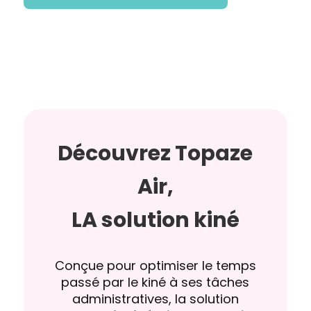
Découvrez Topaze
Air,
LA solution kiné
Conçue pour optimiser le temps
passé par le kiné à ses tâches
administratives, la solution