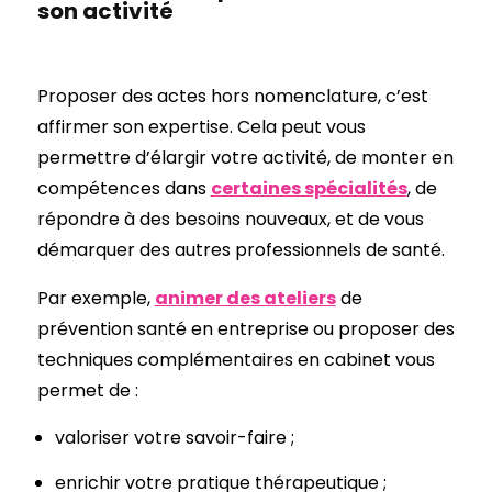
son activité
Proposer des actes hors nomenclature, c’est
affirmer son expertise. Cela peut vous
permettre d’élargir votre activité, de monter en
compétences dans
certaines spécialités
, de
répondre à des besoins nouveaux, et de vous
démarquer des autres professionnels de santé.
Par exemple,
animer des ateliers
de
prévention santé en entreprise ou proposer des
techniques complémentaires en cabinet vous
permet de :
valoriser votre savoir-faire ;
enrichir votre pratique thérapeutique ;