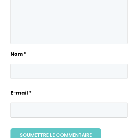
Nom
*
E-mail
*
SOUMETTRE LE COMMENTAIRE