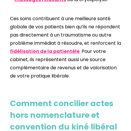
Ces soins contribuent à une meilleure santé
globale de vos patients bien qu’ils ne répondent
pas directement à un traumatisme ou autre
problème immédiat à résoudre, et renforcent la
fidélisation de la patientèle
. Pour votre
cabinet, ils représentent aussi une source
complémentaire de revenus et de valorisation
de votre pratique libérale.
Comment concilier actes
hors nomenclature et
convention du kiné libéral