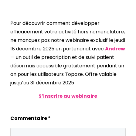
Pour découvrir comment développer
efficacement votre activité hors nomenclature,
ne manquez pas notre webinaire exclusif le jeudi
18 décembre 2025 en partenariat avec
Andrew
— un outil de prescription et de suivi patient
désormais accessible gratuitement pendant un
an pour les utilisateurs Topaze. Offre valable
jusqu’au 31 décembre 2025
S’inscrire au webinaire
Commentaire
*