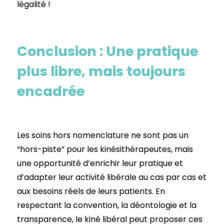
légalité !
Conclusion : Une pratique
plus libre, mais toujours
encadrée
Les soins hors nomenclature ne sont pas un
“hors-piste” pour les kinésithérapeutes, mais
une opportunité d’enrichir leur pratique et
d’adapter leur activité libérale au cas par cas et
aux besoins réels de leurs patients. En
respectant la convention, la déontologie et la
transparence, le kiné libéral peut proposer ces