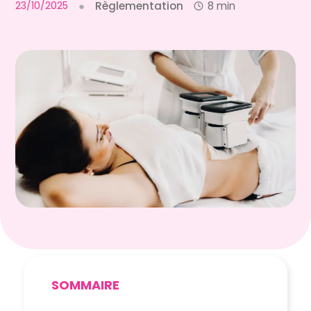
23/10/2025
●
Règlementation
8 min
SOMMAIRE