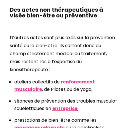
Des actes non thérapeutiques à
visée bien-être ou préventive
D’autres actes sont plus axés sur la prévention
santé ou le bien-être. Ils sortent donc du
champ strictement médical du traitement,
mais restent liés à l’expertise du
kinésithérapeute :
ateliers collectifs de
renforcement
musculaire
, de Pilates ou de yoga,
séances de prévention des troubles musculo-
squelettiques en
entreprise
,
prestations de bien-être comme les
massages relaxants
ou la cryolipolyse.