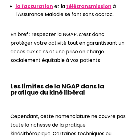
la facturation
et la
télétransmission
à
l’Assurance Maladie se font sans accroc.
En bref : respecter la NGAP, c’est donc
protéger votre activité tout en garantissant un
accès aux soins et une prise en charge
socialement équitable à vos patients
Les limites de la NGAP dans la
pratique du kiné libéral
Cependant, cette nomenclature ne couvre pas
toute la richesse de la pratique
kinésithérapique. Certaines techniques ou