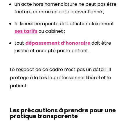
un acte hors nomenclature ne peut pas être
facturé comme un acte conventionné ;
le kinésithérapeute doit afficher clairement
ses tarifs
au cabinet ;
tout
dépassement d’honoraire
doit être
justifié et accepté par le patient.
Le respect de ce cadre n’est pas un détail : il
protège à la fois le professionnel libéral et le
patient.
Les précautions à prendre pour une
pratique transparente