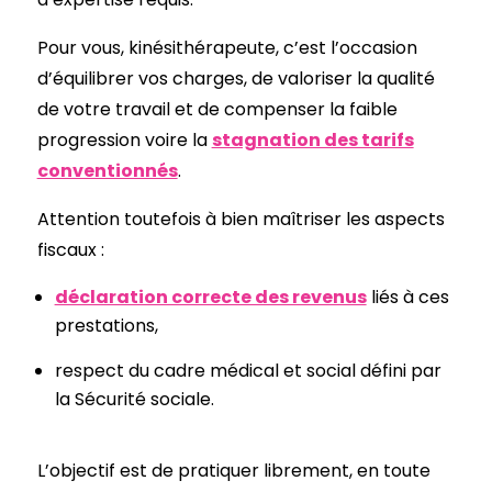
Pour vous, kinésithérapeute, c’est l’occasion
d’équilibrer vos charges, de valoriser la qualité
de votre travail et de compenser la faible
progression voire la
stagnation des tarifs
conventionnés
.
Attention toutefois à bien maîtriser les aspects
fiscaux :
déclaration correcte des revenus
liés à ces
prestations,
respect du cadre médical et social défini par
la Sécurité sociale.
L’objectif est de pratiquer librement, en toute