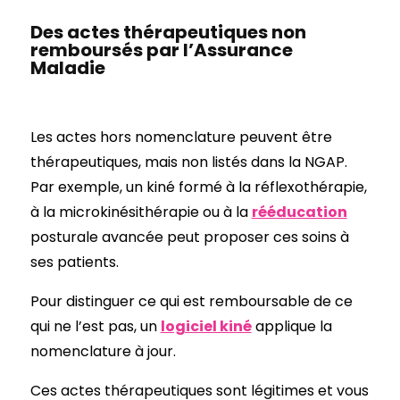
Des actes thérapeutiques non
remboursés par l’Assurance
Maladie
Les actes hors nomenclature peuvent être
thérapeutiques, mais non listés dans la NGAP.
Par exemple, un kiné formé à la réflexothérapie,
à la microkinésithérapie ou à la
rééducation
posturale avancée peut proposer ces soins à
ses patients.
Pour distinguer ce qui est remboursable de ce
qui ne l’est pas, un
logiciel kiné
applique la
nomenclature à jour.
Ces actes thérapeutiques sont légitimes et vous