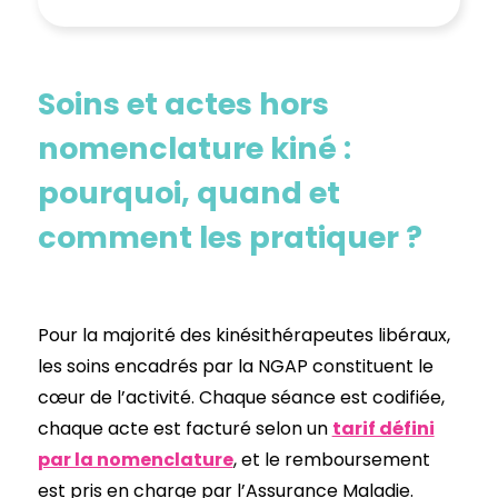
Soins et actes hors
nomenclature kiné :
pourquoi, quand et
comment les pratiquer ?
Pour la majorité des kinésithérapeutes libéraux,
les soins encadrés par la NGAP constituent le
cœur de l’activité. Chaque séance est codifiée,
chaque acte est facturé selon un
tarif défini
par la nomenclature
, et le remboursement
est pris en charge par l’Assurance Maladie.