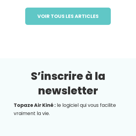
VOIR TOUS LES ARTICLES
S’inscrire à la
newsletter
Topaze Air Kiné :
le logiciel qui vous facilite
vraiment la vie.