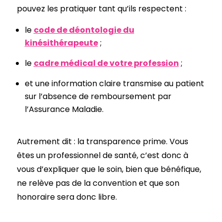
pouvez les pratiquer tant qu’ils respectent :
le
code de déontologie du
kinésithérapeute
;
le
cadre médical de votre profession
;
et une information claire transmise au patient
sur l’absence de remboursement par
l’Assurance Maladie.
Autrement dit : la transparence prime. Vous
êtes un professionnel de santé, c’est donc à
vous d’expliquer que le soin, bien que bénéfique,
ne relève pas de la convention et que son
honoraire sera donc libre.