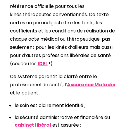
référence officielle pour tous les
kinésithérapeutes conventionnés. Ce texte
certes un peu indigeste fixe les tarifs, les
coefficients et les conditions de réalisation de
chaque acte médical ou thérapeutique, pas
seulement pour les kinés d’ailleurs mais aussi
pour d’autres professions libérales de santé
(coucou les
IDEL
!)
Ce système garantit la clarté entre le
professionnel de santé, l’
Assurance Maladie
et le patient :
le soin est clairement identifié ;
la sécurité administrative et financière du
cabinet libéral
est assurée ;