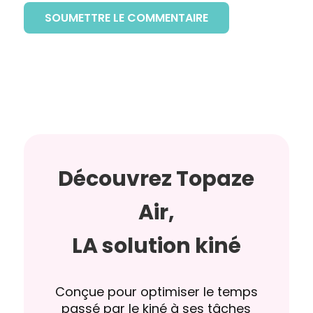
SOUMETTRE LE COMMENTAIRE
Découvrez Topaze
Air,
LA solution kiné
Conçue pour optimiser le temps
passé par le kiné à ses tâches