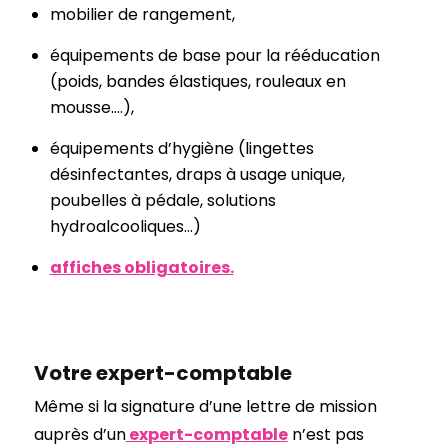
mobilier de rangement,
équipements de base pour la rééducation
(poids, bandes élastiques, rouleaux en
mousse….),
équipements d’hygiène (lingettes
désinfectantes, draps à usage unique,
poubelles à pédale, solutions
hydroalcooliques…)
affiches obligatoires.
Votre expert-comptable
Même si la signature d’une lettre de mission
auprès d’un
expert-comptable
n’est pas