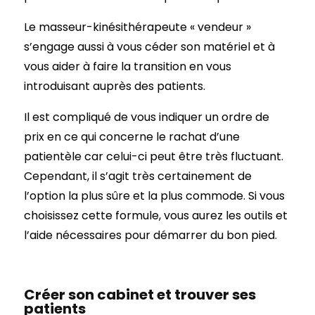
Le masseur-kinésithérapeute « vendeur »
s’engage aussi à vous céder son matériel et à
vous aider à faire la transition en vous
introduisant auprès des patients.
Il est compliqué de vous indiquer un ordre de
prix en ce qui concerne le rachat d’une
patientèle car celui-ci peut être très fluctuant.
Cependant, il s’agit très certainement de
l’option la plus sûre et la plus commode. Si vous
choisissez cette formule, vous aurez les outils et
l’aide nécessaires pour démarrer du bon pied.
Créer son cabinet et trouver ses
patients