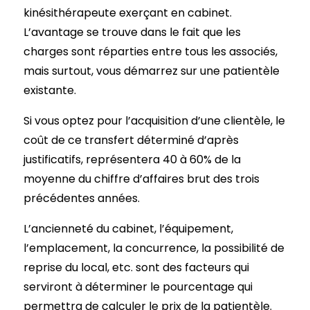
kinésithérapeute exerçant en cabinet.
L’avantage se trouve dans le fait que les
charges sont réparties entre tous les associés,
mais surtout, vous démarrez sur une patientèle
existante.
Si vous optez pour l’acquisition d’une clientèle, le
coût de ce transfert déterminé d’après
justificatifs, représentera 40 à 60% de la
moyenne du chiffre d’affaires brut des trois
précédentes années.
L’ancienneté du cabinet, l’équipement,
l’emplacement, la concurrence, la possibilité de
reprise du local, etc. sont des facteurs qui
serviront à déterminer le pourcentage qui
permettra de calculer le prix de la patientèle.