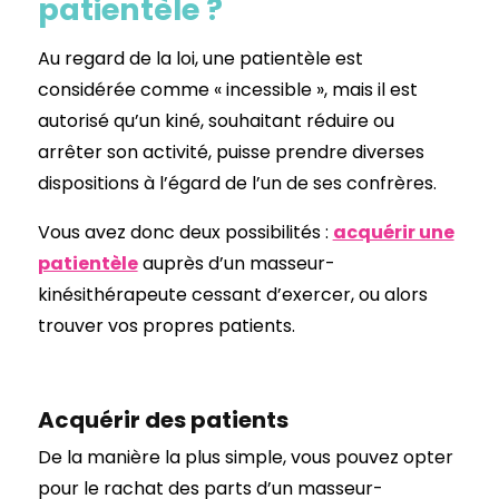
patientèle ?
Au regard de la loi, une patientèle est
considérée comme « incessible », mais il est
autorisé qu’un kiné, souhaitant réduire ou
arrêter son activité, puisse prendre diverses
dispositions à l’égard de l’un de ses confrères.
Vous avez donc deux possibilités :
acquérir une
patientèle
auprès d’un masseur-
kinésithérapeute cessant d’exercer, ou alors
trouver vos propres patients.
Acquérir des patients
De la manière la plus simple, vous pouvez opter
pour le rachat des parts d’un masseur-