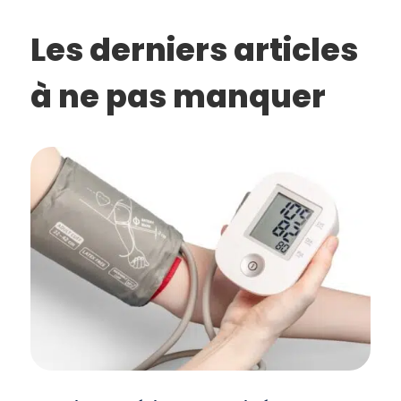
Les derniers articles
à ne pas manquer