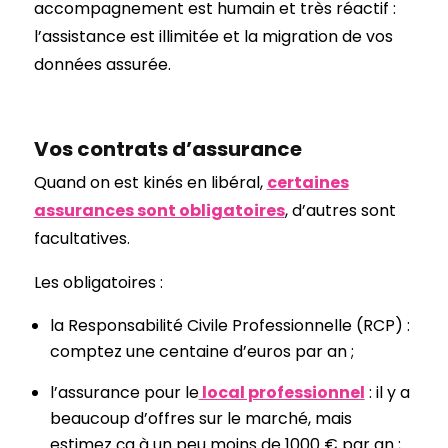
accompagnement est humain et très réactif :
l’assistance est illimitée et la migration de vos
données assurée.
Vos contrats d’assurance
Quand on est kinés en libéral,
certaines
assurances sont obligatoires
, d’autres sont
facultatives.
Les obligatoires :
la Responsabilité Civile Professionnelle (RCP) :
comptez une centaine d’euros par an ;
l’assurance pour le
local professionnel
: il y a
beaucoup d’offres sur le marché, mais
estimez ça à un peu moins de 1000 € par an ;