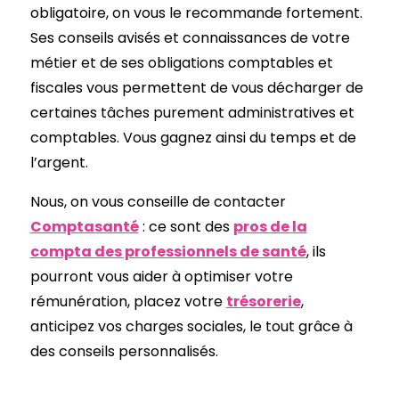
obligatoire, on vous le recommande fortement.
Ses conseils avisés et connaissances de votre
métier et de ses obligations comptables et
fiscales vous permettent de vous décharger de
certaines tâches purement administratives et
comptables. Vous gagnez ainsi du temps et de
l’argent.
Nous, on vous conseille de contacter
Comptasanté
: ce sont des
pros de la
compta des professionnels de santé
, ils
pourront vous aider à optimiser votre
rémunération, placez votre
trésorerie
,
anticipez vos charges sociales, le tout grâce à
des conseils personnalisés.