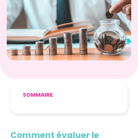
SOMMAIRE
Comment évaluer le