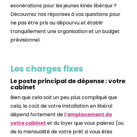
exonérations pour les jeunes kinés libéraux ?
Découvrez nos réponses à vos questions pour
ne pas être pris au dépourvu et établir
tranquillement une organisation et un budget
prévisionnel.
Les charges fixes
Le poste principal de dépense : votre
cabinet
Bien que cela soit un peu plus compliqué que
cela, le coût de votre installation en libéral
dépend fortement de
l’emplacement de
votre cabinet
et du loyer que vous paierez (ou
de la mensualité de votre prêt si vous êtes