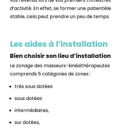
vos revenus lors de vos premiers trimestres
d’activité. En effet, se former une patientèle
stable, cela peut prendre un peu de temps.
Les aides à l’installation
Bien choisir son lieu d’installation
Le zonage des masseurs-kinésithérapeutes
comprends 5 catégories de zones :
très sous dotées
sous dotées
intermédiaires,
sur dotées,