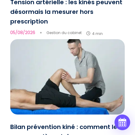
Tension artérielle : les kinés peuvent
désormais la mesurer hors
prescription
05/08/2026
●
Gestion du cabinet
4 min
Bilan prévention kiné : comment le