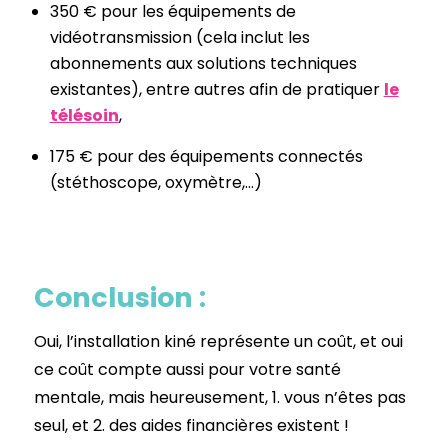
350 € pour les équipements de
vidéotransmission (cela inclut les
abonnements aux solutions techniques
existantes), entre autres afin de pratiquer
le
télésoin
,
175 € pour des équipements connectés
(stéthoscope, oxymètre,…)
Conclusion :
Oui, l’installation kiné représente un coût, et oui
ce coût compte aussi pour votre santé
mentale, mais heureusement, 1. vous n’êtes pas
seul, et 2. des aides financières existent !