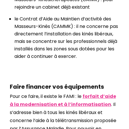
rejoindre un cabinet déjà existant
le Contrat d’Aide au Maintien d’activité des
Masseurs-Kinés (CAMMK) : il ne concerne pas
directement l’installation des kinés libéraux,
mais se concentre sur les professionnels déjà
installés dans les zones sous dotées pour les
aider à continuer à exercer.
Faire financer vos équipements
Pour ce faire, il existe le FAMI : le
forfait d’aide
à la modernisation et à l’informatisation
. Il
s’adresse bien à tous les kinés libéraux et
concerne l’aide à la télétransmission proposée
par l’Assurance Maladie. Pour pouvoir en