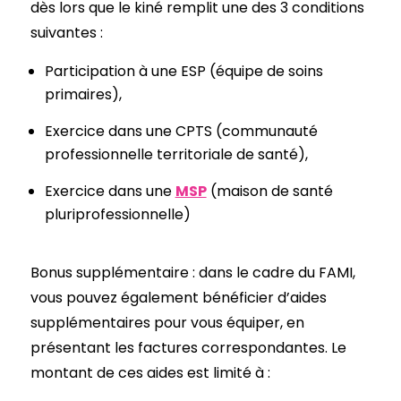
dès lors que le kiné remplit une des 3 conditions
suivantes :
Participation à une ESP (équipe de soins
primaires),
Exercice dans une CPTS (communauté
professionnelle territoriale de santé),
Exercice dans une
MSP
(maison de santé
pluriprofessionnelle)
Bonus supplémentaire : dans le cadre du FAMI,
vous pouvez également bénéficier d’aides
supplémentaires pour vous équiper, en
présentant les factures correspondantes. Le
montant de ces aides est limité à :