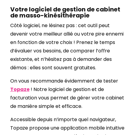
Votre logiciel de gestion de cabinet
de masso-kinésithérapie
Côté logiciel, ne lésinez pas : cet outil peut
devenir votre meilleur allié ou votre pire ennemi
en fonction de votre choix ! Prenez le temps
d’évaluer vos besoins, de comparer l’offre
existante, et n’hésitez pas à demander des
démos : elles sont souvent gratuites.
On vous recommande évidemment de tester
Topaze
! Notre logiciel de gestion et de
facturation vous permet de gérer votre cabinet
de manière simple et efficace.
Accessible depuis n’importe quel navigateur,
Topaze propose une application mobile intuitive