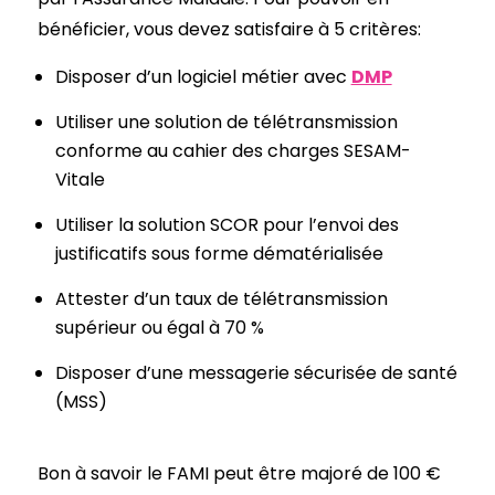
bénéficier, vous devez satisfaire à 5 critères:
Disposer d’un logiciel métier avec
DMP
Utiliser une solution de télétransmission
conforme au cahier des charges SESAM-
Vitale
Utiliser la solution SCOR pour l’envoi des
justificatifs sous forme dématérialisée
Attester d’un taux de télétransmission
supérieur ou égal à 70 %
Disposer d’une messagerie sécurisée de santé
(MSS)
Bon à savoir le FAMI peut être majoré de 100 €