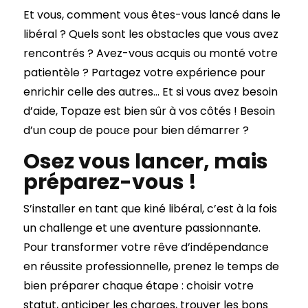
Et vous, comment vous êtes-vous lancé dans le
libéral ? Quels sont les obstacles que vous avez
rencontrés ? Avez-vous acquis ou monté votre
patientèle ? Partagez votre expérience pour
enrichir celle des autres… Et si vous avez besoin
d’aide, Topaze est bien sûr à vos côtés ! Besoin
d’un coup de pouce pour bien démarrer ?
Osez vous lancer, mais
préparez-vous !
S’installer en tant que kiné libéral, c’est à la fois
un challenge et une aventure passionnante.
Pour transformer votre rêve d’indépendance
en réussite professionnelle, prenez le temps de
bien préparer chaque étape : choisir votre
statut, anticiper les charges, trouver les bons