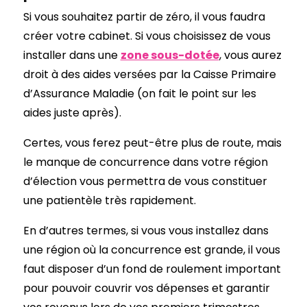
Si vous souhaitez partir de zéro, il vous faudra
créer votre cabinet. Si vous choisissez de vous
installer dans une
zone sous-dotée
, vous aurez
droit à des aides versées par la Caisse Primaire
d’Assurance Maladie (on fait le point sur les
aides juste après).
Certes, vous ferez peut-être plus de route, mais
le manque de concurrence dans votre région
d’élection vous permettra de vous constituer
une patientèle très rapidement.
En d’autres termes, si vous vous installez dans
une région où la concurrence est grande, il vous
faut disposer d’un fond de roulement important
pour pouvoir couvrir vos dépenses et garantir