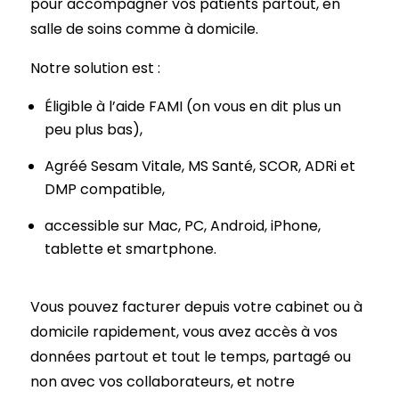
pour accompagner vos patients partout, en
salle de soins comme à domicile.
Notre solution est :
Éligible à l’aide FAMI (on vous en dit plus un
peu plus bas),
Agréé Sesam Vitale, MS Santé, SCOR, ADRi et
DMP compatible,
accessible sur Mac, PC, Android, iPhone,
tablette et smartphone.
Vous pouvez facturer depuis votre cabinet ou à
domicile rapidement, vous avez accès à vos
données partout et tout le temps, partagé ou
non avec vos collaborateurs, et notre