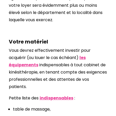
votre loyer sera évidemment plus ou moins
élevé selon le département et la localité dans
laquelle vous exercez.
Votre matériel
Vous devrez effectivement investir pour
acquérir (ou louer le cas échéant)
les
équipements
indispensables à tout cabinet de
kinésithérapie, en tenant compte des exigences
professionnelles et des attentes de vos
patients.
Petite liste des
indispensables
:
table de massage,