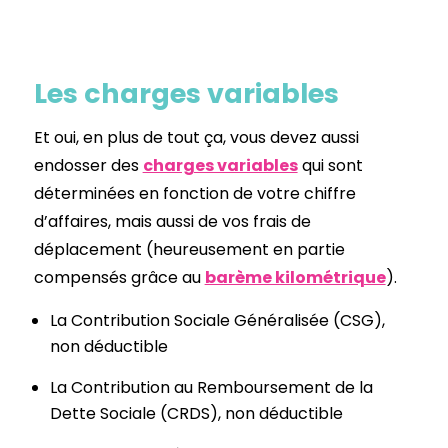
Les charges variables
Et oui, en plus de tout ça, vous devez aussi
endosser des
charges variables
qui sont
déterminées en fonction de votre chiffre
d’affaires, mais aussi de vos frais de
déplacement (heureusement en partie
compensés grâce au
barème kilométrique
).
La Contribution Sociale Généralisée (CSG),
non déductible
La Contribution au Remboursement de la
Dette Sociale (CRDS), non déductible