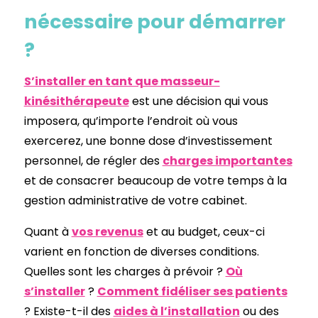
nécessaire pour démarrer
?
S’installer en tant que masseur-
kinésithérapeute
est une décision qui vous
imposera, qu’importe l’endroit où vous
exercerez, une bonne dose d’investissement
personnel, de régler des
charges importantes
et de consacrer beaucoup de votre temps à la
gestion administrative de votre cabinet.
Quant à
vos revenus
et au budget, ceux-ci
varient en fonction de diverses conditions.
Quelles sont les charges à prévoir ?
Où
s’installer
?
Comment fidéliser ses patients
? Existe-t-il des
aides à l’installation
ou des