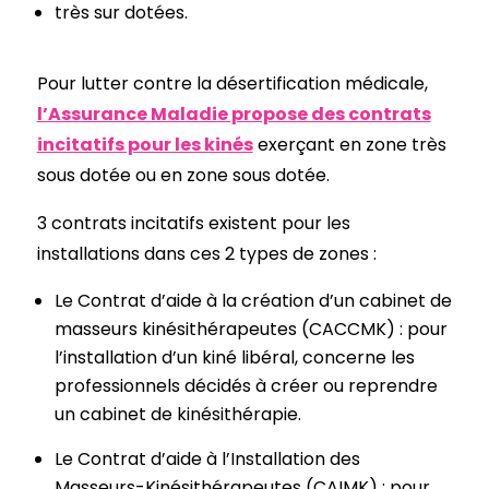
très sur dotées.
Pour lutter contre la désertification médicale,
l’Assurance Maladie propose des contrats
incitatifs pour les kinés
exerçant en zone très
sous dotée ou en zone sous dotée.
3 contrats incitatifs existent pour les
installations dans ces 2 types de zones :
Le Contrat d’aide à la création d’un cabinet de
masseurs kinésithérapeutes (CACCMK) : pour
l’installation d’un kiné libéral, concerne les
professionnels décidés à créer ou reprendre
un cabinet de kinésithérapie.
Le Contrat d’aide à l’Installation des
Masseurs-Kinésithérapeutes (CAIMK) : pour