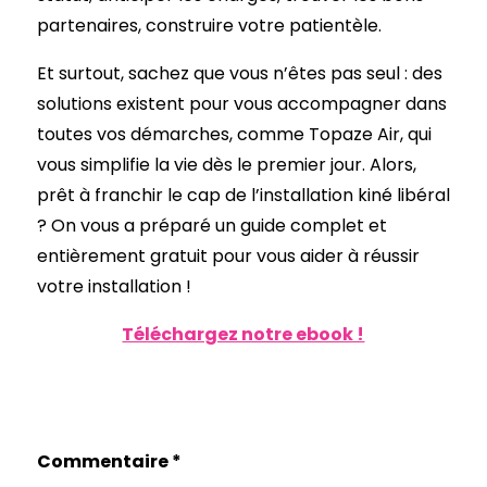
partenaires, construire votre patientèle.
Et surtout, sachez que vous n’êtes pas seul : des
solutions existent pour vous accompagner dans
toutes vos démarches, comme Topaze Air, qui
vous simplifie la vie dès le premier jour. Alors,
prêt à franchir le cap de l’installation kiné libéral
? On vous a préparé un guide complet et
entièrement gratuit pour vous aider à réussir
votre installation !
Téléchargez notre ebook !
Commentaire
*