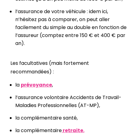
l’assurance de votre véhicule : idem ici,
n’hésitez pas à comparer, on peut aller
facilement du simple au double en fonction de
l’assureur (comptez entre 150 € et 400 € par
an).
Les facultatives (mais fortement
recommandées) :
la
prévoyance
,
l’assurance volontaire Accidents de Travail-
Maladies Professionnelles (AT-MP),
la complémentaire santé,
la complémentaire
retraite.