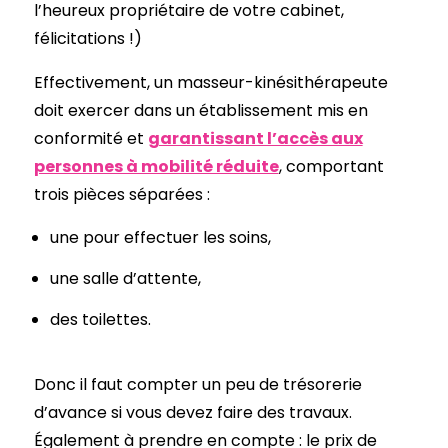
l’heureux propriétaire de votre cabinet,
félicitations !)
Effectivement, un masseur-kinésithérapeute
doit exercer dans un établissement mis en
conformité et
garantissant l’accès aux
personnes à mobilité réduite
, comportant
trois pièces séparées :
une pour effectuer les soins,
une salle d’attente,
des toilettes.
Donc il faut compter un peu de trésorerie
d’avance si vous devez faire des travaux.
Également à prendre en compte : le prix de