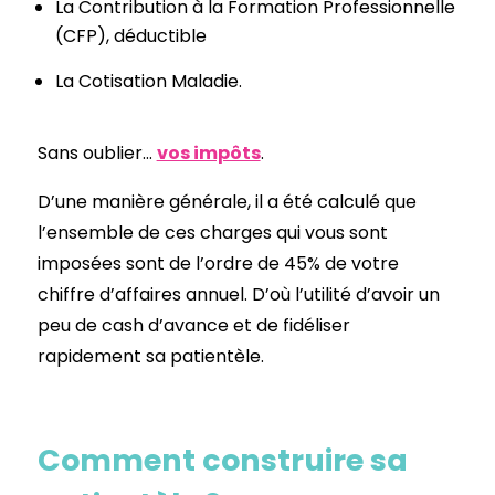
La Contribution à la Formation Professionnelle
(CFP), déductible
La Cotisation Maladie.
Sans oublier…
vos impôts
.
D’une manière générale, il a été calculé que
l’ensemble de ces charges qui vous sont
imposées sont de l’ordre de 45% de votre
chiffre d’affaires annuel. D’où l’utilité d’avoir un
peu de cash d’avance et de fidéliser
rapidement sa patientèle.
Comment construire sa