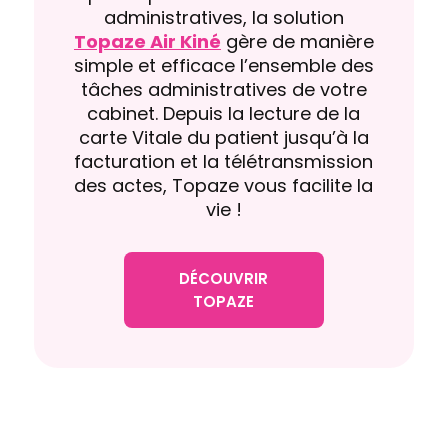
administratives, la solution
Topaze Air Kiné
gère de manière
simple et efficace l’ensemble des
tâches administratives de votre
cabinet. Depuis la lecture de la
carte Vitale du patient jusqu’à la
facturation et la télétransmission
des actes, Topaze vous facilite la
vie !
DÉCOUVRIR
TOPAZE